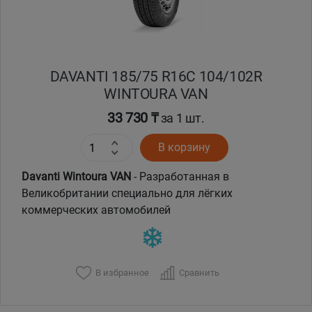
DAVANTI 185/75 R16C 104/102R
WINTOURA VAN
33 730 ₸
за 1 шт.
В корзину
Davanti Wintoura VAN
- Разработанная в
Великобритании специально для лёгких
коммерческих автомобилей
В избранное
Сравнить