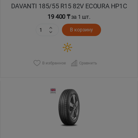
DAVANTI 185/55 R15 82V ECOURA HP1C
19 400 ₸
за 1 шт.
В корзину
В избранное
Сравнить