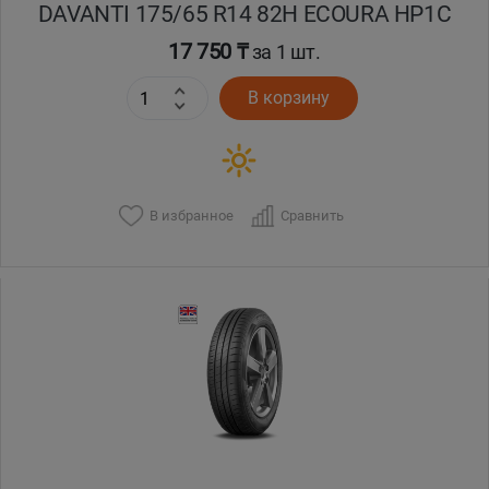
DAVANTI 175/65 R14 82H ECOURA HP1C
17 750 ₸
за 1 шт.
В корзину
В избранное
Сравнить