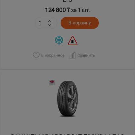
124 800 ₸
за 1 шт.
В корзину
В избранное
Сравнить