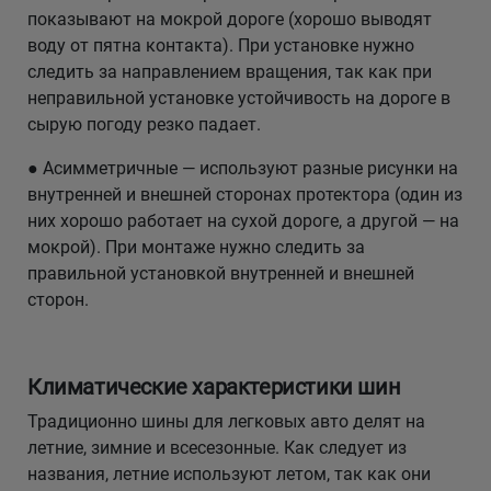
показывают на мокрой дороге (хорошо выводят
воду от пятна контакта). При установке нужно
следить за направлением вращения, так как при
неправильной установке устойчивость на дороге в
сырую погоду резко падает.
● Асимметричные — используют разные рисунки на
внутренней и внешней сторонах протектора (один из
них хорошо работает на сухой дороге, а другой — на
мокрой). При монтаже нужно следить за
правильной установкой внутренней и внешней
сторон.
Климатические характеристики шин
Традиционно шины для легковых авто делят на
летние, зимние и всесезонные. Как следует из
названия, летние используют летом, так как они