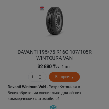
DAVANTI 195/75 R16C 107/105R
WINTOURA VAN
32 880 ₸
за 1 шт.
В корзину
Davanti Wintoura VAN
- Разработанная в
Великобритании специально для лёгких
коммерческих автомобилей