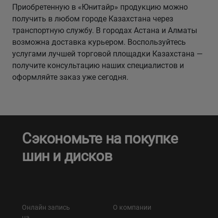
Приобретенную в «Юнитайр» продукцию можно
получить в любом городе Казахстана через
транспортную службу. В городах Астана и Алматы
возможна доставка курьером. Воспользуйтесь
услугами лучшей торговой площадки Казахстана —
получите консультацию наших специалистов и
оформляйте заказ уже сегодня.
Сэкономьте на покупке
шин и дисков
Онлайн запись
О компании
на