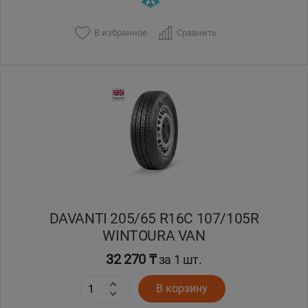
В избранное
Сравнить
DAVANTI 205/65 R16C 107/105R
WINTOURA VAN
32 270 ₸
за 1 шт.
В корзину