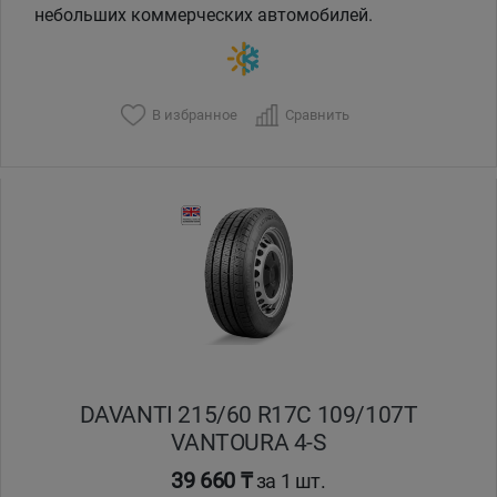
небольших коммерческих автомобилей.
В избранное
Сравнить
DAVANTI 215/60 R17C 109/107T
VANTOURA 4-S
39 660 ₸
за 1 шт.