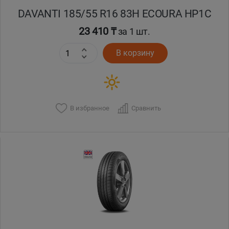
DAVANTI 185/55 R16 83H ECOURA HP1C
23 410 ₸
за 1 шт.
В корзину
В избранное
Сравнить