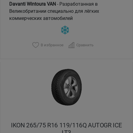
Davanti Wintoura VAN
- Разработанная в
Великобритании специально для лёгких
коммерческих автомобилей
В избранное
Сравнить
IKON 265/75 R16 119/116Q AUTOGR ICE
LT3