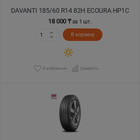
DAVANTI 185/60 R14 82H ECOURA HP1C
18 000 ₸
за 1 шт.
В корзину
В избранное
Сравнить