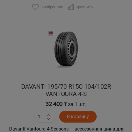
В избранное
Сравнить
DAVANTI 195/70 R15C 104/102R
VANTOURA 4-S
32 400 ₸
за 1 шт.
В корзину
Davanti Vantoura 4-Seasons — всесезонная шина для