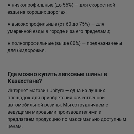
● низкопрофильные (до 55%) — для скоростной
езды на хороших дорогах;
● высокопрофильные (от 60 до 75%) — для
умеренной езды в городе и за его пределами;
● полнопрофильные (выше 80%) — предназначены
для бездорожья.
Где можно купить легковые шины в
Казахстане?
Интернет-магазин Unityre — одна из лучших
площадок для приобретения качественной
автомобильной резины. Мы сотрудничаем с
ведущими мировыми производителями и
предлагаем продукцию по максимально доступным
ценам.