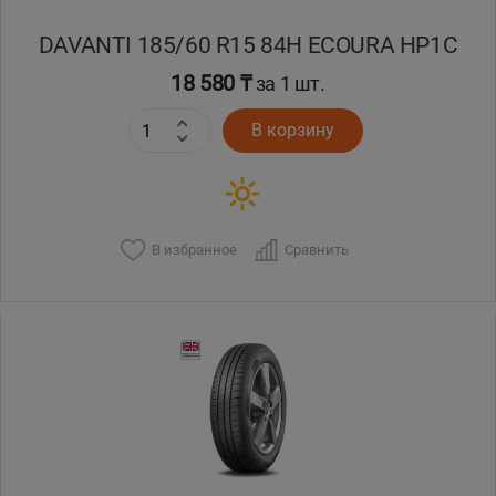
DAVANTI 185/60 R15 84H ECOURA HP1C
18 580 ₸
за 1 шт.
В корзину
В избранное
Сравнить