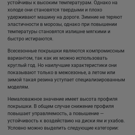
устойчивы к высоким температурам. Однако на
холоде они становятся твердыми и плохо
удерживают машину на дороге. Зимние не теряют
эластичности в морозы, однако при повышении
температуры становятся излишне мягкими и
быстро истираются.
Всесезонные покрышки являются компромиссным
вариантом, так как их можно использовать
круглый год. Но наилучшие характеристики они
показывают только в межсезонье, а летом или
зимой такая резина уступает специализированным
моделям.
Немаловажное значение имеет высота профиля
покрышки. В общем случае снижение профиля
повышает управляемость, а повышение —
устойчивость к воздействию на диски ям и ухабов.
Условно можно выделить следующие категории: