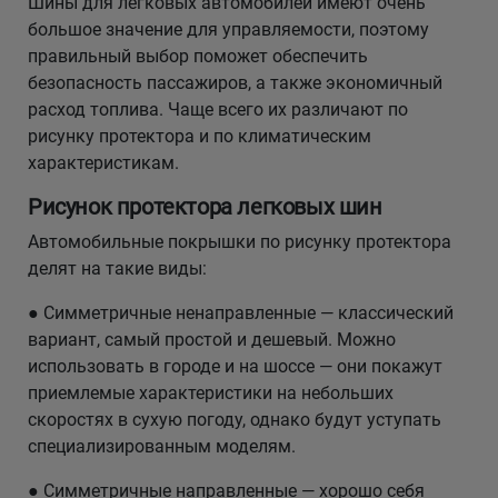
Шины для легковых автомобилей имеют очень
большое значение для управляемости, поэтому
правильный выбор поможет обеспечить
безопасность пассажиров, а также экономичный
расход топлива. Чаще всего их различают по
рисунку протектора и по климатическим
характеристикам.
Рисунок протектора легковых шин
Автомобильные покрышки по рисунку протектора
делят на такие виды:
● Симметричные ненаправленные — классический
вариант, самый простой и дешевый. Можно
использовать в городе и на шоссе — они покажут
приемлемые характеристики на небольших
скоростях в сухую погоду, однако будут уступать
специализированным моделям.
● Симметричные направленные — хорошо себя