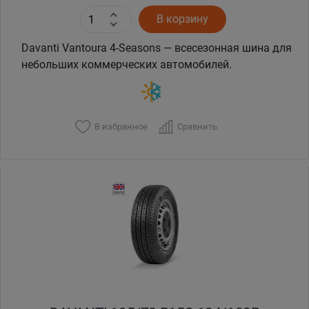
В корзину
Davanti Vantoura 4-Seasons — всесезонная шина для
небольших коммерческих автомобилей.
В избранное
Сравнить