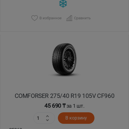
В избранное
Сравнить
COMFORSER 275/40 R19 105V CF960
45 690 ₸
за 1 шт.
В корзину