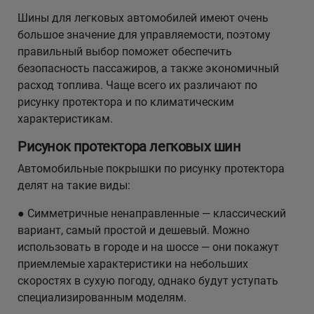
Шины для легковых автомобилей имеют очень
большое значение для управляемости, поэтому
правильный выбор поможет обеспечить
безопасность пассажиров, а также экономичный
расход топлива. Чаще всего их различают по
рисунку протектора и по климатическим
характеристикам.
Рисунок протектора легковых шин
Автомобильные покрышки по рисунку протектора
делят на такие виды:
● Симметричные ненаправленные — классический
вариант, самый простой и дешевый. Можно
использовать в городе и на шоссе — они покажут
приемлемые характеристики на небольших
скоростях в сухую погоду, однако будут уступать
специализированным моделям.