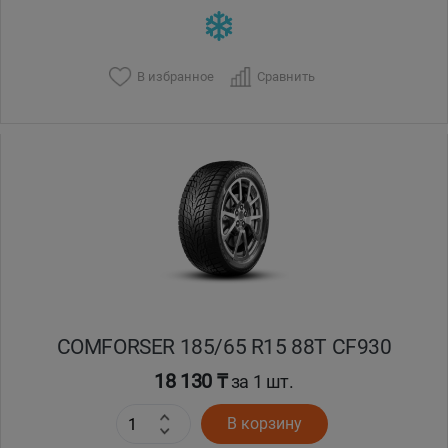
В избранное
Сравнить
COMFORSER 185/65 R15 88T CF930
18 130 ₸
за 1 шт.
В корзину