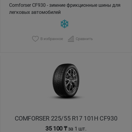
Comforser CF930 - зимние фрикционные шины для
легковых автомобилей
В избранное
Сравнить
COMFORSER 225/55 R17 101H CF930
35 100 ₸
за 1 шт.