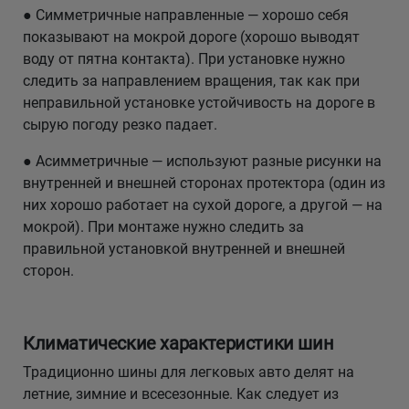
● Симметричные направленные — хорошо себя
показывают на мокрой дороге (хорошо выводят
воду от пятна контакта). При установке нужно
следить за направлением вращения, так как при
неправильной установке устойчивость на дороге в
сырую погоду резко падает.
● Асимметричные — используют разные рисунки на
внутренней и внешней сторонах протектора (один из
них хорошо работает на сухой дороге, а другой — на
мокрой). При монтаже нужно следить за
правильной установкой внутренней и внешней
сторон.
Климатические характеристики шин
Традиционно шины для легковых авто делят на
летние, зимние и всесезонные. Как следует из