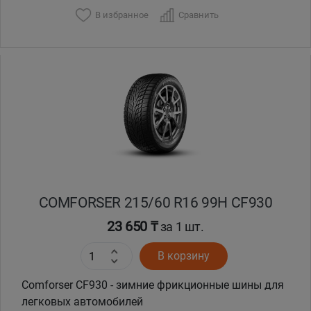
В избранное
Сравнить
COMFORSER 215/60 R16 99H CF930
23 650 ₸
за 1 шт.
В корзину
Comforser CF930 - зимние фрикционные шины для
легковых автомобилей