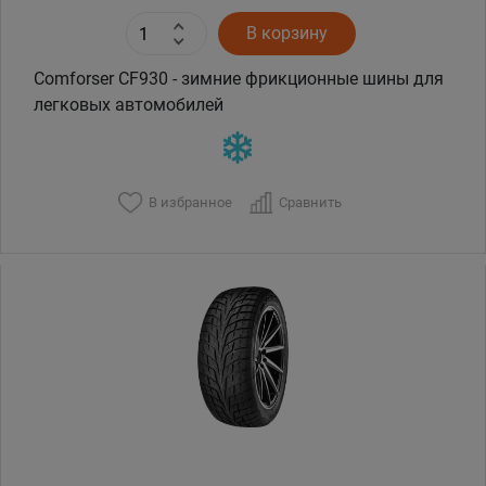
В корзину
Comforser CF930 - зимние фрикционные шины для
легковых автомобилей
В избранное
Сравнить