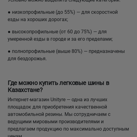
● низкопрофильные (до 55%) — для скоростной
езды на хороших дорогах;
● высокопрофильные (от 60 до 75%) — для
умеренной езды в городе и за его пределами;
● полнопрофильные (выше 80%) — предназначены
для бездорожья.
Где можно купить легковые шины в
Казахстане?
Интернет-магазин Unityre — одна из лучших
площадок для приобретения качественной
автомобильной резины. Мы сотрудничаем с
ведущими мировыми производителями и
предлагаем продукцию по максимально доступным
ценам.