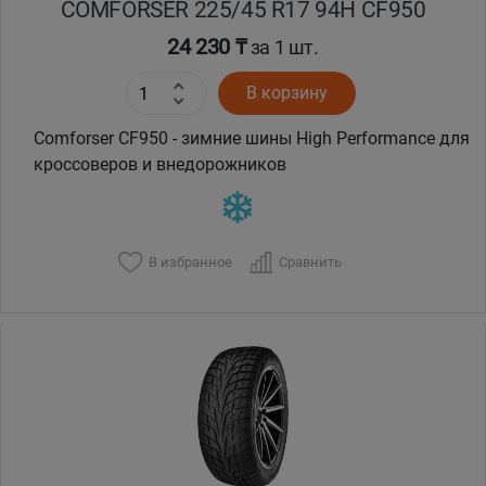
COMFORSER 225/45 R17 94H CF950
24 230 ₸
за 1 шт.
В корзину
Comforser CF950 - зимние шины High Performance для
кроссоверов и внедорожников
В избранное
Сравнить