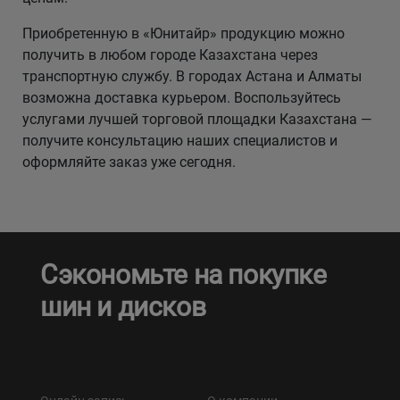
Приобретенную в «Юнитайр» продукцию можно
получить в любом городе Казахстана через
транспортную службу. В городах Астана и Алматы
возможна доставка курьером. Воспользуйтесь
услугами лучшей торговой площадки Казахстана —
получите консультацию наших специалистов и
оформляйте заказ уже сегодня.
Сэкономьте на покупке
шин и дисков