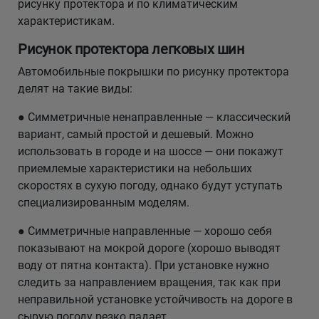
рисунку протектора и по климатическим
характеристикам.
Рисунок протектора легковых шин
Автомобильные покрышки по рисунку протектора
делят на такие виды:
● Симметричные ненаправленные — классический
вариант, самый простой и дешевый. Можно
использовать в городе и на шоссе — они покажут
приемлемые характеристики на небольших
скоростях в сухую погоду, однако будут уступать
специализированным моделям.
● Симметричные направленные — хорошо себя
показывают на мокрой дороге (хорошо выводят
воду от пятна контакта). При установке нужно
следить за направлением вращения, так как при
неправильной установке устойчивость на дороге в
сырую погоду резко падает.