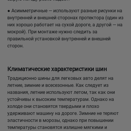
● Асимметричные — используют разные рисунки на
внутренней и внешней сторонах протектора (один из
них хорошо работает на сухой дороге, а другой — на
мокрой). При монтаже нужно следить за
правильной установкой внутренней и внешней
сторон.
Климатические характеристики шин
Традиционно шины для легковых авто делят на
летние, зимние и всесезонные. Как следует из
названия, летние используют летом, так как они
устойчивы к высоким температурам. Однако на
холоде они становятся твердыми и плохо
удерживают машину на дороге. Зимние не теряют
эластичности в морозы, однако при повышении
температуры становятся излишне мягкими и