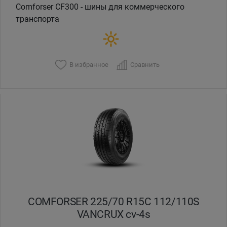
Comforser CF300 - шины для коммерческого
транспорта
В избранное
Сравнить
COMFORSER 225/70 R15C 112/110S
VANCRUX cv-4s