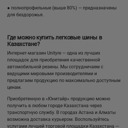
● полнопрофильные (выше 80%) — предназначены
для бездорожья.
Где можно купить легковые шины в
Казахстане?
Интернет-магазин Unityre — одна из лучших
площадок для приобретения качественной
автомобильной резины. Мы сотрудничаем с
ведущими мировыми производителями и
предлагаем продукцию по максимально доступным
ценам.
Приобретенную в «Юнитайр» продукцию можно
получить в любом городе Казахстана через
транспортную службу. В городах Астана и Алматы
возможна доставка курьером. Воспользуйтесь
услугами лучшей торговой площадки Казахстана —