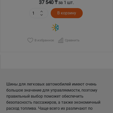
37 540 ₸
за 1 шт.
В корзину
В избранное
Сравнить
Шины для легковых автомобилей имеют очень
большое значение для управляемости, поэтому
правильный выбор поможет обеспечить
безопасность пассажиров, а также экономичный
расход топлива. Чаще всего их различают по