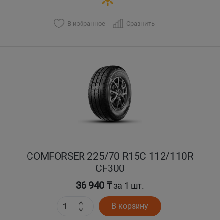
В избранное
Сравнить
COMFORSER 225/70 R15C 112/110R
CF300
36 940 ₸
за 1 шт.
В корзину