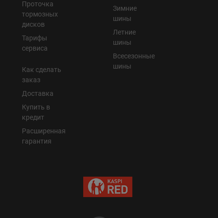
Проточка
Зимние
тормозных
шины
дисков
Летние
Тарифы
шины
сервиса
Всесезонные
шины
Как сделать
заказ
Доставка
Купить в
кредит
Расширенная
гарантия