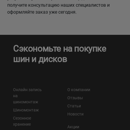
получите консультацию наших специалистов и
оформляйте заказ уже сегодня.
Сэкономьте на покупке
шин и дисков
Онлайн запись
О компании
на
Отзывы
шиномонтаж
Статьи
Шиномонтаж
Новости
Сезонное
хранение
Акции