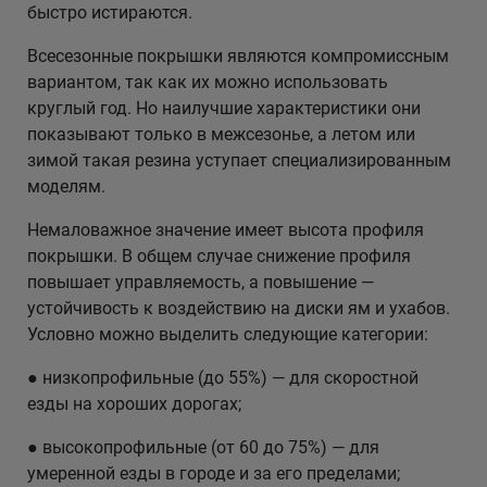
быстро истираются.
Всесезонные покрышки являются компромиссным
вариантом, так как их можно использовать
круглый год. Но наилучшие характеристики они
показывают только в межсезонье, а летом или
зимой такая резина уступает специализированным
моделям.
Немаловажное значение имеет высота профиля
покрышки. В общем случае снижение профиля
повышает управляемость, а повышение —
устойчивость к воздействию на диски ям и ухабов.
Условно можно выделить следующие категории:
● низкопрофильные (до 55%) — для скоростной
езды на хороших дорогах;
● высокопрофильные (от 60 до 75%) — для
умеренной езды в городе и за его пределами;