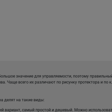
ольшое значение для управляемости, поэтому правильны
ва. Чаще всего их различают по рисунку протектора и по
а делят на такие виды:
 вариант, самый простой и дешевый. Можно использовать