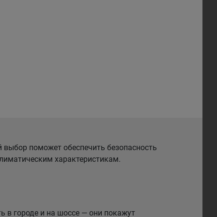
й выбор поможет обеспечить безопасность
 климатическим характеристикам.
 в городе и на шоссе — они покажут