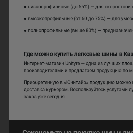
● низкопрофильные (до 55%) — для скоростной 
● высокопрофильные (от 60 до 75%) — для умере
● полнопрофильные (выше 80%) — предназначе
Где можно купить легковые шины в Каз
Интернет-магазин Unityre — одна из лучших п
производителями и предлагаем продукцию по 
Приобретенную в «Юнитайр» продукцию можно п
доставка курьером. Воспользуйтесь услугами 
заказ уже сегодня.