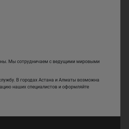
езины. Мы сотрудничаем с ведущими мировыми
службу. В городах Астана и Алматы возможна
тацию наших специалистов и оформляйте