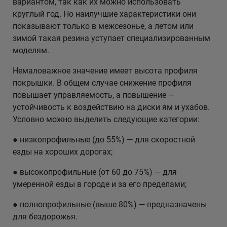
вариантом, так как их можно использовать
круглый год. Но наилучшие характеристики они
показывают только в межсезонье, а летом или
зимой такая резина уступает специализированным
моделям.
Немаловажное значение имеет высота профиля
покрышки. В общем случае снижение профиля
повышает управляемость, а повышение —
устойчивость к воздействию на диски ям и ухабов.
Условно можно выделить следующие категории:
● низкопрофильные (до 55%) — для скоростной
езды на хороших дорогах;
● высокопрофильные (от 60 до 75%) — для
умеренной езды в городе и за его пределами;
● полнопрофильные (выше 80%) — предназначены
для бездорожья.