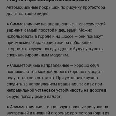
Автомобильные покрышки по рисунку протектора
делят на такие виды:
● Симметричные ненаправленные — классический
вариант, самый простой и дешевый. Можно
использовать в городе и на шоссе — они покажут
приемлемые характеристики на небольших
скоростях в сухую погоду, однако будут уступать
специализированным моделям.
● Симметричные направленные — хорошо себя
показывают на мокрой дороге (хорошо выводят
воду от пятна контакта). При установке нужно
следить за направлением вращения, так как при
неправильной установке устойчивость на дороге в
сырую погоду резко падает.
● Асимметричные — используют разные рисунки на
внутренней и внешней сторонах протектора (один из