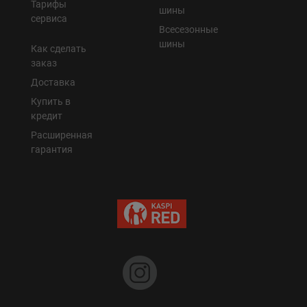
Тарифы
шины
сервиса
Всесезонные
шины
Как сделать
заказ
Доставка
Купить в
кредит
Расширенная
гарантия