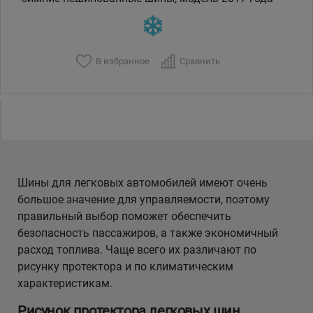
В избранное
Сравнить
Шины для легковых автомобилей имеют очень
большое значение для управляемости, поэтому
правильный выбор поможет обеспечить
безопасность пассажиров, а также экономичный
расход топлива. Чаще всего их различают по
рисунку протектора и по климатическим
характеристикам.
Рисунок протектора легковых шин