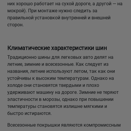
них хорошо работает на сухой дороге, а другой — на
мокрой). При монтаже нужно следить за
правильной установкой внутренней и внешней
сторон.
Климатические характеристики шин
Традиционно шины для легковых авто делят на
летние, зимние и всесезонные. Как следует из
названия, летние используют летом, так как они
устойчивы к высоким температурам. Однако на
холоде они становятся твердыми и плохо
удерживают машину на дороге. Зимние не теряют
эластичности в морозы, однако при повышении
температуры становятся излишне мягкими и
быстро истираются.
Всесезонные покрышки являются компромиссным