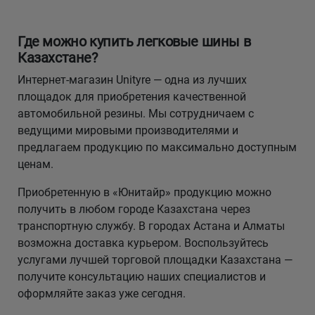
Где можно купить легковые шины в
Казахстане?
Интернет-магазин Unityre — одна из лучших
площадок для приобретения качественной
автомобильной резины. Мы сотрудничаем с
ведущими мировыми производителями и
предлагаем продукцию по максимально доступным
ценам.
Приобретенную в «Юнитайр» продукцию можно
получить в любом городе Казахстана через
транспортную службу. В городах Астана и Алматы
возможна доставка курьером. Воспользуйтесь
услугами лучшей торговой площадки Казахстана —
получите консультацию наших специалистов и
оформляйте заказ уже сегодня.