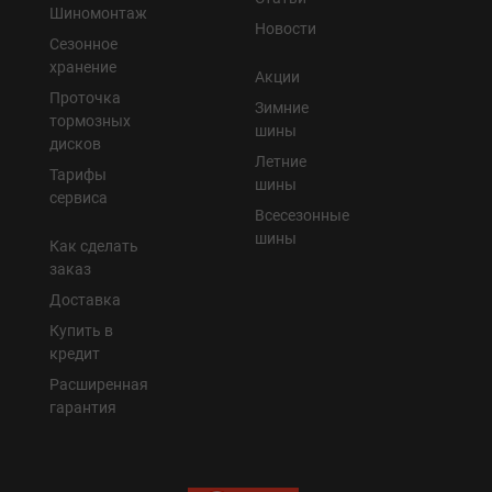
Шиномонтаж
Новости
Сезонное
хранение
Акции
Проточка
Зимние
тормозных
шины
дисков
Летние
Тарифы
шины
сервиса
Всесезонные
шины
Как сделать
заказ
Доставка
Купить в
кредит
Расширенная
гарантия