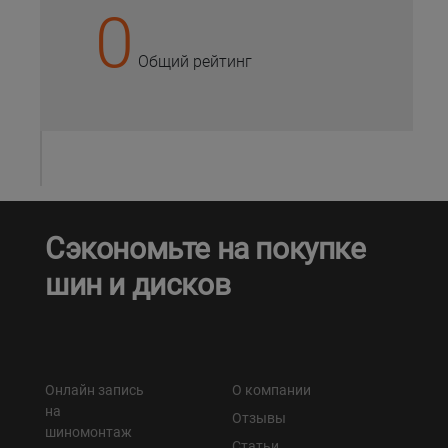
0
Общий рейтинг
Сэкономьте на покупке
шин и дисков
Онлайн запись
О компании
на
Отзывы
шиномонтаж
Статьи