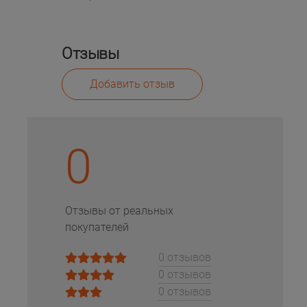
Отзывы
Добавить отзыв
0
Отзывы от реальных
покупателей
0 отзывов
0 отзывов
0 отзывов