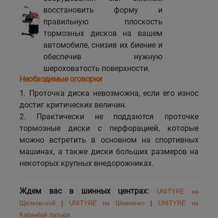
восстановить форму и
правильную плоскость
тормозных дисков на вашем
автомобиле, снизив их биение и
обеспечив нужную
шероховатость поверхности.
Необходимые оговорки
1. Проточка диска невозможна, если его износ
достиг критических величин.
2. Практически не поддаются проточке
тормозные диски с перфорацией, которые
можно встретить в основном на спортивных
машинах, а также диски больших размеров на
некоторых крупных внедорожниках.
Ждем вас в шинных центрах:
UNITYRE на
Щелковской
|
UNITYRE на Шевченко
|
UNITYRE на
Кабанбай батыра