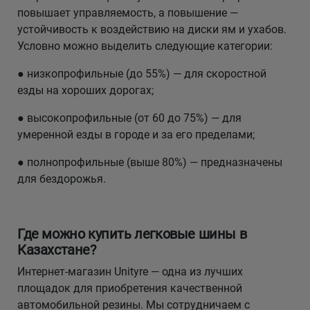
повышает управляемость, а повышение —
устойчивость к воздействию на диски ям и ухабов.
Условно можно выделить следующие категории:
● низкопрофильные (до 55%) — для скоростной
езды на хороших дорогах;
● высокопрофильные (от 60 до 75%) — для
умеренной езды в городе и за его пределами;
● полнопрофильные (выше 80%) — предназначены
для бездорожья.
Где можно купить легковые шины в
Казахстане?
Интернет-магазин Unityre — одна из лучших
площадок для приобретения качественной
автомобильной резины. Мы сотрудничаем с