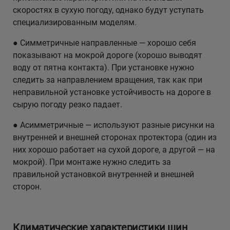
скоростях в сухую погоду, однако будут уступать
специализированным моделям.
● Симметричные направленные — хорошо себя
показывают на мокрой дороге (хорошо выводят
воду от пятна контакта). При установке нужно
следить за направлением вращения, так как при
неправильной установке устойчивость на дороге в
сырую погоду резко падает.
● Асимметричные — используют разные рисунки на
внутренней и внешней сторонах протектора (один из
них хорошо работает на сухой дороге, а другой — на
мокрой). При монтаже нужно следить за
правильной установкой внутренней и внешней
сторон.
Климатические характеристики шин