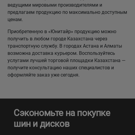
ведущими мировыми производителями и
предлагаем продукцию по максимально доступным
ценам.
Приобретенную в «Юнитайр» продукцию можно
получить в любом городе Казахстана через
транспортную службу. В городах Астана и Алматы
возможна доставка курьером. Воспользуйтесь
услугами лучшей торговой площадки Казахстана —
получите консультацию наших специалистов и
оформляйте заказ уже сегодня.
Сэкономьте на покупке
шин и дисков