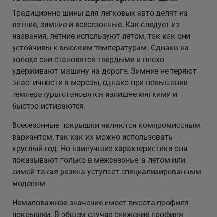
Традиционно шины для легковых авто делят на
летние, зимние и всесезонные. Как следует из
названия, летние используют летом, так как они
устойчивы к высоким температурам. Однако на
холоде они становятся твердыми и плохо
удерживают машину на дороге. Зимние не теряют
эластичности в морозы, однако при повышении
температуры становятся излишне мягкими и
быстро истираются.
Всесезонные покрышки являются компромиссным
вариантом, так как их можно использовать
круглый год. Но наилучшие характеристики они
показывают только в межсезонье, а летом или
зимой такая резина уступает специализированным
моделям.
Немаловажное значение имеет высота профиля
покрышки. В общем случае снижение профиля