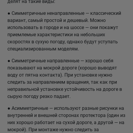
делят на такие виды:
● Симметричные ненаправленные — классический
вариант, самый простой и дешевый. Можно
использовать в городе и на шоссе — они покажут
приемлемые характеристики на небольших
скоростях в сухую погоду, однако будут уступать
специализированным моделям.
● Симметричные направленные — хорошо себя
показывают на мокрой дороге (хорошо выводят
воду от пятна контакта). При установке нужно
следить за направлением вращения, так как при
неправильной установке устойчивость на дороге в
сырую погоду резко падает.
● Асимметричные — используют разные рисунки на
внутренней и внешней сторонах протектора (один из
них хорошо работает на сухой дороге, а другой — на
мокрой). При монтаже нужно следить за