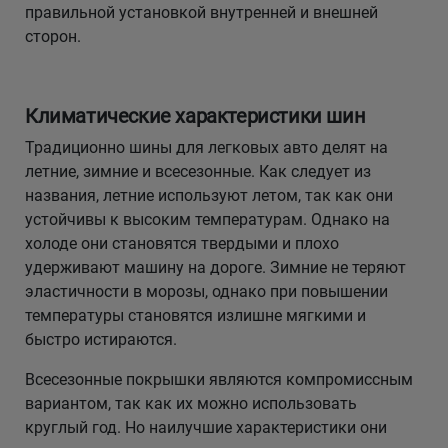
правильной установкой внутренней и внешней
сторон.
Климатические характеристики шин
Традиционно шины для легковых авто делят на
летние, зимние и всесезонные. Как следует из
названия, летние используют летом, так как они
устойчивы к высоким температурам. Однако на
холоде они становятся твердыми и плохо
удерживают машину на дороге. Зимние не теряют
эластичности в морозы, однако при повышении
температуры становятся излишне мягкими и
быстро истираются.
Всесезонные покрышки являются компромиссным
вариантом, так как их можно использовать
круглый год. Но наилучшие характеристики они