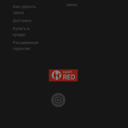
шины
Как сделать
заказ
Доставка
Купить в
кредит
Расширенная
гарантия