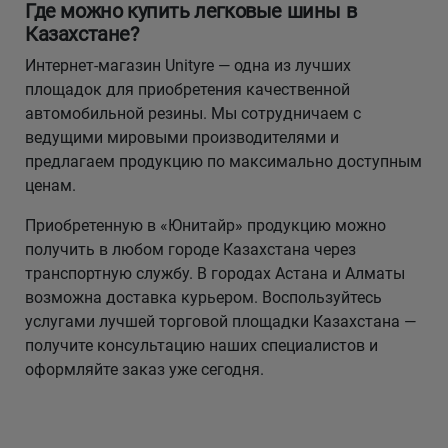
Где можно купить легковые шины в
Казахстане?
Интернет-магазин Unityre — одна из лучших
площадок для приобретения качественной
автомобильной резины. Мы сотрудничаем с
ведущими мировыми производителями и
предлагаем продукцию по максимально доступным
ценам.
Приобретенную в «Юнитайр» продукцию можно
получить в любом городе Казахстана через
транспортную службу. В городах Астана и Алматы
возможна доставка курьером. Воспользуйтесь
услугами лучшей торговой площадки Казахстана —
получите консультацию наших специалистов и
оформляйте заказ уже сегодня.