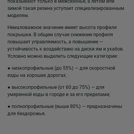
показывают только в межсезонье, а летом или
зимой такая резина уступает специализированным
моделям.
Немаловажное значение имеет высота профиля
покрышки. В общем случае снижение профиля
повышает управляемость, а повышение —
устойчивость к воздействию на диски ям и ухабов.
Условно можно выделить следующие категории:
● низкопрофильные (до 55%) — для скоростной
езды на хороших дорогах;
● высокопрофильные (от 60 до 75%) — для
умеренной езды в городе и за его пределами;
● полнопрофильные (выше 80%) — предназначены
для бездорожья.