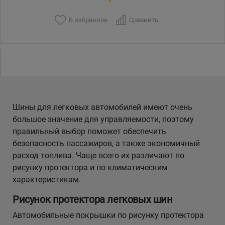
В избранное
Сравнить
Уральск
Усть-Каменогорск
Шымкент
Экибастуз
Шины для легковых автомобилей имеют очень
большое значение для управляемости, поэтому
Бишкек
правильный выбор поможет обеспечить
безопасность пассажиров, а также экономичный
расход топлива. Чаще всего их различают по
рисунку протектора и по климатическим
характеристикам.
Рисунок протектора легковых шин
Автомобильные покрышки по рисунку протектора