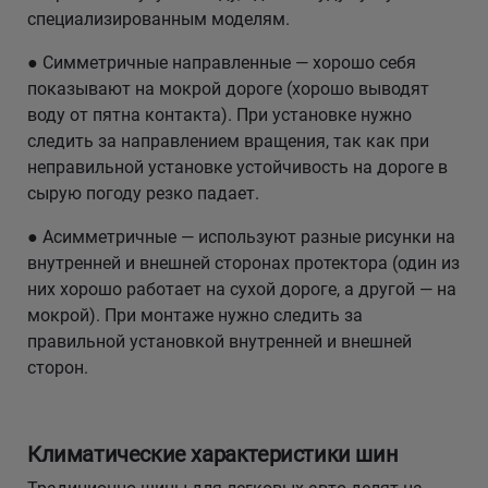
специализированным моделям.
● Симметричные направленные — хорошо себя
показывают на мокрой дороге (хорошо выводят
воду от пятна контакта). При установке нужно
следить за направлением вращения, так как при
неправильной установке устойчивость на дороге в
сырую погоду резко падает.
● Асимметричные — используют разные рисунки на
внутренней и внешней сторонах протектора (один из
них хорошо работает на сухой дороге, а другой — на
мокрой). При монтаже нужно следить за
правильной установкой внутренней и внешней
сторон.
Климатические характеристики шин