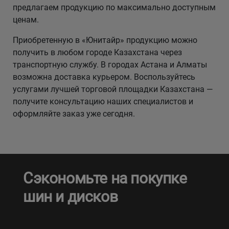
предлагаем продукцию по максимально доступным
ценам.
Приобретенную в «Юнитайр» продукцию можно
получить в любом городе Казахстана через
транспортную службу. В городах Астана и Алматы
возможна доставка курьером. Воспользуйтесь
услугами лучшей торговой площадки Казахстана —
получите консультацию наших специалистов и
оформляйте заказ уже сегодня.
Сэкономьте на покупке
шин и дисков