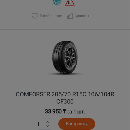
В избранное
Сравнить
COMFORSER 205/70 R15C 106/104R
CF300
33 950 ₸
за 1 шт.
В корзину