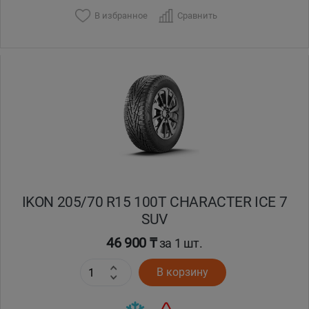
В избранное
Сравнить
IKON 205/70 R15 100T CHARACTER ICE 7
SUV
46 900 ₸
за 1 шт.
В корзину