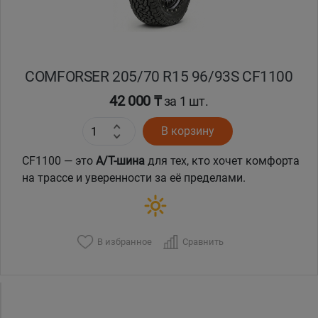
COMFORSER 205/70 R15 96/93S CF1100
42 000 ₸
за 1 шт.
В корзину
CF1100 — это
A/T-шина
для тех, кто хочет комфорта
на трассе и уверенности за её пределами.
В избранное
Сравнить