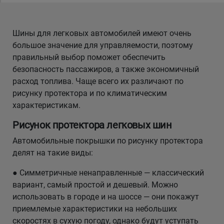
Шины для легковых автомобилей имеют очень
большое значение для управляемости, поэтому
правильный выбор поможет обеспечить
безопасность пассажиров, а также экономичный
расход топлива. Чаще всего их различают по
рисунку протектора и по климатическим
характеристикам.
Рисунок протектора легковых шин
Автомобильные покрышки по рисунку протектора
делят на такие виды:
● Симметричные ненаправленные — классический
вариант, самый простой и дешевый. Можно
использовать в городе и на шоссе — они покажут
приемлемые характеристики на небольших
скоростях в сухую погоду, однако будут уступать