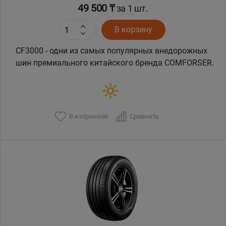
49 500 ₸
за 1 шт.
В корзину
CF3000 - одни из самых популярных внедорожных
шин премиального китайского бренда COMFORSER.
В избранное
Сравнить