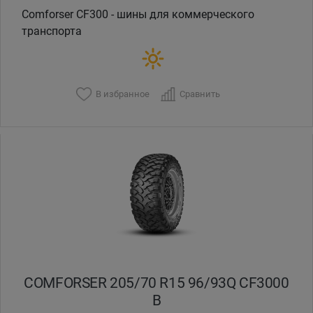
Comforser CF300 - шины для коммерческого
транспорта
В избранное
Сравнить
COMFORSER 205/70 R15 96/93Q CF3000
B