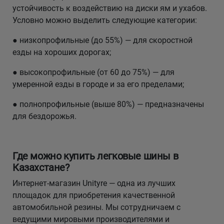
устойчивость к воздействию на диски ям и ухабов.
Условно можно выделить следующие категории:
● низкопрофильные (до 55%) — для скоростной
езды на хороших дорогах;
● высокопрофильные (от 60 до 75%) — для
умеренной езды в городе и за его пределами;
● полнопрофильные (выше 80%) — предназначены
для бездорожья.
Где можно купить легковые шины в
Казахстане?
Интернет-магазин Unityre — одна из лучших
площадок для приобретения качественной
автомобильной резины. Мы сотрудничаем с
ведущими мировыми производителями и