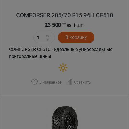
COMFORSER 205/70 R15 96H CF510
23 500 ₸
за 1 шт.
В корзину
COMFORSER CF510 - идеальные универсальные
пригородные шины
В избранное
Сравнить