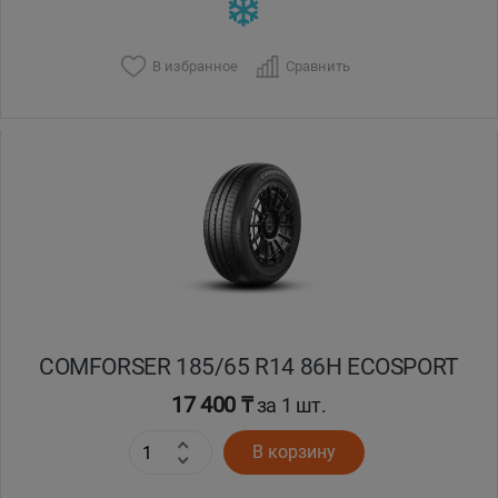
В избранное
Сравнить
COMFORSER 185/65 R14 86H ECOSPORT
17 400 ₸
за 1 шт.
В корзину