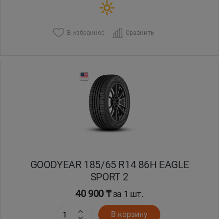
В избранное
Сравнить
GOODYEAR 185/65 R14 86H EAGLE
SPORT 2
40 900 ₸
за 1 шт.
В корзину