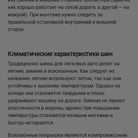
них хорошо работает на сухой дороге, а другой — на
мокрой). При монтаже нужно следить за
правильной установкой внутренней и внешней
сторон.
Климатические характеристики шин
Традиционно шины для легковых авто делят на
летние, зимние и всесезонные. Как следует из
названия, летние используют летом, так как они
устойчивы к высоким температурам. Однако на
холоде они становятся твердыми и плохо
удерживают машину на дороге. Зимние не теряют
эластичности в морозы, однако при повышении
температуры становятся излишне мягкими и
быстро истираются.
Всесезонные покрышки являются компромиссным