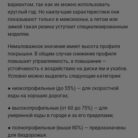
вариантом, так как их можно использовать
круглый год. Но наилучшие характеристики они
показывают только в межсезонье, а летом или
зимой такая резина уступает специализированным
моделям.
Немаловажное значение имеет высота профиля
покрышки. В общем случае снижение профиля
повышает управляемость, а повышение —
устойчивость к воздействию на диски ям и ухабов.
Условно можно выделить следующие категории:
● низкопрофильные (до 55%) — для скоростной
езды на хороших дорогах;
● высокопрофильные (от 60 до 75%) — для
умеренной езды в городе и за его пределами;
● полнопрофильные (выше 80%) — предназначены
для бездорожья.