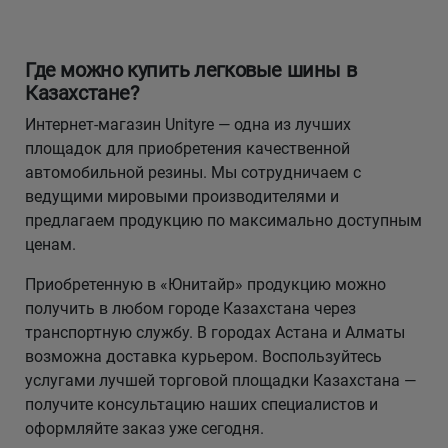
Где можно купить легковые шины в
Казахстане?
Интернет-магазин Unityre — одна из лучших
площадок для приобретения качественной
автомобильной резины. Мы сотрудничаем с
ведущими мировыми производителями и
предлагаем продукцию по максимально доступным
ценам.
Приобретенную в «Юнитайр» продукцию можно
получить в любом городе Казахстана через
транспортную службу. В городах Астана и Алматы
возможна доставка курьером. Воспользуйтесь
услугами лучшей торговой площадки Казахстана —
получите консультацию наших специалистов и
оформляйте заказ уже сегодня.