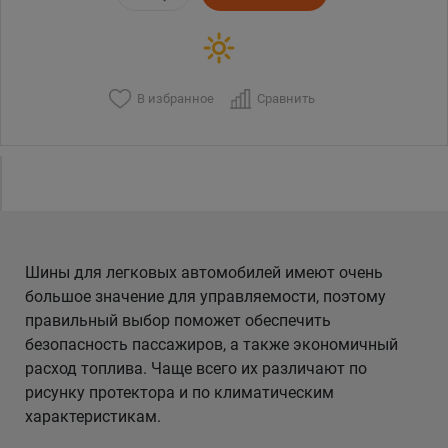
В избранное
Сравнить
Шины для легковых автомобилей имеют очень
большое значение для управляемости, поэтому
правильный выбор поможет обеспечить
безопасность пассажиров, а также экономичный
расход топлива. Чаще всего их различают по
рисунку протектора и по климатическим
характеристикам.