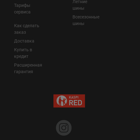
Летние
Тарифы
шины
сервиса
Всесезонные
шины
Как сделать
заказ
Доставка
Купить в
кредит
Расширенная
гарантия