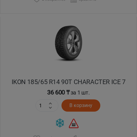
IKON 185/65 R14 90T CHARACTER ICE 7
36 600 ₸
за 1 шт.
В корзину