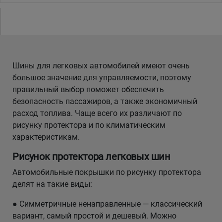
Шины для легковых автомобилей имеют очень
большое значение для управляемости, поэтому
правильный выбор поможет обеспечить
безопасность пассажиров, а также экономичный
расход топлива. Чаще всего их различают по
рисунку протектора и по климатическим
характеристикам.
Рисунок протектора легковых шин
Автомобильные покрышки по рисунку протектора
делят на такие виды:
● Симметричные ненаправленные — классический
вариант, самый простой и дешевый. Можно