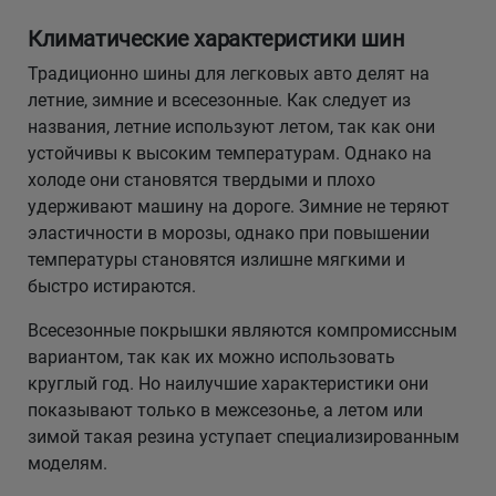
Климатические характеристики шин
Традиционно шины для легковых авто делят на
летние, зимние и всесезонные. Как следует из
названия, летние используют летом, так как они
устойчивы к высоким температурам. Однако на
холоде они становятся твердыми и плохо
удерживают машину на дороге. Зимние не теряют
эластичности в морозы, однако при повышении
температуры становятся излишне мягкими и
быстро истираются.
Всесезонные покрышки являются компромиссным
вариантом, так как их можно использовать
круглый год. Но наилучшие характеристики они
показывают только в межсезонье, а летом или
зимой такая резина уступает специализированным
моделям.