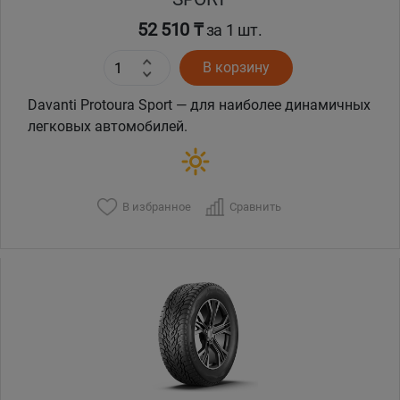
52 510 ₸
за 1 шт.
В корзину
Davanti Protoura Sport — для наиболее динамичных
легковых автомобилей.
В избранное
Сравнить