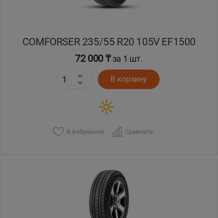
COMFORSER 235/55 R20 105V EF1500
72 000 ₸
за 1 шт.
В корзину
В избранное
Сравнить