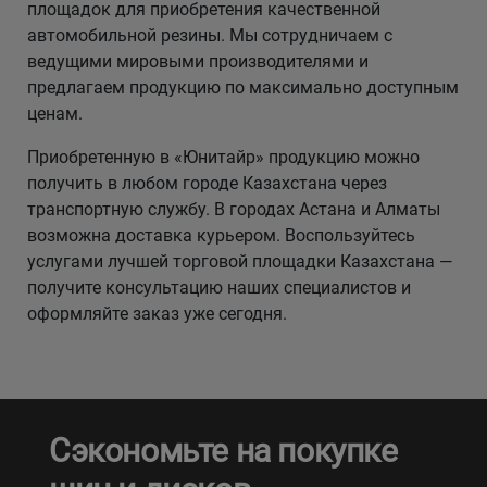
площадок для приобретения качественной
автомобильной резины. Мы сотрудничаем с
ведущими мировыми производителями и
предлагаем продукцию по максимально доступным
ценам.
Приобретенную в «Юнитайр» продукцию можно
получить в любом городе Казахстана через
транспортную службу. В городах Астана и Алматы
возможна доставка курьером. Воспользуйтесь
услугами лучшей торговой площадки Казахстана —
получите консультацию наших специалистов и
оформляйте заказ уже сегодня.
Сэкономьте на покупке