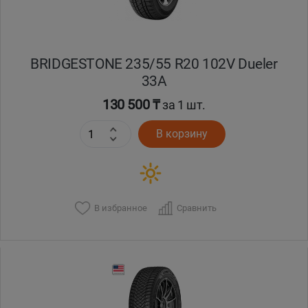
BRIDGESTONE 235/55 R20 102V Dueler
33A
130 500 ₸
за 1 шт.
В корзину
В избранное
Сравнить