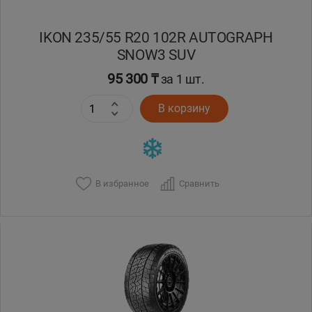
IKON 235/55 R20 102R AUTOGRAPH
SNOW3 SUV
95 300 ₸
за 1 шт.
В корзину
В избранное
Сравнить