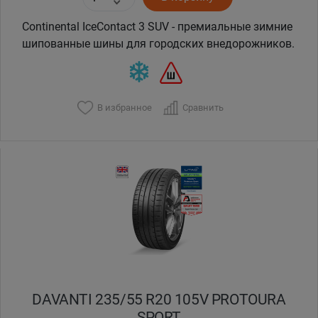
Continental IceContact 3 SUV - премиальные зимние
шипованные шины для городских внедорожников.
В избранное
Сравнить
DAVANTI 235/55 R20 105V PROTOURA
SPORT