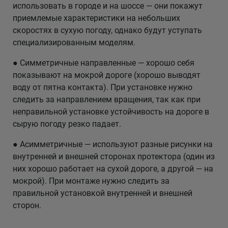
использовать в городе и на шоссе — они покажут
приемлемые характеристики на небольших
скоростях в сухую погоду, однако будут уступать
специализированным моделям.
● Симметричные направленные — хорошо себя
показывают на мокрой дороге (хорошо выводят
воду от пятна контакта). При установке нужно
следить за направлением вращения, так как при
неправильной установке устойчивость на дороге в
сырую погоду резко падает.
● Асимметричные — используют разные рисунки на
внутренней и внешней сторонах протектора (один из
них хорошо работает на сухой дороге, а другой — на
мокрой). При монтаже нужно следить за
правильной установкой внутренней и внешней
сторон.