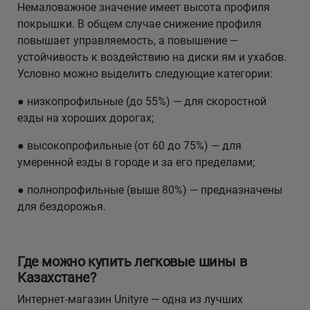
Немаловажное значение имеет высота профиля
покрышки. В общем случае снижение профиля
повышает управляемость, а повышение —
устойчивость к воздействию на диски ям и ухабов.
Условно можно выделить следующие категории:
● низкопрофильные (до 55%) — для скоростной
езды на хороших дорогах;
● высокопрофильные (от 60 до 75%) — для
умеренной езды в городе и за его пределами;
● полнопрофильные (выше 80%) — предназначены
для бездорожья.
Где можно купить легковые шины в
Казахстане?
Интернет-магазин Unityre — одна из лучших