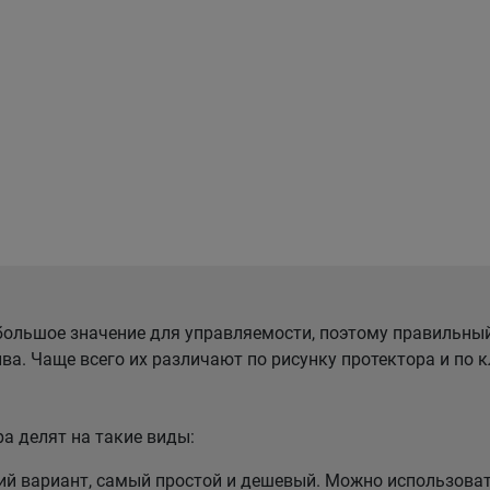
ольшое значение для управляемости, поэтому правильны
ва. Чаще всего их различают по рисунку протектора и по
а делят на такие виды:
 вариант, самый простой и дешевый. Можно использовать