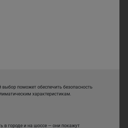
й выбор поможет обеспечить безопасность
 климатическим характеристикам.
 в городе и на шоссе — они покажут