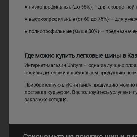
● низкопрофильные (до 55%) — для скоростной 
● высокопрофильные (от 60 до 75%) — для умере
● полнопрофильные (выше 80%) — предназначе
Где можно купить легковые шины в Каз
Интернет-магазин Unityre — одна из лучших п
производителями и предлагаем продукцию по 
Приобретенную в «Юнитайр» продукцию можно п
доставка курьером. Воспользуйтесь услугами 
заказ уже сегодня.