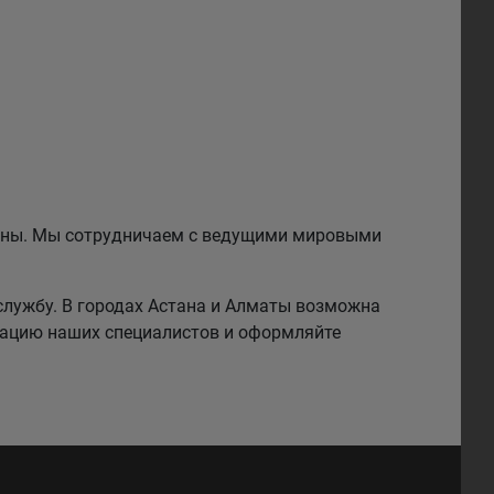
езины. Мы сотрудничаем с ведущими мировыми
службу. В городах Астана и Алматы возможна
тацию наших специалистов и оформляйте