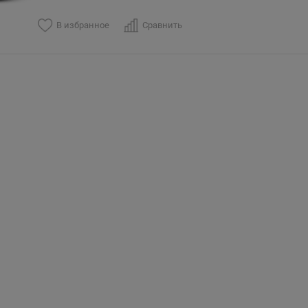
В избранное
Сравнить