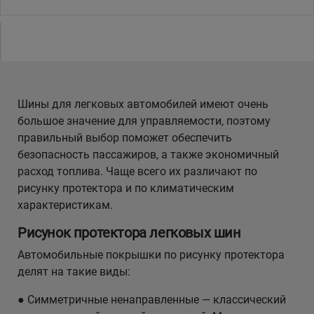
Шины для легковых автомобилей имеют очень
большое значение для управляемости, поэтому
правильный выбор поможет обеспечить
безопасность пассажиров, а также экономичный
расход топлива. Чаще всего их различают по
рисунку протектора и по климатическим
характеристикам.
Рисунок протектора легковых шин
Автомобильные покрышки по рисунку протектора
делят на такие виды:
● Симметричные ненаправленные — классический