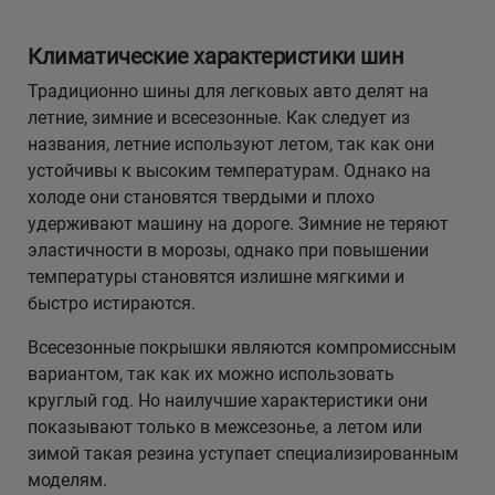
Климатические характеристики шин
Традиционно шины для легковых авто делят на
летние, зимние и всесезонные. Как следует из
названия, летние используют летом, так как они
устойчивы к высоким температурам. Однако на
холоде они становятся твердыми и плохо
удерживают машину на дороге. Зимние не теряют
эластичности в морозы, однако при повышении
температуры становятся излишне мягкими и
быстро истираются.
Всесезонные покрышки являются компромиссным
вариантом, так как их можно использовать
круглый год. Но наилучшие характеристики они
показывают только в межсезонье, а летом или
зимой такая резина уступает специализированным
моделям.