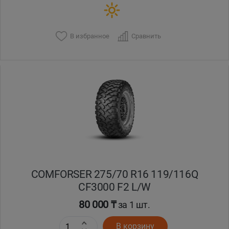
В избранное
Сравнить
COMFORSER 275/70 R16 119/116Q
CF3000 F2 L/W
80 000 ₸
за 1 шт.
В корзину