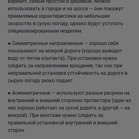
вариант, самый простой и дешевый. Можно
использовать в городе и на шоссе — они покажут
приемлемые характеристики на небольших
скоростях в сухую погоду, однако будут уступать
специализированным моделям.
● Симметричные направленные — хорошо себя
показывают на мокрой дороге (хорошо выводят
воду от пятна контакта). При установке нужно
следить за направлением вращения, так как при
неправильной установке устойчивость на дороге в
сырую погоду резко падает.
● Асимметричные — используют разные рисунки на
внутренней и внешней сторонах протектора (один из
них хорошо работает на сухой дороге, а другой — на
мокрой). При монтаже нужно следить за
правильной установкой внутренней и внешней
сторон.