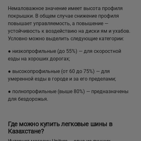
Немаловажное значение имеет высота профиля
покрышки. В общем случае снижение профиля
повышает управляемость, а повышение —
устойчивость к воздействию на диски ям и ухабов.
Условно можно выделить следующие категории:
● низкопрофильные (до 55%) — для скоростной
езды на хороших дорогах;
● высокопрофильные (от 60 до 75%) — для
умеренной езды в городе и за его пределами;
● полнопрофильные (выше 80%) — предназначены
для бездорожья.
Где можно купить легковые шины в
Казахстане?