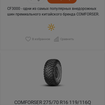
CF3000 - одни из самых популярных внедорожных
шин премиального китайского бренда COMFORSER.
В избранное
Сравнить
COMFORSER 275/70 R16 119/116Q