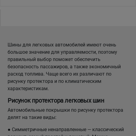
Шины для легковых автомобилей имеют очень
большое значение для управляемости, поэтому
правильный выбор поможет обеспечить
безопасность пассажиров, а также экономичный
расход топлива. Чаще всего их различают по
рисунку протектора и по климатическим
характеристикам.
Рисунок протектора легковых шин
Автомобильные покрышки по рисунку протектора
делят на такие виды:
● Симметричные ненаправленные — классический