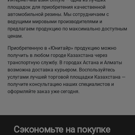
площадок для приобретения качественной
автомобильной резины. Мы сотрудничаем с
ведущими мировыми производителями и
предлагаем продукцию по максимально доступным
ценам.
Приобретенную в «Юнитайр» продукцию можно
получить в любом городе Казахстана через
транспортную службу. В городах Астана и Алматы
возможна доставка курьером. Воспользуйтесь
услугами лучшей торговой площадки Казахстана —
получите консультацию наших специалистов и
оформляйте заказ уже сегодня.
Сэкономьте на покупке