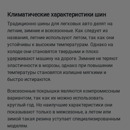
Климатические характеристики шин
Традиционно шины для легковых авто делят на
летние, зимние и всесезонные. Как следует из
названия, летние используют летом, так как они
устойчивы к высоким температурам. Однако на
холоде они становятся твердыми и плохо
удерживают машину на дороге. Зимние не теряют
эластичности в морозы, однако при повышении
температуры становятся излишне мягкими и
быстро истираются.
Всесезонные покрышки являются компромиссным
вариантом, так как их можно использовать
круглый год. Но наилучшие характеристики они
показывают только в межсезонье, а летом или
зимой такая резина уступает специализированным
моделям.