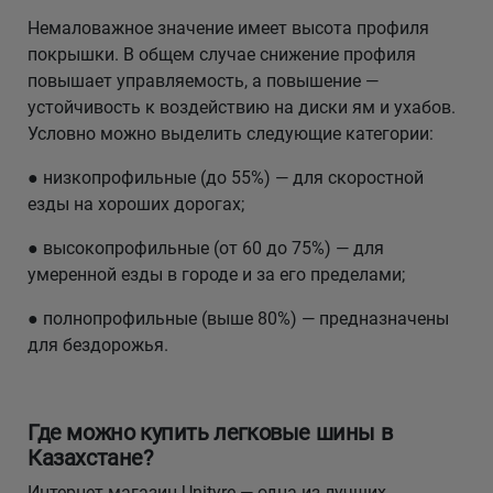
Немаловажное значение имеет высота профиля
покрышки. В общем случае снижение профиля
повышает управляемость, а повышение —
устойчивость к воздействию на диски ям и ухабов.
Условно можно выделить следующие категории:
● низкопрофильные (до 55%) — для скоростной
езды на хороших дорогах;
● высокопрофильные (от 60 до 75%) — для
умеренной езды в городе и за его пределами;
● полнопрофильные (выше 80%) — предназначены
для бездорожья.
Где можно купить легковые шины в
Казахстане?
Интернет-магазин Unityre — одна из лучших