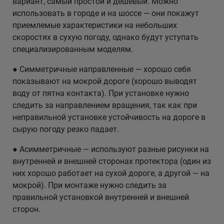
вариант, самый простой и дешевый. Можно
использовать в городе и на шоссе — они покажут
приемлемые характеристики на небольших
скоростях в сухую погоду, однако будут уступать
специализированным моделям.
● Симметричные направленные — хорошо себя
показывают на мокрой дороге (хорошо выводят
воду от пятна контакта). При установке нужно
следить за направлением вращения, так как при
неправильной установке устойчивость на дороге в
сырую погоду резко падает.
● Асимметричные — используют разные рисунки на
внутренней и внешней сторонах протектора (один из
них хорошо работает на сухой дороге, а другой — на
мокрой). При монтаже нужно следить за
правильной установкой внутренней и внешней
сторон.