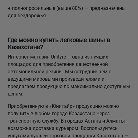
● полнопрофильные (выше 80%) — предназначены
для бездорожья.
Где можно купить легковые шины в
Казахстане?
Интернет-магазин Unityre — одна из лучших
площадок для приобретения качественной
автомобильной резины. Мы сотрудничаем с
ведущими мировыми производителями и
предлагаем продукцию по максимально доступным
ценам.
Приобретенную в «Юнитайр» продукцию можно
получить в любом городе Казахстана через
транспортную службу. В городах Астана и Алматы
возможна доставка курьером. Воспользуйтесь
услугами лучшей торговой площадки Казахстана —