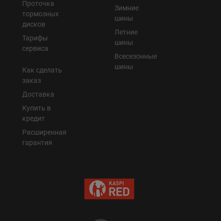
Проточка
Зимние
тормозных
шины
дисков
Летние
Тарифы
шины
сервиса
Всесезонные
шины
Как сделать
заказ
Доставка
Купить в
кредит
Расширенная
гарантия