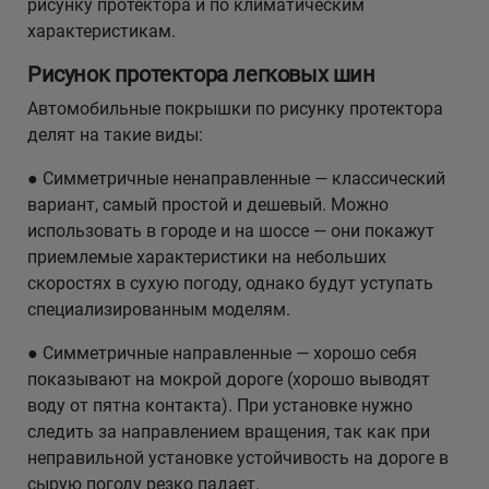
рисунку протектора и по климатическим
характеристикам.
Рисунок протектора легковых шин
Автомобильные покрышки по рисунку протектора
делят на такие виды:
● Симметричные ненаправленные — классический
вариант, самый простой и дешевый. Можно
использовать в городе и на шоссе — они покажут
приемлемые характеристики на небольших
скоростях в сухую погоду, однако будут уступать
специализированным моделям.
● Симметричные направленные — хорошо себя
показывают на мокрой дороге (хорошо выводят
воду от пятна контакта). При установке нужно
следить за направлением вращения, так как при
неправильной установке устойчивость на дороге в
сырую погоду резко падает.