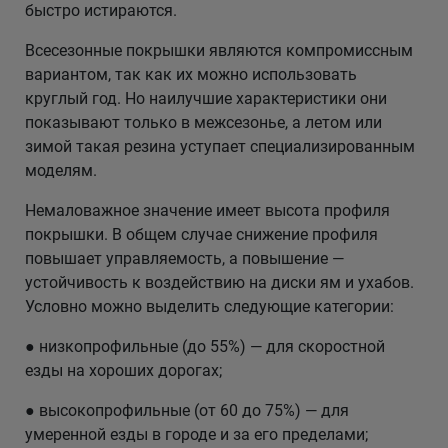
быстро истираются.
Всесезонные покрышки являются компромиссным
вариантом, так как их можно использовать
круглый год. Но наилучшие характеристики они
показывают только в межсезонье, а летом или
зимой такая резина уступает специализированным
моделям.
Немаловажное значение имеет высота профиля
покрышки. В общем случае снижение профиля
повышает управляемость, а повышение —
устойчивость к воздействию на диски ям и ухабов.
Условно можно выделить следующие категории:
● низкопрофильные (до 55%) — для скоростной
езды на хороших дорогах;
● высокопрофильные (от 60 до 75%) — для
умеренной езды в городе и за его пределами;