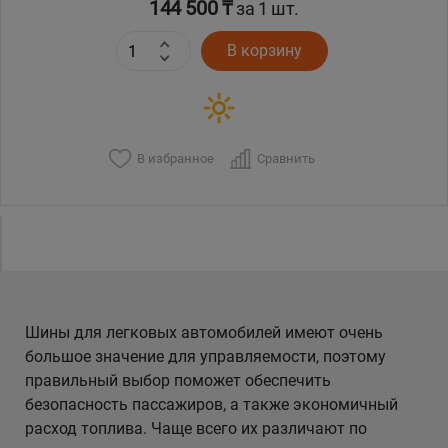
144 500 ₸
за 1 шт.
В корзину
В избранное
Сравнить
Шины для легковых автомобилей имеют очень
большое значение для управляемости, поэтому
правильный выбор поможет обеспечить
безопасность пассажиров, а также экономичный
расход топлива. Чаще всего их различают по