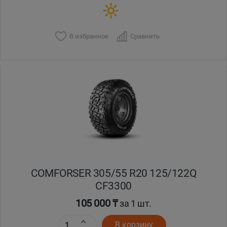
В избранное
Сравнить
COMFORSER 305/55 R20 125/122Q
CF3300
105 000 ₸
за 1 шт.
В корзину