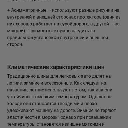
● Асимметричные — используют разные рисунки на
внутренней и внешней сторонах протектора (один из
них хорошо работает на сухой дороге, а другой — на
мокрой). При монтаже нужно следить за
правильной установкой внутренней и внешней
сторон.
Климатические характеристики шин
Традиционно шины для легковых авто делят на
летние, зимние и всесезонные. Как следует из
названия, летние используют летом, так как они
устойчивы к высоким температурам. Однако на
холоде они становятся твердыми и плохо
удерживают машину на дороге. Зимние не теряют
эластичности в морозы, однако при повышении
температуры становятся излишне мягкими и