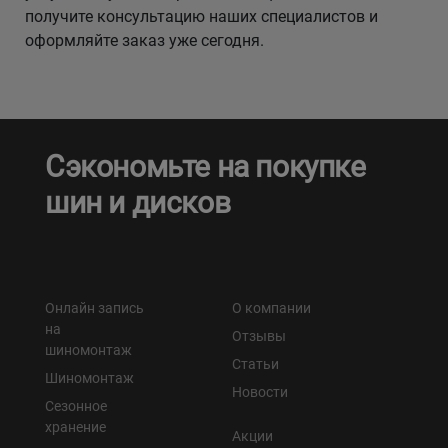
получите консультацию наших специалистов и
оформляйте заказ уже сегодня.
Сэкономьте на покупке
шин и дисков
Онлайн запись
О компании
на
Отзывы
шиномонтаж
Статьи
Шиномонтаж
Новости
Сезонное
хранение
Акции