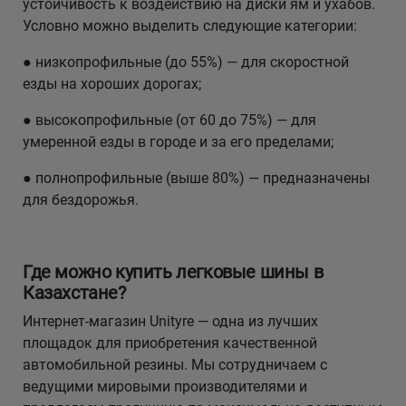
устойчивость к воздействию на диски ям и ухабов.
Условно можно выделить следующие категории:
● низкопрофильные (до 55%) — для скоростной
езды на хороших дорогах;
● высокопрофильные (от 60 до 75%) — для
умеренной езды в городе и за его пределами;
● полнопрофильные (выше 80%) — предназначены
для бездорожья.
Где можно купить легковые шины в
Казахстане?
Интернет-магазин Unityre — одна из лучших
площадок для приобретения качественной
автомобильной резины. Мы сотрудничаем с
ведущими мировыми производителями и