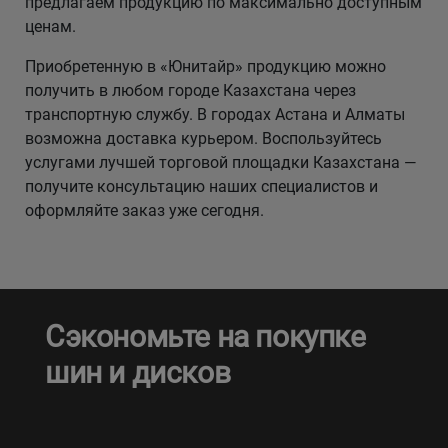
предлагаем продукцию по максимально доступным
ценам.
Приобретенную в «Юнитайр» продукцию можно
получить в любом городе Казахстана через
транспортную службу. В городах Астана и Алматы
возможна доставка курьером. Воспользуйтесь
услугами лучшей торговой площадки Казахстана —
получите консультацию наших специалистов и
оформляйте заказ уже сегодня.
Сэкономьте на покупке
шин и дисков