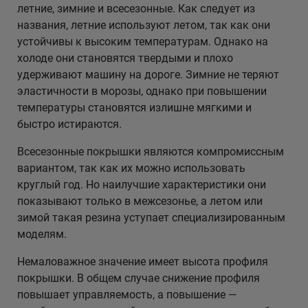
летние, зимние и всесезонные. Как следует из
названия, летние используют летом, так как они
устойчивы к высоким температурам. Однако на
холоде они становятся твердыми и плохо
удерживают машину на дороге. Зимние не теряют
эластичности в морозы, однако при повышении
температуры становятся излишне мягкими и
быстро истираются.
Всесезонные покрышки являются компромиссным
вариантом, так как их можно использовать
круглый год. Но наилучшие характеристики они
показывают только в межсезонье, а летом или
зимой такая резина уступает специализированным
моделям.
Немаловажное значение имеет высота профиля
покрышки. В общем случае снижение профиля
повышает управляемость, а повышение —