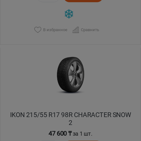
В избранное
Сравнить
IKON 215/55 R17 98R CHARACTER SNOW
2
47 600 ₸
за 1 шт.