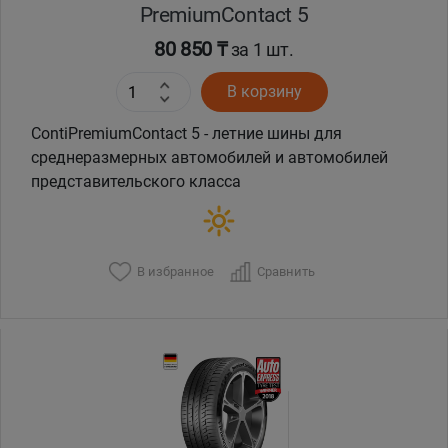
PremiumContact 5
80 850 ₸
за 1 шт.
В корзину
ContiPremiumContact 5 - летние шины для
среднеразмерных автомобилей и автомобилей
представительского класса
В избранное
Сравнить