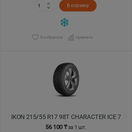
В корзину
В избранное
Сравнить
IKON 215/55 R17 98T CHARACTER ICE 7
56 100 ₸
за 1 шт.