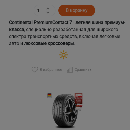
В корзину
Continental PremiumContact 7
-
летняя шина премиум-
класса
, специально разработанная для широкого
спектра транспортных средств, включая легковые
авто и
люксовые кроссоверы
.
В избранное
Сравнить