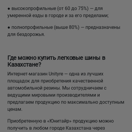
● высокопрофильные (от 60 до 75%) — для
умеренной езды в городе и за его пределами;
● полнопрофильные (выше 80%) — предназначены
для бездорожья.
Где можно купить легковые шины в
Казахстане?
Интернет-магазин Unityre — одна из лучших
площадок для приобретения качественной
автомобильной резины. Мы сотрудничаем с
ведущими мировыми производителями и
предлагаем продукцию по максимально доступным
ценам.
Приобретенную в «Юнитайр» продукцию можно
получить в любом городе Казахстана через