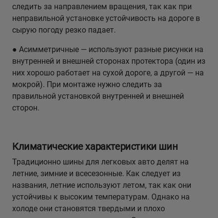
следить за направлением вращения, так как при
неправильной установке устойчивость на дороге в
сырую погоду резко падает.
● Асимметричные — используют разные рисунки на
внутренней и внешней сторонах протектора (один из
них хорошо работает на сухой дороге, а другой — на
мокрой). При монтаже нужно следить за
правильной установкой внутренней и внешней
сторон.
Климатические характеристики шин
Традиционно шины для легковых авто делят на
летние, зимние и всесезонные. Как следует из
названия, летние используют летом, так как они
устойчивы к высоким температурам. Однако на
холоде они становятся твердыми и плохо