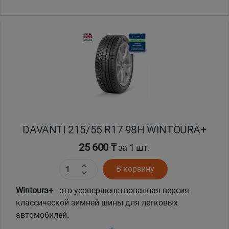
DAVANTI 215/55 R17 98H WINTOURA+
25 600 ₸
за 1 шт.
В корзину
Wintoura+
- это усовершенствованная версия
классической зимней шины для легковых
автомобилей.