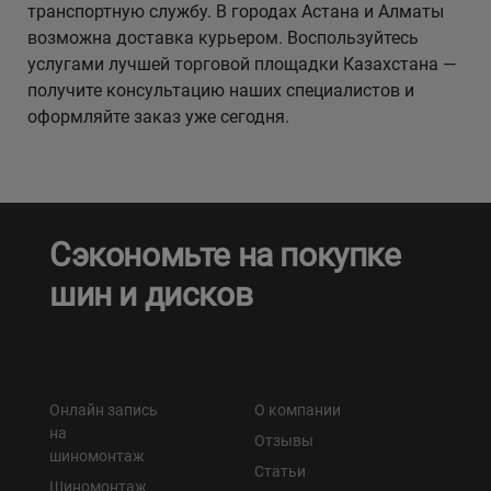
транспортную службу. В городах Астана и Алматы
возможна доставка курьером. Воспользуйтесь
услугами лучшей торговой площадки Казахстана —
получите консультацию наших специалистов и
оформляйте заказ уже сегодня.
Сэкономьте на покупке
шин и дисков
Онлайн запись
О компании
на
Отзывы
шиномонтаж
Статьи
Шиномонтаж