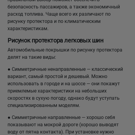
безопасность пассажиров, а также экономичный
расход топлива. Чаще всего их различают по
рисунку протектора и по климатическим
характеристикам.
Рисунок протектора легковых шин
Автомобильные покрышки по рисунку протектора
делят на такие виды:
● Симметричные ненаправленные — классический
вариант, самый простой и дешевый. Можно
использовать в городе и на шоссе — они покажут
приемлемые характеристики на небольших
скоростях в сухую погоду, однако будут уступать
специализированным моделям.
● Симметричные направленные — хорошо себя
показывают на мокрой дороге (хорошо выводят
воду от пятна контакта). При установке нужно