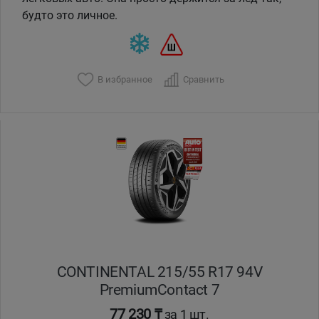
будто это личное.
В избранное
Сравнить
CONTINENTAL 215/55 R17 94V
PremiumContact 7
77 230 ₸
за 1 шт.