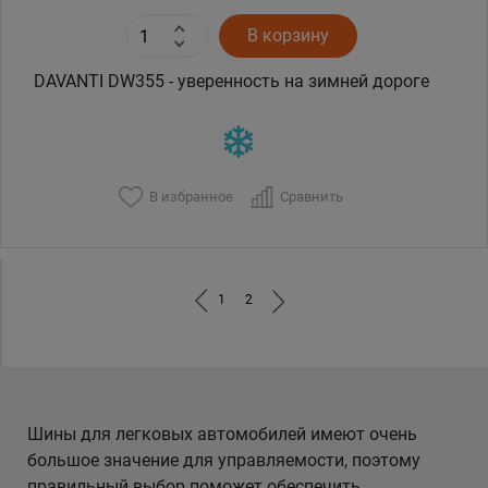
В корзину
DAVANTI DW355 - уверенность на зимней дороге
В избранное
Сравнить
1
2
Шины для легковых автомобилей имеют очень
большое значение для управляемости, поэтому
правильный выбор поможет обеспечить