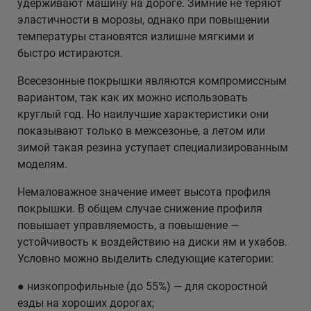
удерживают машину на дороге. Зимние не теряют
эластичности в морозы, однако при повышении
температуры становятся излишне мягкими и
быстро истираются.
Всесезонные покрышки являются компромиссным
вариантом, так как их можно использовать
круглый год. Но наилучшие характеристики они
показывают только в межсезонье, а летом или
зимой такая резина уступает специализированным
моделям.
Немаловажное значение имеет высота профиля
покрышки. В общем случае снижение профиля
повышает управляемость, а повышение —
устойчивость к воздействию на диски ям и ухабов.
Условно можно выделить следующие категории:
● низкопрофильные (до 55%) — для скоростной
езды на хороших дорогах;