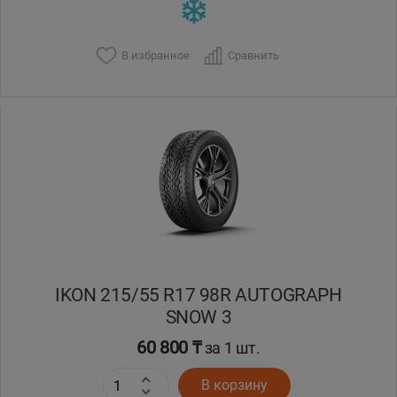
В избранное
Сравнить
IKON 215/55 R17 98R AUTOGRAPH
SNOW 3
60 800 ₸
за 1 шт.
В корзину