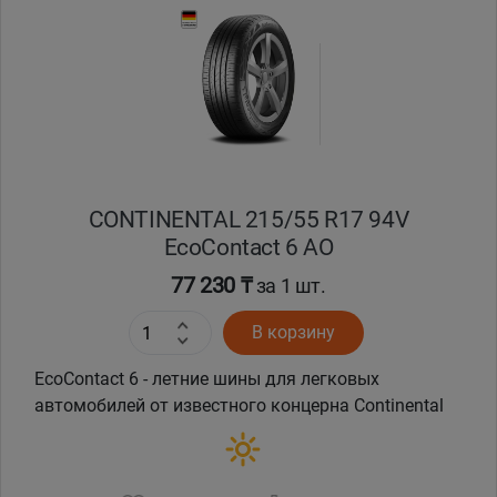
CONTINENTAL 215/55 R17 94V
EcoContact 6 AO
77 230 ₸
за 1 шт.
В корзину
EcoContact 6 - летние шины для легковых
автомобилей от известного концерна Continental