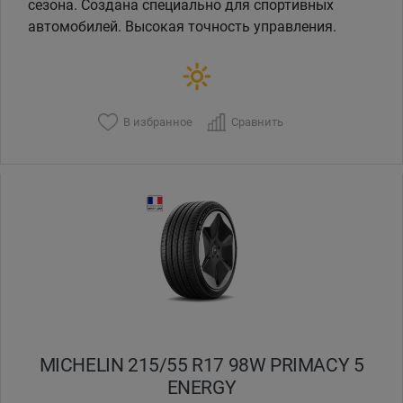
сезона. Создана специально для спортивных
автомобилей. Высокая точность управления.
В избранное
Сравнить
MICHELIN 215/55 R17 98W PRIMACY 5
ENERGY