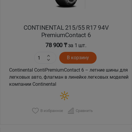
CONTINENTAL 215/55 R17 94V
PremiumContact 6
78 900 ₸
за 1 шт.
В корзину
Continental ContiPremiumContact 6 – летние шины для
легковых авто, флагман в линейке легковых моделей
компании Continental
В избранное
Сравнить