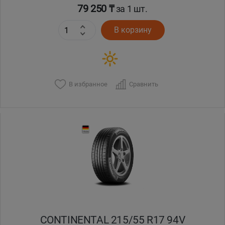
79 250 ₸
за 1 шт.
В корзину
В избранное
Сравнить
CONTINENTAL 215/55 R17 94V