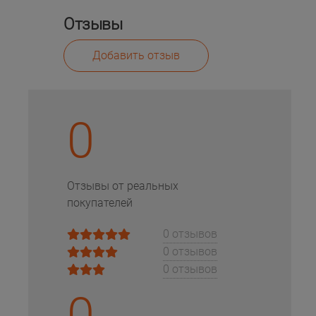
Отзывы
Добавить отзыв
0
Отзывы от реальных
покупателей
0 отзывов
0 отзывов
0 отзывов
0