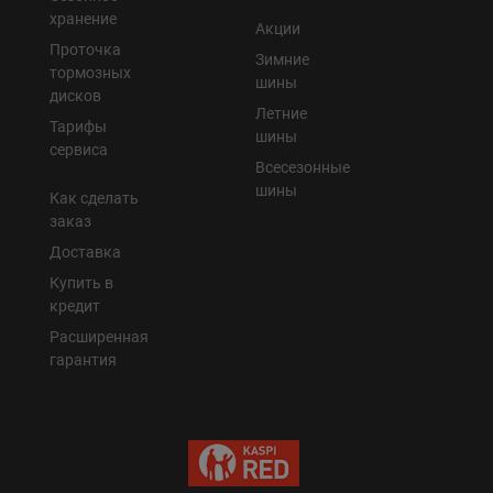
хранение
Акции
Проточка
Зимние
тормозных
шины
дисков
Летние
Тарифы
шины
сервиса
Всесезонные
шины
Как сделать
заказ
Доставка
Купить в
кредит
Расширенная
гарантия