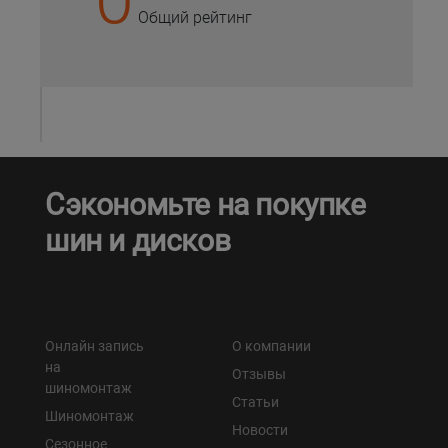
Общий рейтинг
Сэкономьте на покупке
шин и дисков
Онлайн запись
О компании
на
Отзывы
шиномонтаж
Статьи
Шиномонтаж
Новости
Сезонное