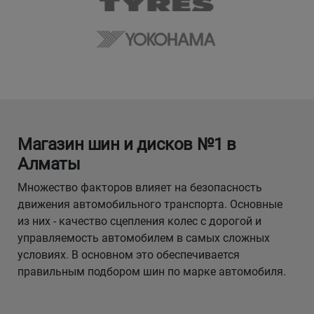
Магазин шин и дисков №1 в
Алматы
Множество факторов влияет на безопасность
движения автомобильного транспорта. Основные
из них - качество сцепления колес с дорогой и
управляемость автомобилем в самых сложных
условиях. В основном это обеспечивается
правильным подбором шин по марке автомобиля.