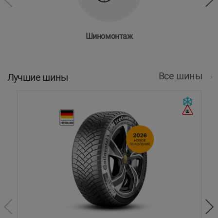
Шиномонтаж
Все шины
Лучшие шины