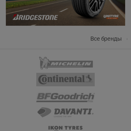
Все бренды