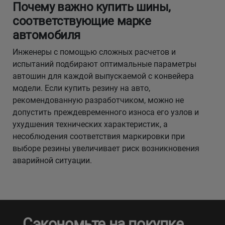
Почему важно купить шины,
соответствующие марке
автомобиля
Инженеры с помощью сложных расчетов и
испытаний подбирают оптимальные параметры
автошин для каждой выпускаемой с конвейера
модели. Если купить резину на авто,
рекомендованную разработчиком, можно не
допустить преждевременного износа его узлов и
ухудшения технических характеристик, а
несоблюдения соответствия маркировки при
выборе резины увеличивает риск возникновения
аварийной ситуации.
Сэкономьте на покупке