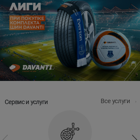
Все услуги
Сервис и услуги