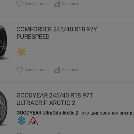
В избранное
Сравнить
COMFORSER 245/40 R18 97Y
PURESPEED
В избранное
Сравнить
GOODYEAR 245/40 R18 97T
ULTRAGRIP ARCTIC 2
GOODYEAR UltraGrip Arctic 2
- это шипованная зимня