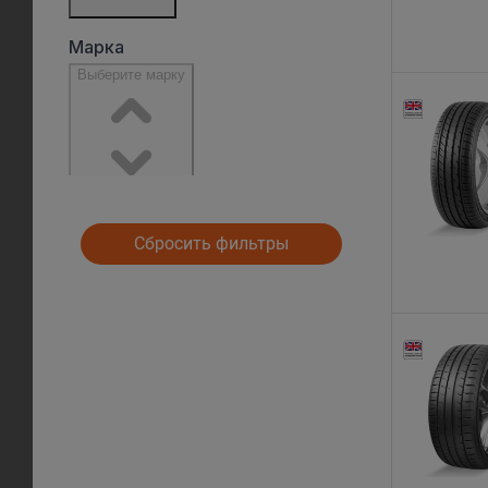
Сбросить фильтры