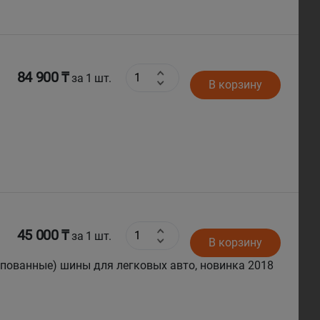
84 900 ₸
за 1 шт.
В корзину
45 000 ₸
за 1 шт.
В корзину