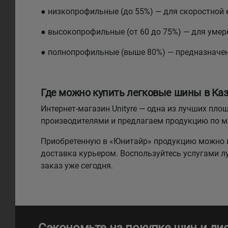
● низкопрофильные (до 55%) — для скоростной 
● высокопрофильные (от 60 до 75%) — для умере
● полнопрофильные (выше 80%) — предназначе
Где можно купить легковые шины в Каз
Интернет-магазин Unityre — одна из лучших п
производителями и предлагаем продукцию по 
Приобретенную в «Юнитайр» продукцию можно п
доставка курьером. Воспользуйтесь услугами 
заказ уже сегодня.