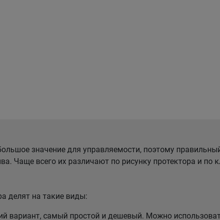
ольшое значение для управляемости, поэтому правильны
ва. Чаще всего их различают по рисунку протектора и по
а делят на такие виды:
 вариант, самый простой и дешевый. Можно использовать