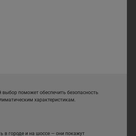
й выбор поможет обеспечить безопасность
 климатическим характеристикам.
 в городе и на шоссе — они покажут