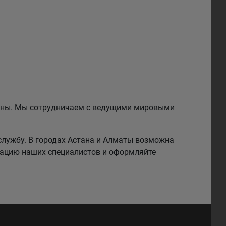
езины. Мы сотрудничаем с ведущими мировыми
службу. В городах Астана и Алматы возможна
тацию наших специалистов и оформляйте