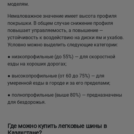
моделям.
Немаловажное значение имеет высота профиля
покрышки. В общем случае снижение профиля
повышает управляемость, а повышение —
устойчивость к воздействию на диски ям и ухабов.
Условно можно выделить следующие категории:
● низкопрофильные (до 55%) — для скоростной
езды на хороших дорогах;
● высокопрофильные (от 60 до 75%) — для
умеренной езды в городе и за его пределами;
● полнопрофильные (выше 80%) — предназначены
для бездорожья.
Где можно купить легковые шины в
Казахстане?