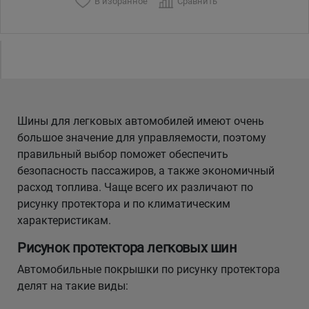
В избранное
Сравнить
Шины для легковых автомобилей имеют очень
большое значение для управляемости, поэтому
правильный выбор поможет обеспечить
безопасность пассажиров, а также экономичный
расход топлива. Чаще всего их различают по
рисунку протектора и по климатическим
характеристикам.
Рисунок протектора легковых шин
Автомобильные покрышки по рисунку протектора
делят на такие виды: