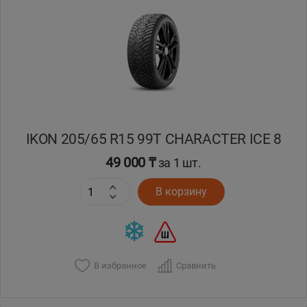
IKON 205/65 R15 99T CHARACTER ICE 8
49 000 ₸
за 1 шт.
В корзину
В избранное
Сравнить