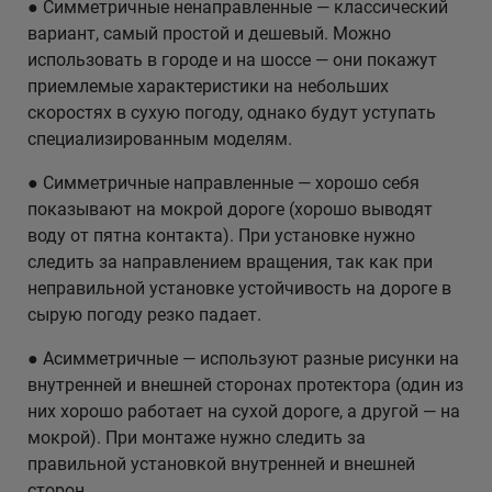
● Симметричные ненаправленные — классический
вариант, самый простой и дешевый. Можно
использовать в городе и на шоссе — они покажут
приемлемые характеристики на небольших
скоростях в сухую погоду, однако будут уступать
специализированным моделям.
● Симметричные направленные — хорошо себя
показывают на мокрой дороге (хорошо выводят
воду от пятна контакта). При установке нужно
следить за направлением вращения, так как при
неправильной установке устойчивость на дороге в
сырую погоду резко падает.
● Асимметричные — используют разные рисунки на
внутренней и внешней сторонах протектора (один из
них хорошо работает на сухой дороге, а другой — на
мокрой). При монтаже нужно следить за
правильной установкой внутренней и внешней
сторон.