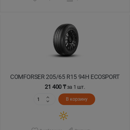
COMFORSER 205/65 R15 94H ECOSPORT
21 400 ₸
за 1 шт.
В корзину