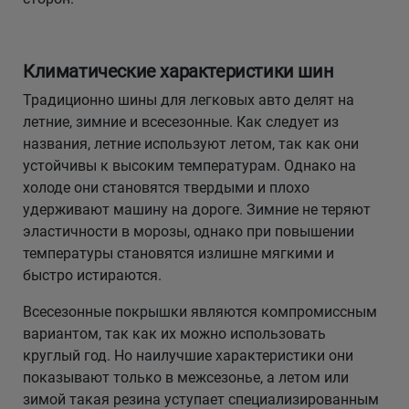
Климатические характеристики шин
Традиционно шины для легковых авто делят на
летние, зимние и всесезонные. Как следует из
названия, летние используют летом, так как они
устойчивы к высоким температурам. Однако на
холоде они становятся твердыми и плохо
удерживают машину на дороге. Зимние не теряют
эластичности в морозы, однако при повышении
температуры становятся излишне мягкими и
быстро истираются.
Всесезонные покрышки являются компромиссным
вариантом, так как их можно использовать
круглый год. Но наилучшие характеристики они
показывают только в межсезонье, а летом или
зимой такая резина уступает специализированным