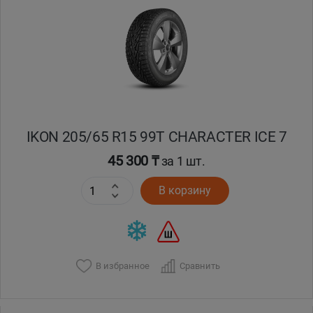
IKON 205/65 R15 99T CHARACTER ICE 7
45 300 ₸
за 1 шт.
В корзину
В избранное
Сравнить