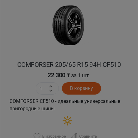
COMFORSER 205/65 R15 94H CF510
22 300 ₸
за 1 шт.
В корзину
COMFORSER CF510 - идеальные универсальные
пригородные шины
В избранное
Сравнить