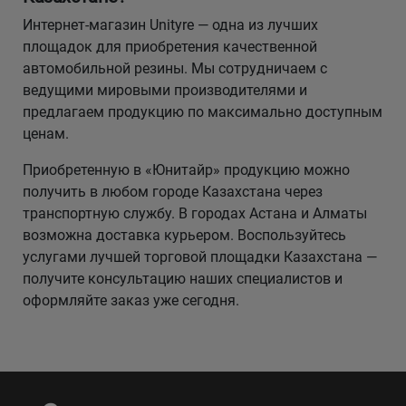
Интернет-магазин Unityre — одна из лучших
площадок для приобретения качественной
автомобильной резины. Мы сотрудничаем с
ведущими мировыми производителями и
предлагаем продукцию по максимально доступным
ценам.
Приобретенную в «Юнитайр» продукцию можно
получить в любом городе Казахстана через
транспортную службу. В городах Астана и Алматы
возможна доставка курьером. Воспользуйтесь
услугами лучшей торговой площадки Казахстана —
получите консультацию наших специалистов и
оформляйте заказ уже сегодня.