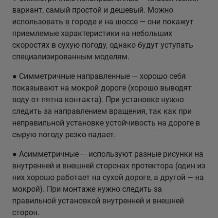
вариант, самый простой и дешевый. Можно
использовать в городе и на шоссе — они покажут
приемлемые характеристики на небольших
скоростях в сухую погоду, однако будут уступать
специализированным моделям.
● Симметричные направленные — хорошо себя
показывают на мокрой дороге (хорошо выводят
воду от пятна контакта). При установке нужно
следить за направлением вращения, так как при
неправильной установке устойчивость на дороге в
сырую погоду резко падает.
● Асимметричные — используют разные рисунки на
внутренней и внешней сторонах протектора (один из
них хорошо работает на сухой дороге, а другой — на
мокрой). При монтаже нужно следить за
правильной установкой внутренней и внешней
сторон.