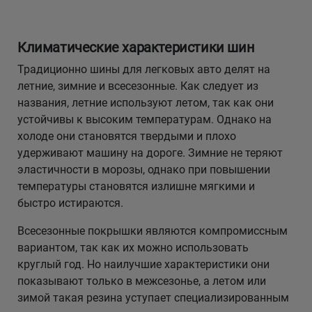
Климатические характеристики шин
Традиционно шины для легковых авто делят на
летние, зимние и всесезонные. Как следует из
названия, летние используют летом, так как они
устойчивы к высоким температурам. Однако на
холоде они становятся твердыми и плохо
удерживают машину на дороге. Зимние не теряют
эластичности в морозы, однако при повышении
температуры становятся излишне мягкими и
быстро истираются.
Всесезонные покрышки являются компромиссным
вариантом, так как их можно использовать
круглый год. Но наилучшие характеристики они
показывают только в межсезонье, а летом или
зимой такая резина уступает специализированным