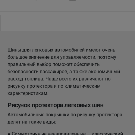
Уральск
Усть-Каменогорск
Шымкент
Шины для легковых автомобилей имеют очень
большое значение для управляемости, поэтому
Экибастуз
правильный выбор поможет обеспечить
безопасность пассажиров, а также экономичный
Бишкек
расход топлива. Чаще всего их различают по
рисунку протектора и по климатическим
характеристикам.
Рисунок протектора легковых шин
Автомобильные покрышки по рисунку протектора
делят на такие виды:
● Симметричные ненаправленные — классический