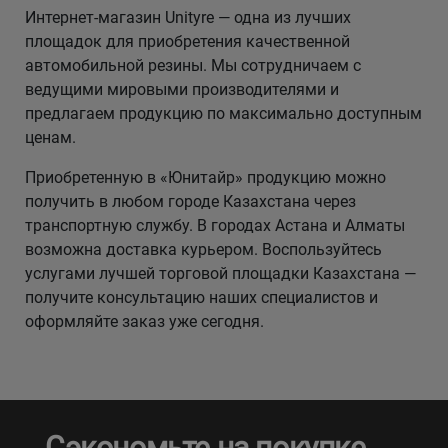
Интернет-магазин Unityre — одна из лучших
площадок для приобретения качественной
автомобильной резины. Мы сотрудничаем с
ведущими мировыми производителями и
предлагаем продукцию по максимально доступным
ценам.
Приобретенную в «Юнитайр» продукцию можно
получить в любом городе Казахстана через
транспортную службу. В городах Астана и Алматы
возможна доставка курьером. Воспользуйтесь
услугами лучшей торговой площадки Казахстана —
получите консультацию наших специалистов и
оформляйте заказ уже сегодня.
Сэкономьте на покупке