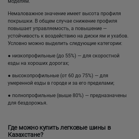
моделям.
Немаловажное значение имеет высота профиля
покрышки. В общем случае снижение профиля
повышает управляемость, а повышение —
устойчивость к воздействию на диски ям и ухабов.
Условно можно выделить следующие категории:
● низкопрофильные (до 55%) — для скоростной
езды на хороших дорогах;
● высокопрофильные (от 60 до 75%) — для
умеренной езды в городе и за его пределами;
● полнопрофильные (выше 80%) — предназначены
для бездорожья.
Где можно купить легковые шины в
Казахстане?