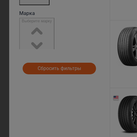
Сбросить фильтры