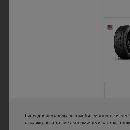
Шины для легковых автомобилей имеют очень б
пассажиров, а также экономичный расход топли