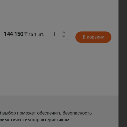
144 150 ₸
за 1 шт.
В корзину
й выбор поможет обеспечить безопасность
 климатическим характеристикам.