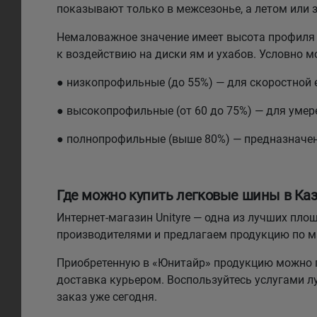
показывают только в межсезонье, а летом или 
Немаловажное значение имеет высота профиля 
к воздействию на диски ям и ухабов. Условно 
● низкопрофильные (до 55%) — для скоростной 
● высокопрофильные (от 60 до 75%) — для умере
● полнопрофильные (выше 80%) — предназначе
Где можно купить легковые шины в Каз
Интернет-магазин Unityre — одна из лучших п
производителями и предлагаем продукцию по 
Приобретенную в «Юнитайр» продукцию можно п
доставка курьером. Воспользуйтесь услугами 
заказ уже сегодня.