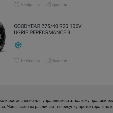
В избранное
Сравнить
GOODYEAR 275/40 R20 106V
UGRIP PERFORMANCE 3
В избранное
Сравнить
ольшое значение для управляемости, поэтому правильны
ва. Чаще всего их различают по рисунку протектора и по