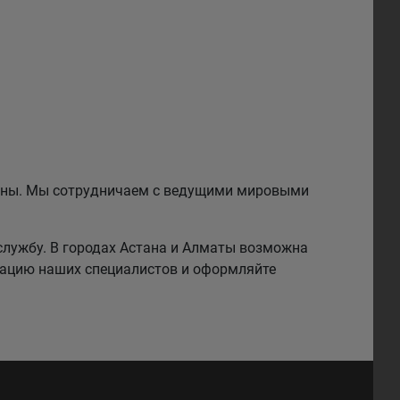
езины. Мы сотрудничаем с ведущими мировыми
службу. В городах Астана и Алматы возможна
тацию наших специалистов и оформляйте