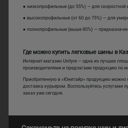
● низкопрофильные (до 55%) — для скоростной 
● высокопрофильные (от 60 до 75%) — для умере
● полнопрофильные (выше 80%) — предназначе
Где можно купить легковые шины в Каз
Интернет-магазин Unityre — одна из лучших п
производителями и предлагаем продукцию по 
Приобретенную в «Юнитайр» продукцию можно п
доставка курьером. Воспользуйтесь услугами 
заказ уже сегодня.