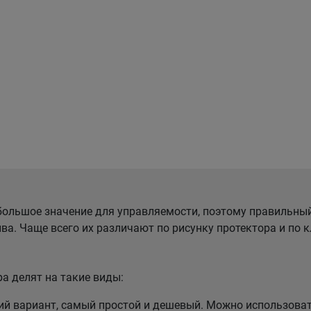
ольшое значение для управляемости, поэтому правильны
ва. Чаще всего их различают по рисунку протектора и по
а делят на такие виды:
 вариант, самый простой и дешевый. Можно использовать