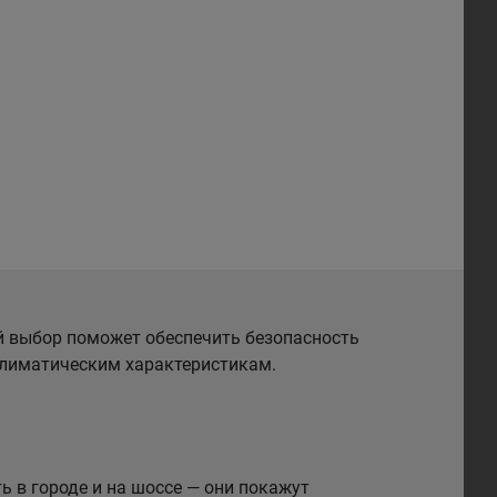
й выбор поможет обеспечить безопасность
 климатическим характеристикам.
 в городе и на шоссе — они покажут