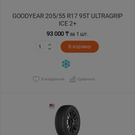
GOODYEAR 205/55 R17 95T ULTRAGRIP
ICE 2+
93 000 ₸
за 1 шт.
В корзину
В избранное
Сравнить