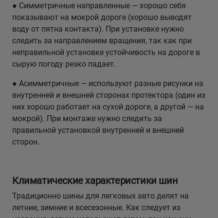
● Симметричные направленные — хорошо себя
показывают на мокрой дороге (хорошо выводят
воду от пятна контакта). При установке нужно
следить за направлением вращения, так как при
неправильной установке устойчивость на дороге в
сырую погоду резко падает.
● Асимметричные — используют разные рисунки на
внутренней и внешней сторонах протектора (один из
них хорошо работает на сухой дороге, а другой — на
мокрой). При монтаже нужно следить за
правильной установкой внутренней и внешней
сторон.
Климатические характеристики шин
Традиционно шины для легковых авто делят на
летние, зимние и всесезонные. Как следует из