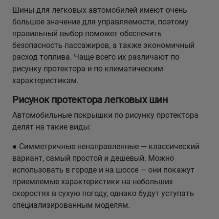
Шины для легковых автомобилей имеют очень
большое значение для управляемости, поэтому
правильный выбор поможет обеспечить
безопасность пассажиров, а также экономичный
расход топлива. Чаще всего их различают по
рисунку протектора и по климатическим
характеристикам.
Рисунок протектора легковых шин
Автомобильные покрышки по рисунку протектора
делят на такие виды:
● Симметричные ненаправленные — классический
вариант, самый простой и дешевый. Можно
использовать в городе и на шоссе — они покажут
приемлемые характеристики на небольших
скоростях в сухую погоду, однако будут уступать
специализированным моделям.