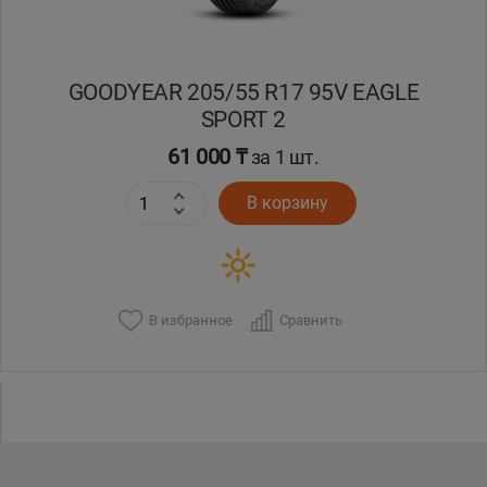
GOODYEAR 205/55 R17 95V EAGLE
SPORT 2
61 000 ₸
за 1 шт.
В корзину
В избранное
Сравнить