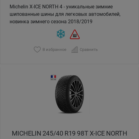
Michelin X-ICE NORTH 4 - уникальные зимние
шипованные шины для легковых автомобилей,
новинка зимнего сезона 2018/2019
В избранное
Сравнить
MICHELIN 245/40 R19 98T X-ICE NORTH