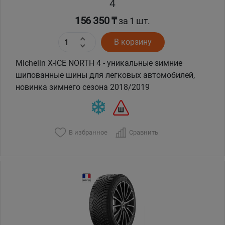
4
156 350 ₸
за 1 шт.
В корзину
Michelin X-ICE NORTH 4 - уникальные зимние
шипованные шины для легковых автомобилей,
новинка зимнего сезона 2018/2019
В избранное
Сравнить