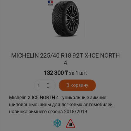
MICHELIN 225/40 R18 92T X-ICE NORTH
4
132 300 ₸
за 1 шт.
В корзину
Michelin X-ICE NORTH 4 - уникальные зимние
шипованные шины для легковых автомобилей,
новинка зимнего сезона 2018/2019