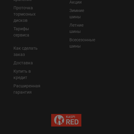
Акции
Проточка
Зимние
тормозных
шины
дисков
Летние
Тарифы
шины
сервиса
Всесезонные
шины
Как сделать
заказ
Доставка
Купить в
кредит
Расширенная
гарантия