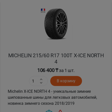
MICHELIN 215/60 R17 100T X-ICE NORTH
4
106 400 ₸
за 1 шт.
В корзину
Michelin X-ICE NORTH 4 - уникальные зимние
шипованные шины для легковых автомобилей,
новинка зимнего сезона 2018/2019