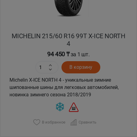
MICHELIN 215/60 R16 99T X-ICE NORTH
4
94 450 ₸
за 1 шт.
В корзину
Michelin X-ICE NORTH 4 - уникальные зимние
шипованные шины для легковых автомобилей,
новинка зимнего сезона 2018/2019
В избранное
Сравнить