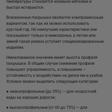
температуры становятся излишне мягкими и
быстро истираются.
Всесезонные покрышки являются компромиссным
вариантом, так как их можно использовать
круглый год. Но наилучшие характеристики они
показывают только в межсезонье, а летом или
зимой такая резина уступает специализированным
моделям.
Немаловажное значение имеет высота профиля
покрышки. В общем случае снижение профиля
повышает управляемость, а повышение —
устойчивость к воздействию на диски ям и ухабов.
Условно можно выделить следующие категории:
● низкопрофильные (до 55%) — для скоростной
езды на хороших дорогах;
● высокопрофильные (от 60 до 75%) — для