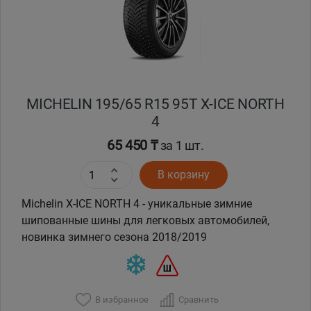
MICHELIN 195/65 R15 95T X-ICE NORTH
4
65 450 ₸
за 1 шт.
В корзину
Michelin X-ICE NORTH 4 - уникальные зимние
шипованные шины для легковых автомобилей,
новинка зимнего сезона 2018/2019
В избранное
Сравнить