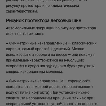
рисунку протектора и по климатическим
характеристикам.
Рисунок протектора легковых шин
Автомобильные покрышки по рисунку протектора
делят на такие виды:
● Симметричные ненаправленные — классический
вариант, самый простой и дешевый. Можно
использовать в городе и на шоссе — они покажут
приемлемые характеристики на небольших
скоростях в сухую погоду, однако будут уступать
специализированным моделям.
● Симметричные направленные — хорошо себя
показывают на мокрой дороге (хорошо выводят
воду от пятна контакта). При установке нужно
следить за направлением вращения, так как при
неправильной установке устойчивость на дороге в