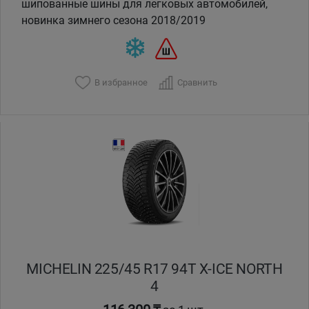
шипованные шины для легковых автомобилей,
новинка зимнего сезона 2018/2019
В избранное
Сравнить
MICHELIN 225/45 R17 94T X-ICE NORTH
4