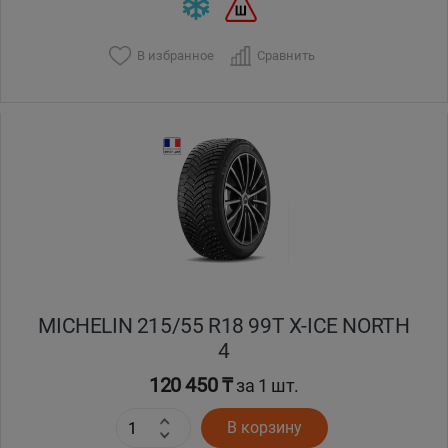
В избранное
Сравнить
MICHELIN 215/55 R18 99T X-ICE NORTH
4
120 450 ₸
за 1 шт.
В корзину