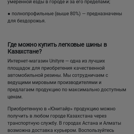
умеренной езды в городе и за его пределами;
● полнопрофильные (выше 80%) — предназначены
для бездорожья.
Где можно купить легковые шины в
Казахстане?
Интернет-магазин Unityre — одна из лучших
площадок для приобретения качественной
автомобильной резины. Мы сотрудничаем с
ведущими мировыми производителями и
предлагаем продукцию по максимально доступным
ценам.
Приобретенную в «Юнитайр» продукцию можно
получить в любом городе Казахстана через
транспортную службу. В городах Астана и Алматы
возможна доставка курьером. Воспользуйтесь