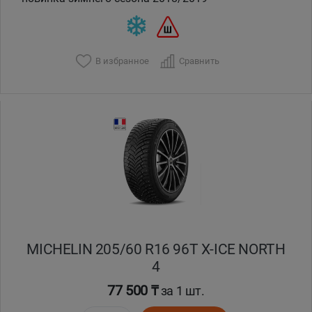
В избранное
Сравнить
MICHELIN 205/60 R16 96T X-ICE NORTH
4
77 500 ₸
за 1 шт.