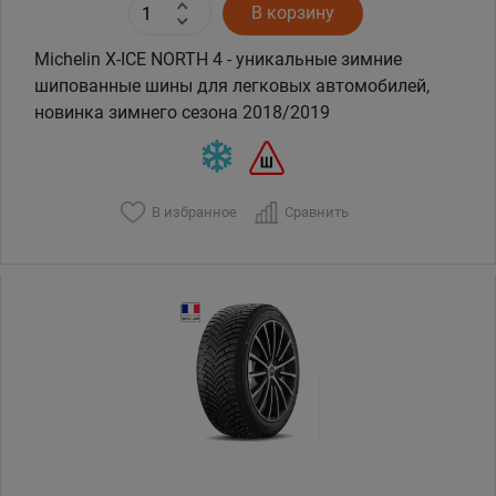
В корзину
Michelin X-ICE NORTH 4 - уникальные зимние
шипованные шины для легковых автомобилей,
новинка зимнего сезона 2018/2019
В избранное
Сравнить