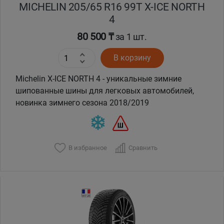
MICHELIN 205/65 R16 99T X-ICE NORTH
4
80 500 ₸
за 1 шт.
В корзину
Michelin X-ICE NORTH 4 - уникальные зимние
шипованные шины для легковых автомобилей,
новинка зимнего сезона 2018/2019
В избранное
Сравнить