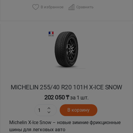
В избранное
Сравнить
MICHELIN 255/40 R20 101H X-ICE SNOW
202 050 ₸
за 1 шт.
В корзину
Michelin X-Ice Snow – новые зимние фрикционные
шины для легковых авто