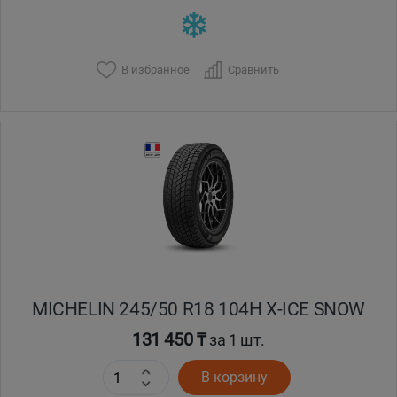
В избранное
Сравнить
MICHELIN 245/50 R18 104H X-ICE SNOW
131 450 ₸
за 1 шт.
В корзину