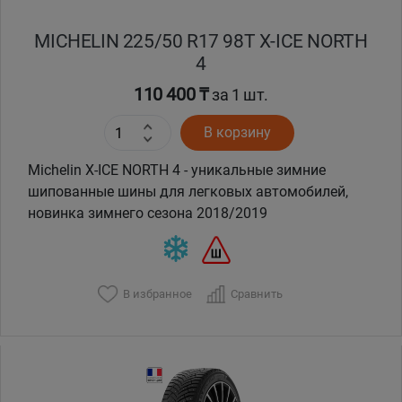
MICHELIN 225/50 R17 98T X-ICE NORTH
4
110 400 ₸
за 1 шт.
В корзину
Michelin X-ICE NORTH 4 - уникальные зимние
шипованные шины для легковых автомобилей,
новинка зимнего сезона 2018/2019
В избранное
Сравнить