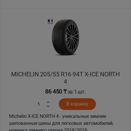
MICHELIN 205/55 R16 94T X-ICE NORTH
4
86 450 ₸
за 1 шт.
В корзину
Michelin X-ICE NORTH 4 - уникальные зимние
шипованные шины для легковых автомобилей,
новинка зимнего сезона 2018/2019