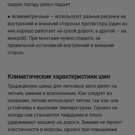
сырую погоду резко падает.
● Асимметричные — используют разные рисунки на
внутренней и внешней сторонах протектора (один из
них хорошо работает на сухой дороге, а другой — на
мокрой). При монтаже нужно следить за
правильной установкой внутренней и внешней
сторон.
Климатические характеристики шин
Традиционно шины для легковых авто делят на
летние, зимние и всесезонные. Как следует из
названия, летние используют летом, так как они
устойчивы к высоким температурам. Однако на
холоде они становятся твердыми и плохо
удерживают машину на дороге. Зимние не теряют
эластичности в морозы, однако при повышении