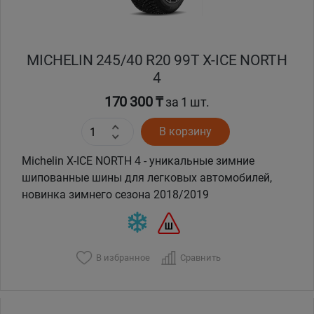
MICHELIN 245/40 R20 99T X-ICE NORTH
4
170 300 ₸
за 1 шт.
В корзину
Michelin X-ICE NORTH 4 - уникальные зимние
шипованные шины для легковых автомобилей,
новинка зимнего сезона 2018/2019
В избранное
Сравнить