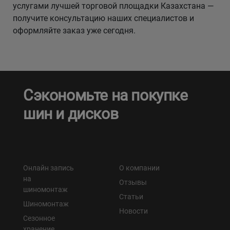
услугами лучшей торговой площадки Казахстана —
получите консультацию наших специалистов и
оформляйте заказ уже сегодня.
Сэкономьте на покупке
шин и дисков
Онлайн запись
О компании
на
Отзывы
шиномонтаж
Статьи
Шиномонтаж
Новости
Сезонное
хранение