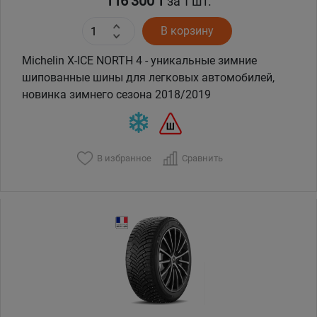
116 300 ₸
за 1 шт.
В корзину
Michelin X-ICE NORTH 4 - уникальные зимние
шипованные шины для легковых автомобилей,
новинка зимнего сезона 2018/2019
В избранное
Сравнить