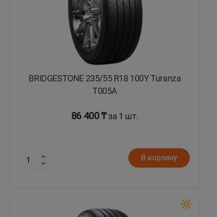
BRIDGESTONE 235/55 R18 100Y Turanza
T005А
86 400 ₸
за 1 шт.
В корзину