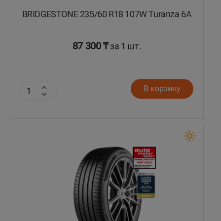
BRIDGESTONE 235/60 R18 107W Turanza 6A
87 300 ₸
за 1 шт.
В корзину