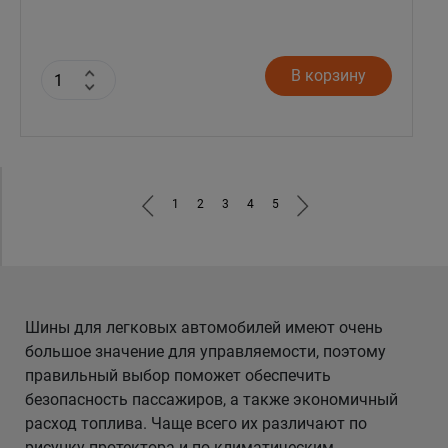
В корзину
1
2
3
4
5
Шины для легковых автомобилей имеют очень
большое значение для управляемости, поэтому
правильный выбор поможет обеспечить
безопасность пассажиров, а также экономичный
расход топлива. Чаще всего их различают по
рисунку протектора и по климатическим