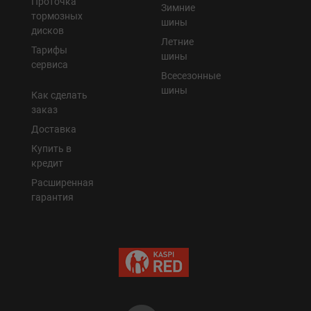
Проточка
Зимние
тормозных
шины
дисков
Летние
Тарифы
шины
сервиса
Всесезонные
шины
Как сделать
заказ
Доставка
Купить в
кредит
Расширенная
гарантия