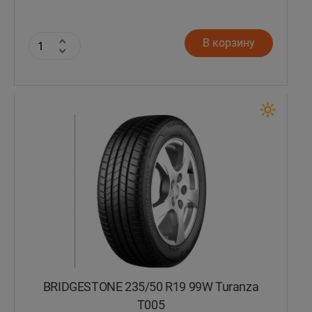
В корзину
BRIDGESTONE 235/50 R19 99W Turanza
T005