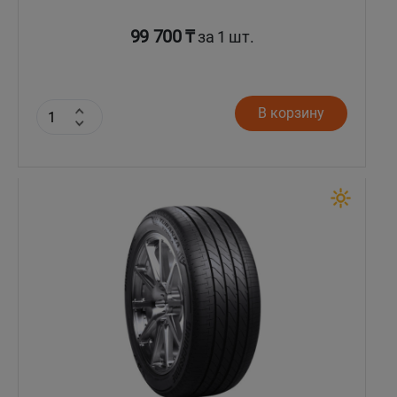
99 700 ₸
за 1 шт.
В корзину