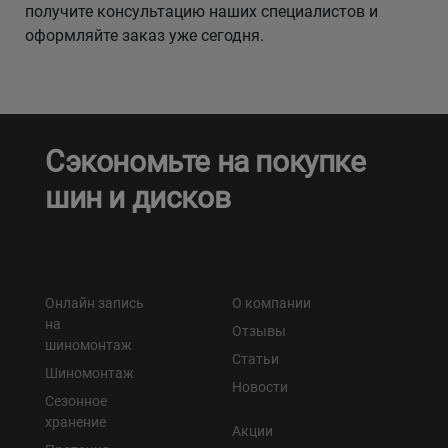
получите консультацию наших специалистов и
оформляйте заказ уже сегодня.
Сэкономьте на покупке
шин и дисков
Онлайн запись
О компании
на
Отзывы
шиномонтаж
Статьи
Шиномонтаж
Новости
Сезонное
хранение
Акции