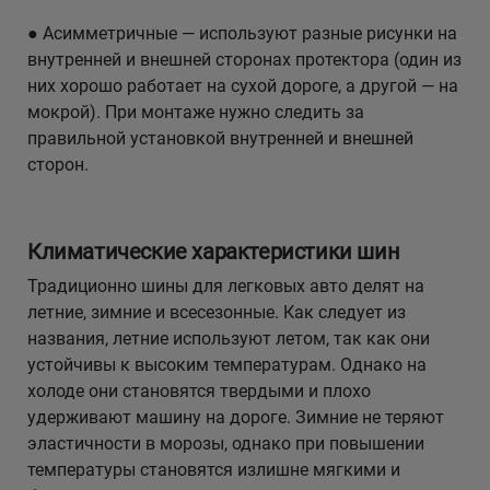
● Асимметричные — используют разные рисунки на
внутренней и внешней сторонах протектора (один из
них хорошо работает на сухой дороге, а другой — на
мокрой). При монтаже нужно следить за
правильной установкой внутренней и внешней
сторон.
Климатические характеристики шин
Традиционно шины для легковых авто делят на
летние, зимние и всесезонные. Как следует из
названия, летние используют летом, так как они
устойчивы к высоким температурам. Однако на
холоде они становятся твердыми и плохо
удерживают машину на дороге. Зимние не теряют
эластичности в морозы, однако при повышении
температуры становятся излишне мягкими и