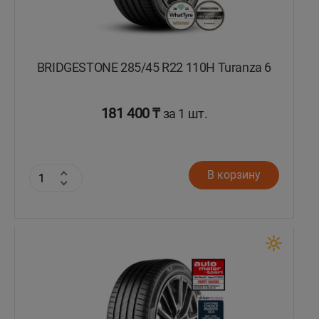
BRIDGESTONE 285/45 R22 110H Turanza 6
181 400 ₸
за 1 шт.
В корзину