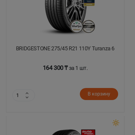
BRIDGESTONE 275/45 R21 110Y Turanza 6
164 300 ₸
за 1 шт.
В корзину