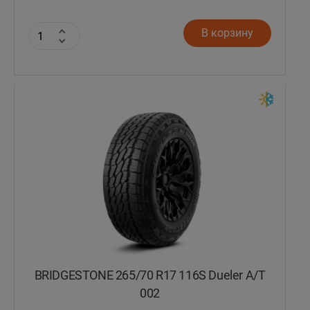
В корзину
BRIDGESTONE 265/70 R17 116S Dueler A/T
002