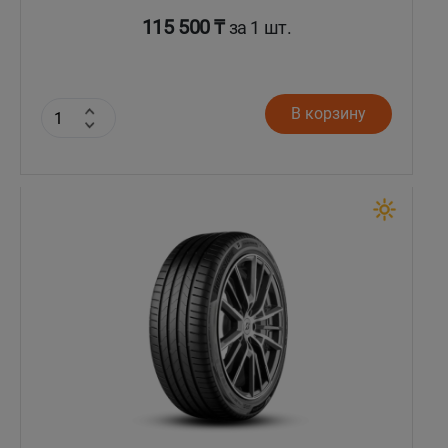
115 500 ₸
за 1 шт.
В корзину