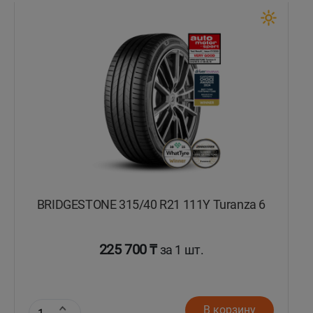
BRIDGESTONE 315/40 R21 111Y Turanza 6
225 700 ₸
за 1 шт.
В корзину