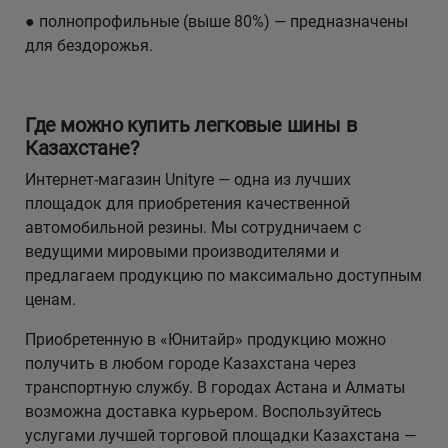
● полнопрофильные (выше 80%) — предназначены
для бездорожья.
Где можно купить легковые шины в
Казахстане?
Интернет-магазин Unityre — одна из лучших
площадок для приобретения качественной
автомобильной резины. Мы сотрудничаем с
ведущими мировыми производителями и
предлагаем продукцию по максимально доступным
ценам.
Приобретенную в «Юнитайр» продукцию можно
получить в любом городе Казахстана через
транспортную службу. В городах Астана и Алматы
возможна доставка курьером. Воспользуйтесь
услугами лучшей торговой площадки Казахстана —