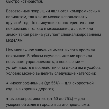
быстро истираются.
Всесезонные покрышки являются компромиссным
вариантом, так как их можно использовать
круглый год. Но наилучшие характеристики они
показывают только в межсезонье, а летом или
зимой такая резина уступает специализированным
моделям.
Немаловажное значение имеет высота профиля
покрышки. В общем случае снижение профиля
повышает управляемость, а повышение —
устойчивость к воздействию на диски ям и ухабов.
Условно можно выделить следующие категории:
● низкопрофильные (до 55%) — для скоростной
езды на хороших дорогах;
● высокопрофильные (от 60 до 75%) — для
умеренной езды в городе и за его пределами;