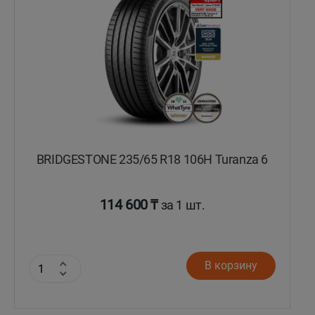
BRIDGESTONE 235/65 R18 106H Turanza 6
114 600 ₸
за 1 шт.
В корзину