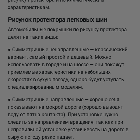
характеристикам.
Рисунок протектора легковых шин
Автомобильные покрышки по рисунку протектора
делят на такие виды:
● Симметричные ненаправленные — классический
вариант, самый простой и дешевый. Можно
использовать в городе и на шоссе — они покажут
приемлемые характеристики на небольших
скоростях в сухую погоду, однако будут уступать
специализированным моделям.
● Симметричные направленные — хорошо себя
показывают на мокрой дороге (хорошо выводят
воду от пятна контакта). При установке нужно
следить за направлением вращения, так как при
неправильной установке устойчивость на дороге в
сырую погоду резко падает.