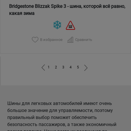
Bridgestone Blizzak Spike 3 - шина, которой всё равно,
какая зима
В избранное
Сравнить
1
2
3
4
5
Шины для легковых автомобилей имеют очень
большое значение для управляемости, поэтому
правильный выбор поможет обеспечить
безопасность пассажиров, а также экономичный