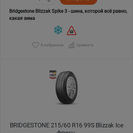
Bridgestone Blizzak Spike 3 - шина, которой всё равно,
какая зима
В избранное
Сравнить
BRIDGESTONE 215/60 R16 99S Blizzak Ice
фрикц.