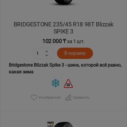
BRIDGESTONE 235/45 R18 98T Blizzak
SPIKE 3
102 000 ₸
за 1 шт.
В корзину
Bridgestone Blizzak Spike 3 - шина, которой всё равно,
какая зима
В избранное
Сравнить