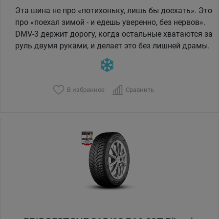
Эта шина не про «потихоньку, лишь бы доехать». Это
про «поехал зимой - и едешь уверенно, без нервов».
DMV-3 держит дорогу, когда остальные хватаются за
руль двумя руками, и делает это без лишней драмы.
В избранное
Сравнить