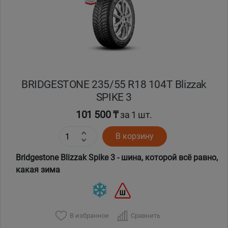
BRIDGESTONE 235/55 R18 104T Blizzak
SPIKE 3
101 500 ₸
за 1 шт.
В корзину
Bridgestone Blizzak Spike 3 - шина, которой всё равно,
какая зима
В избранное
Сравнить