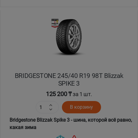
BRIDGESTONE 245/40 R19 98T Blizzak
SPIKE 3
125 200 ₸
за 1 шт.
В корзину
Bridgestone Blizzak Spike 3 - шина, которой всё равно,
какая зима