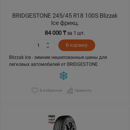
BRIDGESTONE 245/45 R18 100S Blizzak
Ice фрикц.
84 000 ₸
за 1 шт.
В корзину
Blizzak Ice - зимние нешипованные шины для
легковых автомобилей от BRIDGESTONE
В избранное
Сравнить