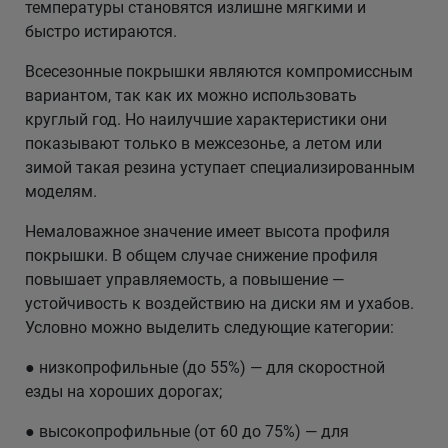
температуры становятся излишне мягкими и
быстро истираются.
Всесезонные покрышки являются компромиссным
вариантом, так как их можно использовать
круглый год. Но наилучшие характеристики они
показывают только в межсезонье, а летом или
зимой такая резина уступает специализированным
моделям.
Немаловажное значение имеет высота профиля
покрышки. В общем случае снижение профиля
повышает управляемость, а повышение —
устойчивость к воздействию на диски ям и ухабов.
Условно можно выделить следующие категории:
● низкопрофильные (до 55%) — для скоростной
езды на хороших дорогах;
● высокопрофильные (от 60 до 75%) — для