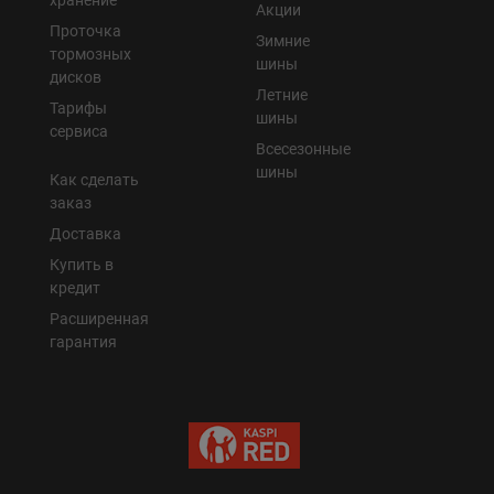
Акции
Проточка
Зимние
тормозных
шины
дисков
Летние
Тарифы
шины
сервиса
Всесезонные
шины
Как сделать
заказ
Доставка
Купить в
кредит
Расширенная
гарантия