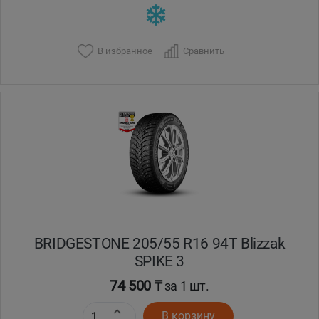
В избранное
Сравнить
BRIDGESTONE 205/55 R16 94T Blizzak
SPIKE 3
74 500 ₸
за 1 шт.
В корзину