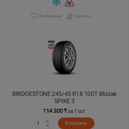
В избранное
Сравнить
BRIDGESTONE 245/45 R18 100T Blizzak
SPIKE 3
114 300 ₸
за 1 шт.
В корзину