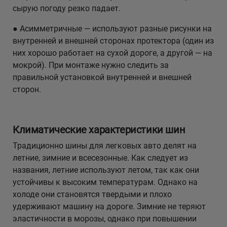
сырую погоду резко падает.
● Асимметричные — используют разные рисунки на
внутренней и внешней сторонах протектора (один из
них хорошо работает на сухой дороге, а другой — на
мокрой). При монтаже нужно следить за
правильной установкой внутренней и внешней
сторон.
Климатические характеристики шин
Традиционно шины для легковых авто делят на
летние, зимние и всесезонные. Как следует из
названия, летние используют летом, так как они
устойчивы к высоким температурам. Однако на
холоде они становятся твердыми и плохо
удерживают машину на дороге. Зимние не теряют
эластичности в морозы, однако при повышении