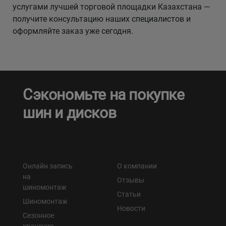
услугами лучшей торговой площадки Казахстана —
получите консультацию наших специалистов и
оформляйте заказ уже сегодня.
Сэкономьте на покупке
шин и дисков
Онлайн запись
О компании
на
Отзывы
шиномонтаж
Статьи
Шиномонтаж
Новости
Сезонное
хранение