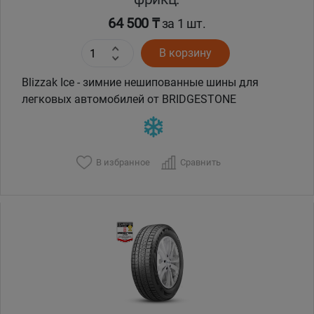
64 500 ₸
за 1 шт.
В корзину
Blizzak Ice - зимние нешипованные шины для
легковых автомобилей от BRIDGESTONE
В избранное
Сравнить