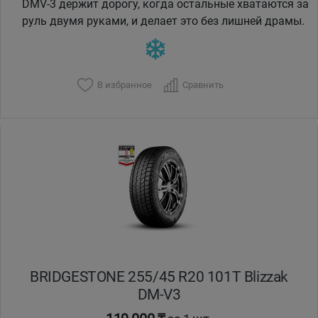
DMV-3 держит дорогу, когда остальные хватаются за
руль двумя руками, и делает это без лишней драмы.
В избранное
Сравнить
BRIDGESTONE 255/45 R20 101T Blizzak
DM-V3