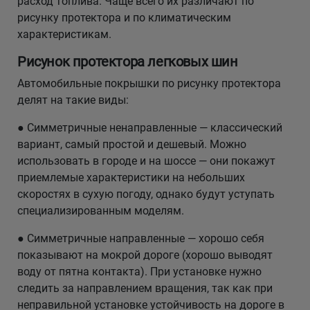
расход топлива. Чаще всего их различают по
рисунку протектора и по климатическим
характеристикам.
Рисунок протектора легковых шин
Автомобильные покрышки по рисунку протектора
делят на такие виды:
● Симметричные ненаправленные — классический
вариант, самый простой и дешевый. Можно
использовать в городе и на шоссе — они покажут
приемлемые характеристики на небольших
скоростях в сухую погоду, однако будут уступать
специализированным моделям.
● Симметричные направленные — хорошо себя
показывают на мокрой дороге (хорошо выводят
воду от пятна контакта). При установке нужно
следить за направлением вращения, так как при
неправильной установке устойчивость на дороге в