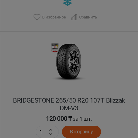
В избранное
Сравнить
BRIDGESTONE 265/50 R20 107T Blizzak
DM-V3
120 000 ₸
за 1 шт.
В корзину