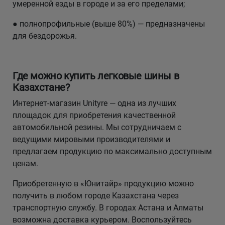
умеренной езды в городе и за его пределами;
● полнопрофильные (выше 80%) — предназначены
для бездорожья.
Где можно купить легковые шины в
Казахстане?
Интернет-магазин Unityre — одна из лучших
площадок для приобретения качественной
автомобильной резины. Мы сотрудничаем с
ведущими мировыми производителями и
предлагаем продукцию по максимально доступным
ценам.
Приобретенную в «Юнитайр» продукцию можно
получить в любом городе Казахстана через
транспортную службу. В городах Астана и Алматы
возможна доставка курьером. Воспользуйтесь