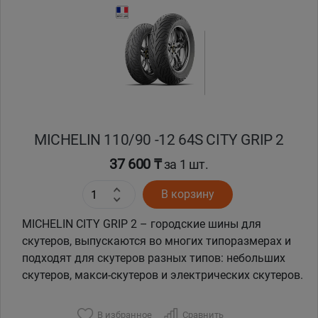
MICHELIN 110/90 -12 64S CITY GRIP 2
37 600 ₸
за 1 шт.
В корзину
MICHELIN CITY GRIP 2 – городские шины для
скутеров, выпускаются во многих типоразмерах и
подходят для скутеров разных типов: небольших
скутеров, макси-скутеров и электрических скутеров.
В избранное
Сравнить