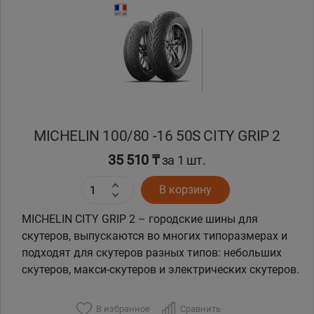
MICHELIN 100/80 -16 50S CITY GRIP 2
35 510 ₸
за 1 шт.
В корзину
MICHELIN CITY GRIP 2 – городские шины для
скутеров, выпускаются во многих типоразмерах и
подходят для скутеров разных типов: небольших
скутеров, макси-скутеров и электрических скутеров.
В избранное
Сравнить