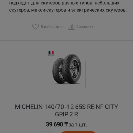
подходят для скутеров разных типов: небольших
скутеров, макси-скутеров и электрических скутеров.
В избранное
Сравнить
MICHELIN 140/70 -12 65S REINF CITY
GRIP 2 R
39 690 ₸
за 1 шт.