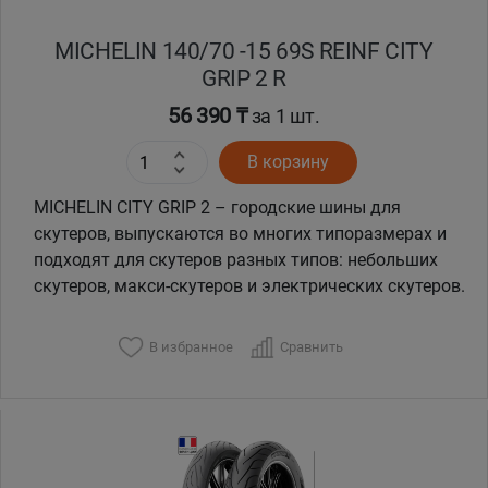
MICHELIN 140/70 -15 69S REINF CITY
GRIP 2 R
56 390 ₸
за 1 шт.
В корзину
MICHELIN CITY GRIP 2 – городские шины для
скутеров, выпускаются во многих типоразмерах и
подходят для скутеров разных типов: небольших
скутеров, макси-скутеров и электрических скутеров.
В избранное
Сравнить