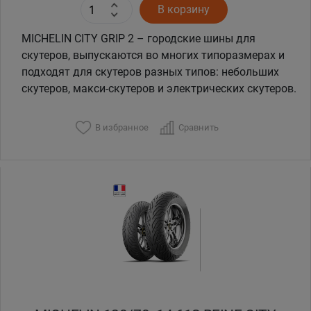
В корзину
MICHELIN CITY GRIP 2 – городские шины для
скутеров, выпускаются во многих типоразмерах и
подходят для скутеров разных типов: небольших
скутеров, макси-скутеров и электрических скутеров.
В избранное
Сравнить