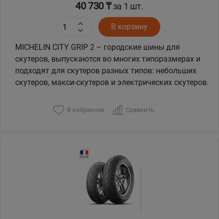
40 730 ₸
за 1 шт.
В корзину
MICHELIN CITY GRIP 2 – городские шины для
скутеров, выпускаются во многих типоразмерах и
подходят для скутеров разных типов: небольших
скутеров, макси-скутеров и электрических скутеров.
В избранное
Сравнить