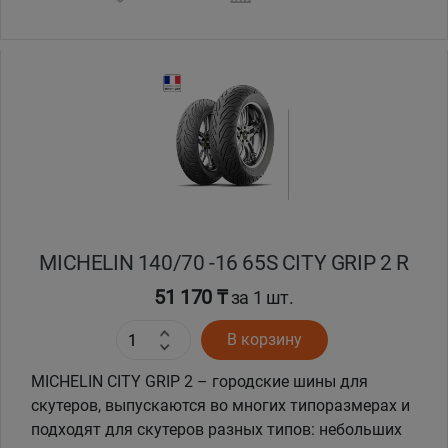
MICHELIN 140/70 -16 65S CITY GRIP 2 R
51 170 ₸
за 1 шт.
В корзину
MICHELIN CITY GRIP 2 – городские шины для
скутеров, выпускаются во многих типоразмерах и
подходят для скутеров разных типов: небольших