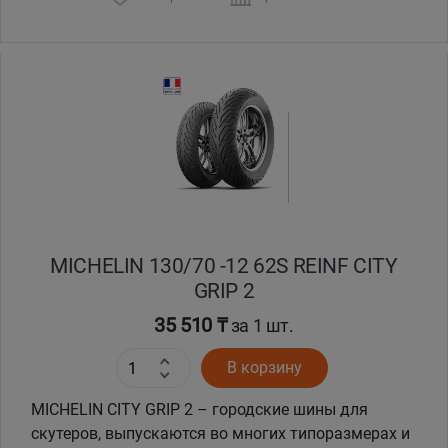
MICHELIN 130/70 -12 62S REINF CITY
GRIP 2
35 510 ₸
за 1 шт.
В корзину
MICHELIN CITY GRIP 2 – городские шины для
скутеров, выпускаются во многих типоразмерах и