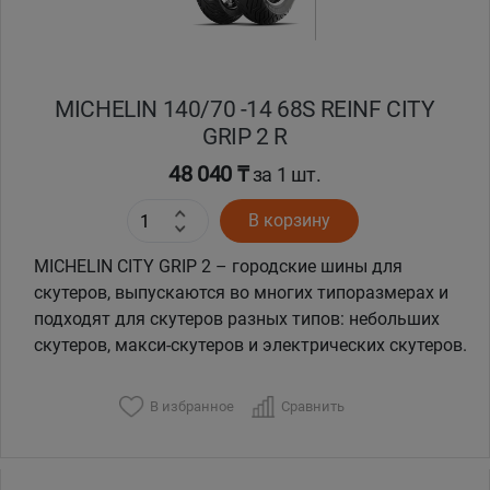
MICHELIN 140/70 -14 68S REINF CITY
GRIP 2 R
48 040 ₸
за 1 шт.
В корзину
MICHELIN CITY GRIP 2 – городские шины для
скутеров, выпускаются во многих типоразмерах и
подходят для скутеров разных типов: небольших
скутеров, макси-скутеров и электрических скутеров.
В избранное
Сравнить