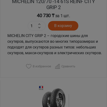
MICHELIN 120/70 -14 61S REINF CITY
GRIP 2
40 730 ₸
за 1 шт.
В корзину
MICHELIN CITY GRIP 2 – городские шины для
скутеров, выпускаются во многих типоразмерах и
подходят для скутеров разных типов: небольших
скутеров, макси-скутеров и электрических скутеров.
В избранное
Сравнить