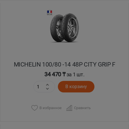
MICHELIN 100/80 -14 48P CITY GRIP F
34 470 ₸
за 1 шт.
В корзину
В избранное
Сравнить