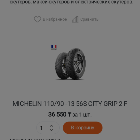
скутеров, макси-скутеров и электрических скутеров.
В избранное
Сравнить
MICHELIN 110/90 -13 56S CITY GRIP 2 F
36 550 ₸
за 1 шт.
В корзину