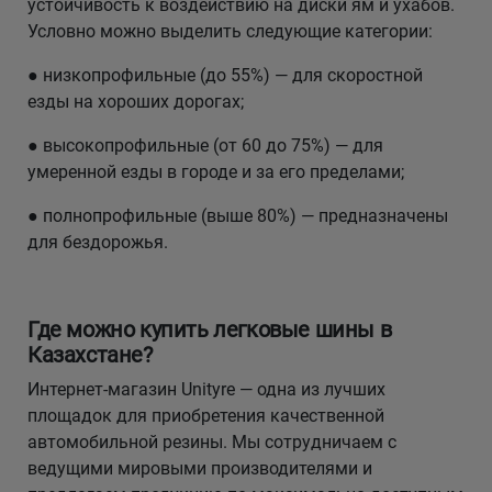
устойчивость к воздействию на диски ям и ухабов.
Условно можно выделить следующие категории:
● низкопрофильные (до 55%) — для скоростной
езды на хороших дорогах;
● высокопрофильные (от 60 до 75%) — для
умеренной езды в городе и за его пределами;
● полнопрофильные (выше 80%) — предназначены
для бездорожья.
Где можно купить легковые шины в
Казахстане?
Интернет-магазин Unityre — одна из лучших
площадок для приобретения качественной
автомобильной резины. Мы сотрудничаем с
ведущими мировыми производителями и