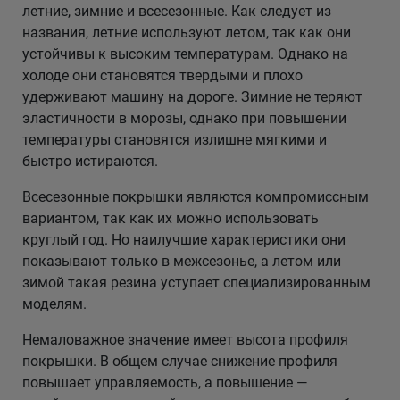
летние, зимние и всесезонные. Как следует из
названия, летние используют летом, так как они
устойчивы к высоким температурам. Однако на
холоде они становятся твердыми и плохо
удерживают машину на дороге. Зимние не теряют
эластичности в морозы, однако при повышении
температуры становятся излишне мягкими и
быстро истираются.
Всесезонные покрышки являются компромиссным
вариантом, так как их можно использовать
круглый год. Но наилучшие характеристики они
показывают только в межсезонье, а летом или
зимой такая резина уступает специализированным
моделям.
Немаловажное значение имеет высота профиля
покрышки. В общем случае снижение профиля
повышает управляемость, а повышение —