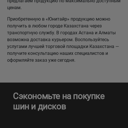
предлагаем продукцию по максимально доступным
ценам.
Приобретенную в «Юнитайр» продукцию можно
получить в любом городе Казахстана через
транспортную службу. В городах Астана и Алматы
возможна доставка курьером. Воспользуйтесь
услугами лучшей торговой площадки Казахстана —
получите консультацию наших специалистов и
оформляйте заказ уже сегодня.
Сэкономьте на покупке
шин и дисков