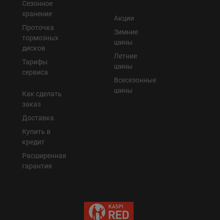
Сезонное
хранение
Акции
Проточка
Зимние
тормозных
шины
дисков
Летние
Тарифы
шины
сервиса
Всесезонные
шины
Как сделать
заказ
Доставка
Купить в
кредит
Расширенная
гарантия