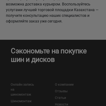
возможна доставка курьером. Воспользуйтесь
услугами лучшей торговой площадки Казахстана —
получите консультацию наших специалистов и
оформляйте заказ уже сегодня.
Сэкономьте на покупке
шин и дисков
Онлайн запись
О компании
на
Отзывы
шиномонтаж
Статьи
Шиномонтаж
Новости