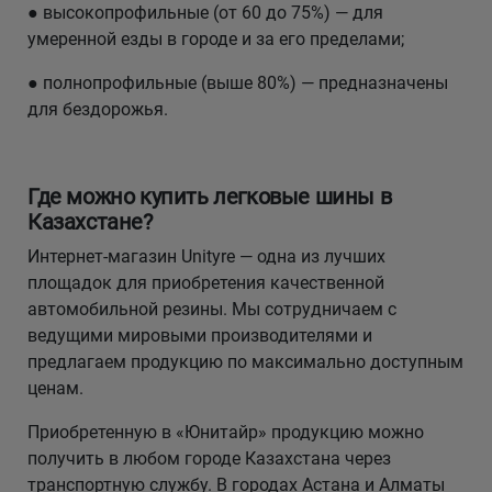
● высокопрофильные (от 60 до 75%) — для
умеренной езды в городе и за его пределами;
● полнопрофильные (выше 80%) — предназначены
для бездорожья.
Где можно купить легковые шины в
Казахстане?
Интернет-магазин Unityre — одна из лучших
площадок для приобретения качественной
автомобильной резины. Мы сотрудничаем с
ведущими мировыми производителями и
предлагаем продукцию по максимально доступным
ценам.
Приобретенную в «Юнитайр» продукцию можно
получить в любом городе Казахстана через
транспортную службу. В городах Астана и Алматы