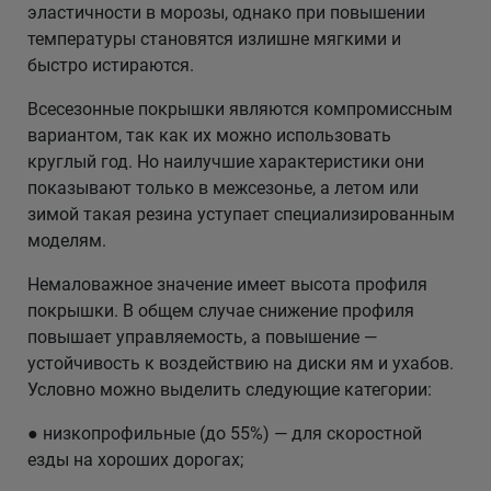
эластичности в морозы, однако при повышении
температуры становятся излишне мягкими и
быстро истираются.
Всесезонные покрышки являются компромиссным
вариантом, так как их можно использовать
круглый год. Но наилучшие характеристики они
показывают только в межсезонье, а летом или
зимой такая резина уступает специализированным
моделям.
Немаловажное значение имеет высота профиля
покрышки. В общем случае снижение профиля
повышает управляемость, а повышение —
устойчивость к воздействию на диски ям и ухабов.
Условно можно выделить следующие категории:
● низкопрофильные (до 55%) — для скоростной
езды на хороших дорогах;