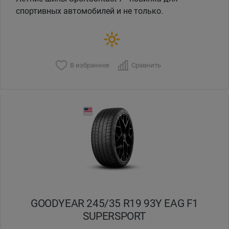
спортивных автомобилей и не только.
В избранное
Сравнить
GOODYEAR 245/35 R19 93Y EAG F1
SUPERSPORT