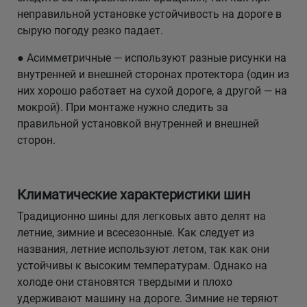
неправильной установке устойчивость на дороге в
сырую погоду резко падает.
● Асимметричные — используют разные рисунки на
внутренней и внешней сторонах протектора (один из
них хорошо работает на сухой дороге, а другой — на
мокрой). При монтаже нужно следить за
правильной установкой внутренней и внешней
сторон.
Климатические характеристики шин
Традиционно шины для легковых авто делят на
летние, зимние и всесезонные. Как следует из
названия, летние используют летом, так как они
устойчивы к высоким температурам. Однако на
холоде они становятся твердыми и плохо
удерживают машину на дороге. Зимние не теряют