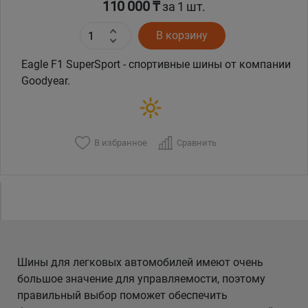
110 000 ₸
за 1 шт.
В корзину
Eagle F1 SuperSport - спортивные шины от компании
Goodyear.
В избранное
Сравнить
Шины для легковых автомобилей имеют очень
большое значение для управляемости, поэтому
правильный выбор поможет обеспечить