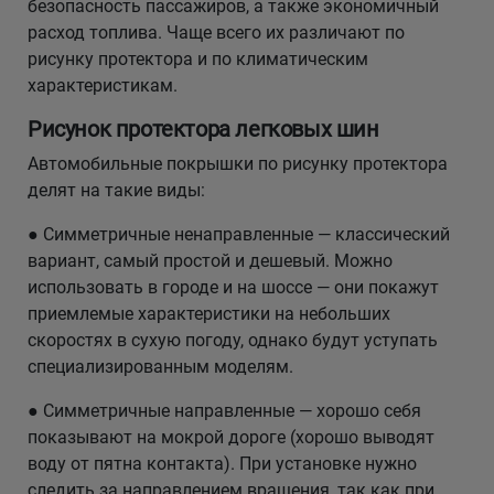
безопасность пассажиров, а также экономичный
расход топлива. Чаще всего их различают по
рисунку протектора и по климатическим
характеристикам.
Рисунок протектора легковых шин
Автомобильные покрышки по рисунку протектора
делят на такие виды:
● Симметричные ненаправленные — классический
вариант, самый простой и дешевый. Можно
использовать в городе и на шоссе — они покажут
приемлемые характеристики на небольших
скоростях в сухую погоду, однако будут уступать
специализированным моделям.
● Симметричные направленные — хорошо себя
показывают на мокрой дороге (хорошо выводят
воду от пятна контакта). При установке нужно
следить за направлением вращения, так как при