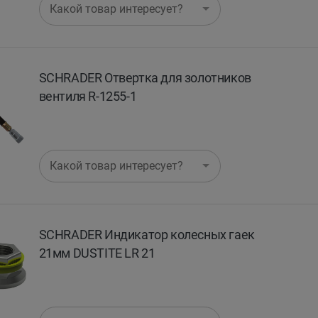
Какой товар интересует?
SCHRADER Отвертка для золотников
вентиля R-1255-1
Какой товар интересует?
SCHRADER Индикатор колесных гаек
21мм DUSTITE LR 21