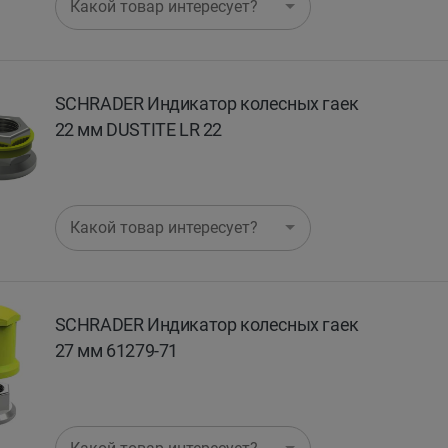
Какой товар интересует?
SCHRADER Индикатор колесных гаек
22 мм DUSTITE LR 22
Какой товар интересует?
SCHRADER Индикатор колесных гаек
27 мм 61279-71