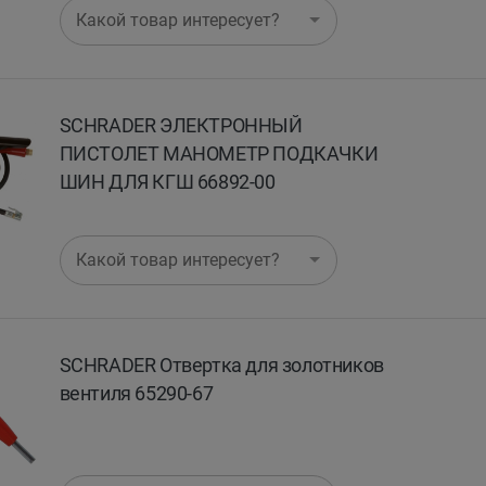
Какой товар интересует?
SCHRADER ЭЛЕКТРОННЫЙ
ПИСТОЛЕТ МАНОМЕТР ПОДКАЧКИ
ШИН ДЛЯ КГШ 66892-00
Какой товар интересует?
SCHRADER Отвертка для золотников
вентиля 65290-67