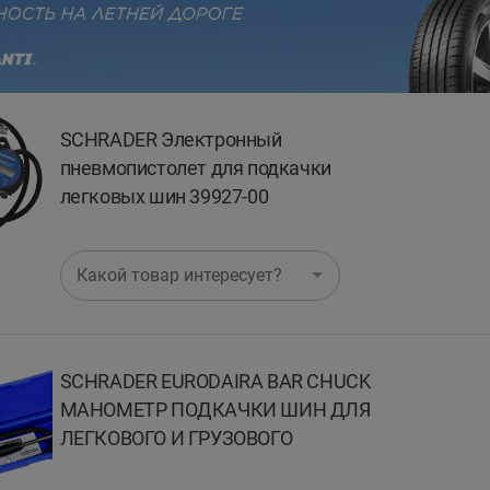
evious
SCHRADER Электронный
пневмопистолет для подкачки
легковых шин 39927-00
Какой товар интересует?
SCHRADER EURODAIRA BAR CHUCK
МАНОМЕТР ПОДКАЧКИ ШИН ДЛЯ
ЛЕГКОВОГО И ГРУЗОВОГО