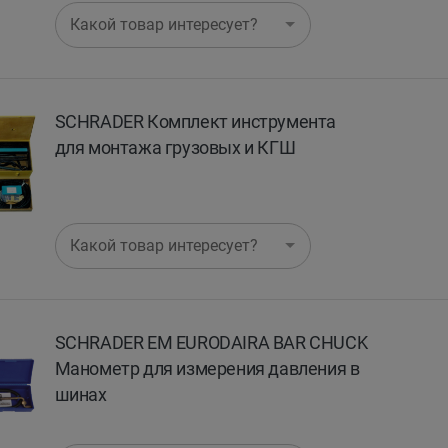
Какой товар интересует?
SCHRADER Комплект инструмента
для монтажа грузовых и КГШ
Какой товар интересует?
SCHRADER EM EURODAIRA BAR CHUCK
Манометр для измерения давления в
шинах