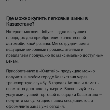
Где можно купить легковые шины в
Казахстане?
Интернет-магазин Unityre — одна из лучших
площадок для приобретения качественной
автомобильной резины. Мы сотрудничаем с
ведущими мировыми производителями и
предлагаем продукцию по максимально доступным
ценам.
Приобретенную в «Юнитайр» продукцию можно
получить в любом городе Казахстана через
транспортную службу. В городах Астана и Алматы
возможна доставка курьером. Воспользуйтесь
услугами лучшей торговой площадки Казахстана —
получите консультацию наших специалистов и
оформляйте заказ уже сегодня.