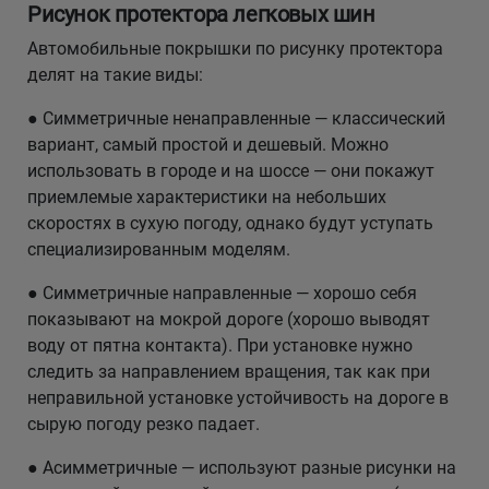
Рисунок протектора легковых шин
Автомобильные покрышки по рисунку протектора
делят на такие виды:
● Симметричные ненаправленные — классический
вариант, самый простой и дешевый. Можно
использовать в городе и на шоссе — они покажут
приемлемые характеристики на небольших
скоростях в сухую погоду, однако будут уступать
специализированным моделям.
● Симметричные направленные — хорошо себя
показывают на мокрой дороге (хорошо выводят
воду от пятна контакта). При установке нужно
следить за направлением вращения, так как при
неправильной установке устойчивость на дороге в
сырую погоду резко падает.
● Асимметричные — используют разные рисунки на