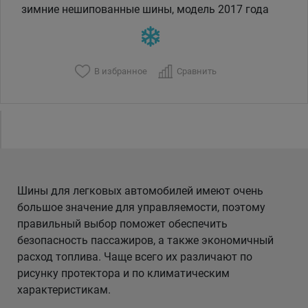
зимние нешипованные шины, модель 2017 года
В избранное
Сравнить
Шины для легковых автомобилей имеют очень
большое значение для управляемости, поэтому
правильный выбор поможет обеспечить
безопасность пассажиров, а также экономичный
расход топлива. Чаще всего их различают по
рисунку протектора и по климатическим
характеристикам.