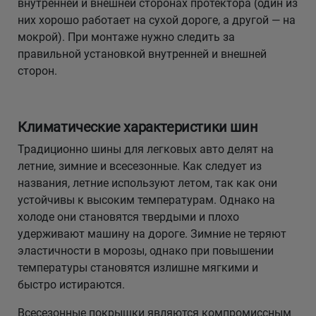
внутренней и внешней сторонах протектора (один из
них хорошо работает на сухой дороге, а другой — на
мокрой). При монтаже нужно следить за
правильной установкой внутренней и внешней
сторон.
Климатические характеристики шин
Традиционно шины для легковых авто делят на
летние, зимние и всесезонные. Как следует из
названия, летние используют летом, так как они
устойчивы к высоким температурам. Однако на
холоде они становятся твердыми и плохо
удерживают машину на дороге. Зимние не теряют
эластичности в морозы, однако при повышении
температуры становятся излишне мягкими и
быстро истираются.
Всесезонные покрышки являются компромиссным