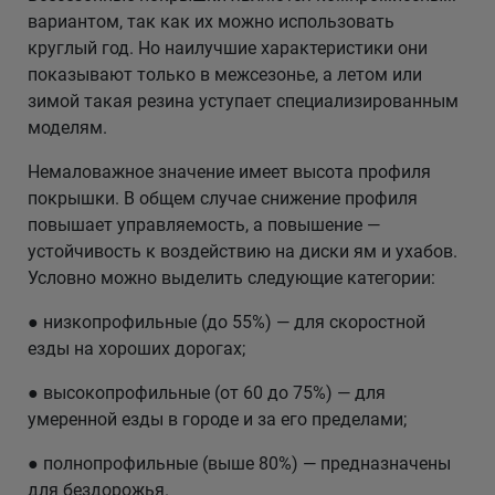
вариантом, так как их можно использовать
круглый год. Но наилучшие характеристики они
показывают только в межсезонье, а летом или
зимой такая резина уступает специализированным
моделям.
Немаловажное значение имеет высота профиля
покрышки. В общем случае снижение профиля
повышает управляемость, а повышение —
устойчивость к воздействию на диски ям и ухабов.
Условно можно выделить следующие категории:
● низкопрофильные (до 55%) — для скоростной
езды на хороших дорогах;
● высокопрофильные (от 60 до 75%) — для
умеренной езды в городе и за его пределами;
● полнопрофильные (выше 80%) — предназначены
для бездорожья.