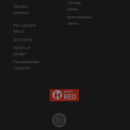
Летние
Тарифы
шины
сервиса
Всесезонные
шины
Как сделать
заказ
Доставка
Купить в
кредит
Расширенная
гарантия