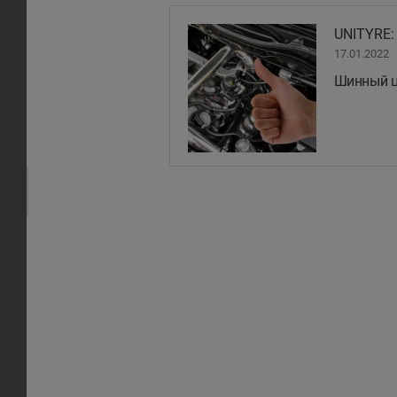
UNITYRE:
17.01.2022
Шинный це