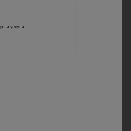
ры и услуги