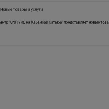
 Новые товары и услуги
нтр "UNITYRE на Кабанбай батыра" представляет новые това