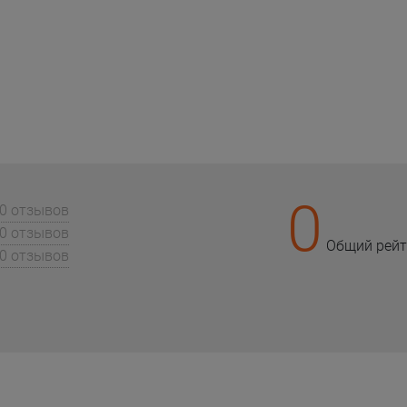
0
0 отзывов
0 отзывов
Общий рейт
0 отзывов