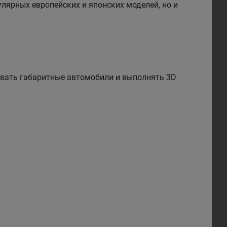
лярных европейских и японских моделей, но и
ивать габаритные автомобили и выполнять 3D