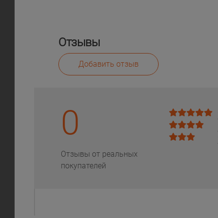
Отзывы
Добавить отзыв
0
Отзывы от реальных
покупателей