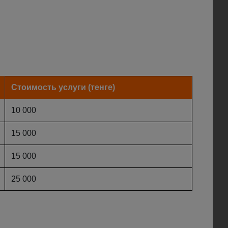
Стоимость услуги (тенге)
10 000
15 000
15 000
25 000