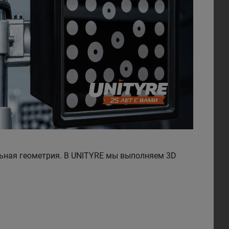
ильная геометрия. В UNITYRE мы выполняем 3D