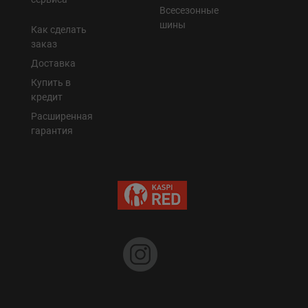
Всесезонные
шины
Как сделать
заказ
Доставка
Купить в
кредит
Расширенная
гарантия