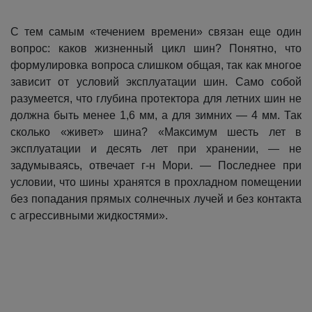
С тем самым «течением времени» связан еще один
вопрос: каков жизненный цикл шин? Понятно, что
формулировка вопроса слишком общая, так как многое
зависит от условий эксплуатации шин. Само собой
разумеется, что глубина протектора для летних шин не
должна быть менее 1,6 мм, а для зимних — 4 мм. Так
сколько «живет» шина? «Максимум шесть лет в
эксплуатации и десять лет при хранении, — не
задумываясь, отвечает г-н Мори. — Последнее при
условии, что шины хранятся в прохладном помещении
без попадания прямых солнечных лучей и без контакта
с агрессивными жидкостями».