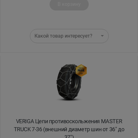
В корзину
Какой товар интересует?
VERIGA Цепи противоскольжения MASTER
TRUCK 7-36 (внешний диаметр шин от 36" до
37")