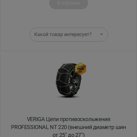
В корзину
Какой товар интересует?
VERIGA Цепи противоскольжения
PROFESSIONAL NT 220 (внешний диаметр шин
от 25" до 27")