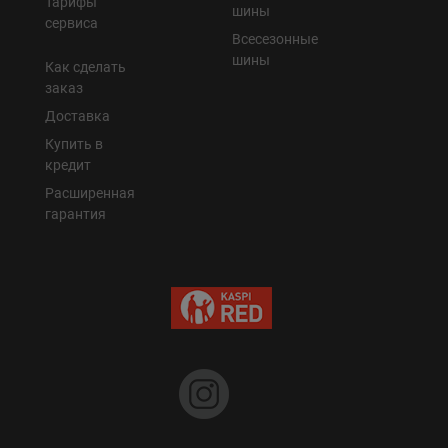
Тарифы
шины
сервиса
Всесезонные
шины
Как сделать
заказ
Доставка
Купить в
кредит
Расширенная
гарантия