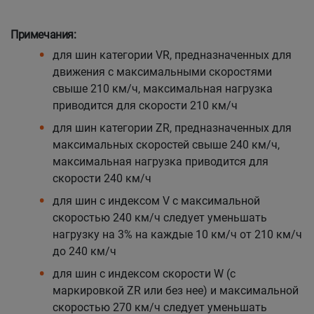
Примечания:
для шин категории VR, предназначенных для
движения с максимальными скоростями
свыше 210 км/ч, максимальная нагрузка
приводится для скорости 210 км/ч
для шин категории ZR, предназначенных для
максимальных скоростей свыше 240 км/ч,
максимальная нагрузка приводится для
скорости 240 км/ч
для шин с индексом V с максимальной
скоростью 240 км/ч следует уменьшать
нагрузку на 3% на каждые 10 км/ч от 210 км/ч
до 240 км/ч
для шин с индексом скорости W (с
маркировкой ZR или без нее) и максимальной
скоростью 270 км/ч следует уменьшать