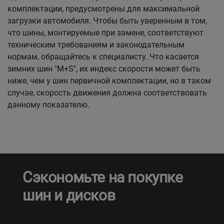
комплектации, предусмотрены для максимальной
загрузки автомобиля. Чтобы быть уверенным в том,
что шины, монтируемые при замене, соответствуют
техническим требованиям и законодательным
нормам, обращайтесь к специалисту. Что касается
зимних шин "M+S", их индекс скорости может быть
ниже, чем у шин первичной комплектации, но в таком
случае, скорость движения должна соответствовать
данному показателю.
Сэкономьте на покупке
шин и дисков