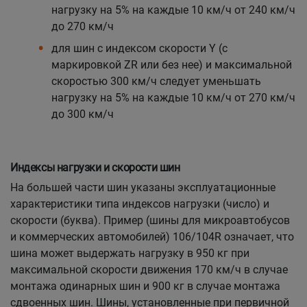
нагрузку на 5% на каждые 10 км/ч от 240 км/ч
до 270 км/ч
для шин с индексом скорости Y (с
маркировкой ZR или без нее) и максимальной
скоростью 300 км/ч следует уменьшать
нагрузку на 5% на каждые 10 км/ч от 270 км/ч
до 300 км/ч
Индексы нагрузки и скорости шин
На большей части шин указаны эксплуатационные
характеристики типа индексов нагрузки (число) и
скорости (буква). Пример (шины для микроавтобусов
и коммерческих автомобилей) 106/104R означает, что
шина может выдержать нагрузку в 950 кг при
максимальной скорости движения 170 км/ч в случае
монтажа одинарных шин и 900 кг в случае монтажа
сдвоенных шин. Шины, установленные при первичной