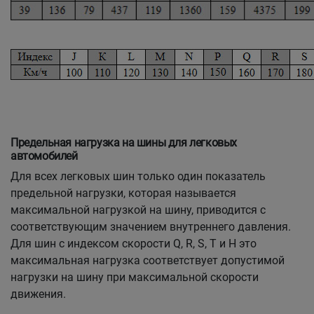
Предельная нагрузка на шины для легковых
автомобилей
Для всех легковых шин только один показатель
предельной нагрузки, которая называется
максимальной нагрузкой на шину, приводится с
соответствующим значением внутреннего давления.
Для шин c индексом скорости Q, R, S, T и H это
максимальная нагрузка соответствует допустимой
нагрузки на шину при максимальной скорости
движения.