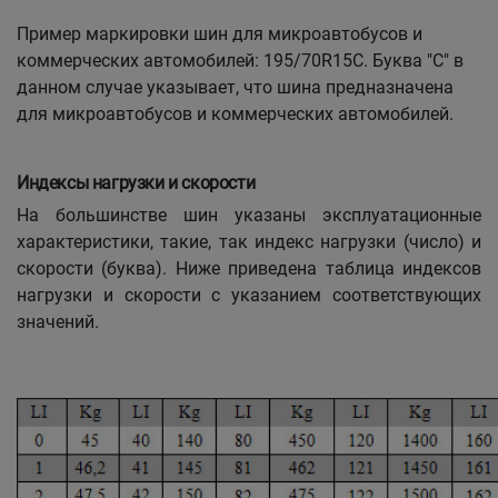
Пример маркировки шин для микроавтобусов и
коммерческих автомобилей: 195/70R15C. Буква "C" в
данном случае указывает, что шина предназначена
для микроавтобусов и коммерческих автомобилей.
Индексы нагрузки и скорости
На большинстве шин указаны эксплуатационные
характеристики, такие, так индекс нагрузки (число) и
скорости (буква). Ниже приведена таблица индексов
нагрузки и скорости с указанием соответствующих
значений.