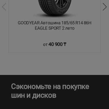
H
GOODYEAR Автошина 185/65 R14 86H
EAGLE SPORT 2 лето
40 900 ₸
от
Сэкономьте на покупке
шин и дисков