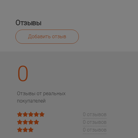
Отзывы
Добавить отзыв
0
Отзывы от реальных
покупателей
0 отзывов
0 отзывов
0 отзывов