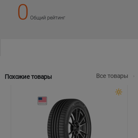
0
Общий рейтинг
Все товары
Похожие товары