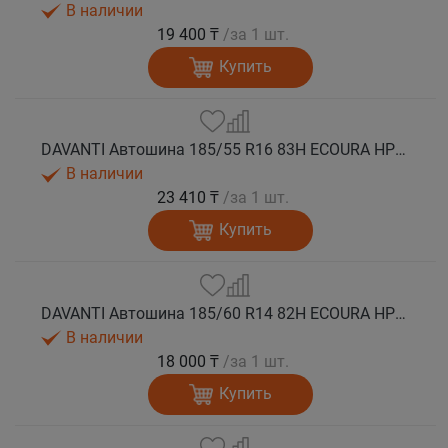
В наличии
19 400 ₸
/за 1 шт.
Купить
DAVANTI Автошина 185/55 R16 83H ECOURA HP1C лето
В наличии
23 410 ₸
/за 1 шт.
Купить
DAVANTI Автошина 185/60 R14 82H ECOURA HP1C лето
В наличии
18 000 ₸
/за 1 шт.
Купить