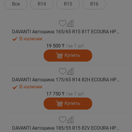
Все
R14
R15
R16
DAVANTI Автошина 165/65 R15 81T ECOURA HP1C лето
В наличии
19 500 ₸
/за 1 шт.
Купить
DAVANTI Автошина 175/65 R14 82H ECOURA HP1C лето
В наличии
17 750 ₸
/за 1 шт.
Купить
DAVANTI Автошина 185/55 R15 82V ECOURA HP1C лето