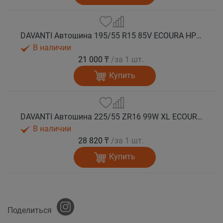
DAVANTI Автошина 195/55 R15 85V ECOURA HP1C RPR лето
В наличии
21 000 ₸
/за 1 шт.
Купить
DAVANTI Автошина 225/55 ZR16 99W XL ECOURA HP1C RPR лето
В наличии
28 820 ₸
/за 1 шт.
Купить
Поделиться