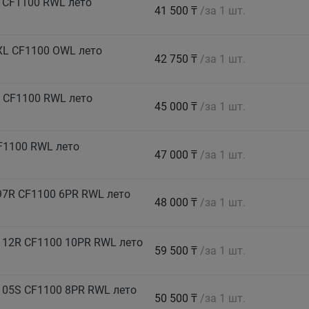
 CF1100 RWL лето
41 500 ₸
/за 1 шт.
XL CF1100 OWL лето
42 750 ₸
/за 1 шт.
 CF1100 RWL лето
45 000 ₸
/за 1 шт.
F1100 RWL лето
47 000 ₸
/за 1 шт.
7R CF1100 6PR RWL лето
48 000 ₸
/за 1 шт.
112R CF1100 10PR RWL лето
59 500 ₸
/за 1 шт.
105S CF1100 8PR RWL лето
50 500 ₸
/за 1 шт.