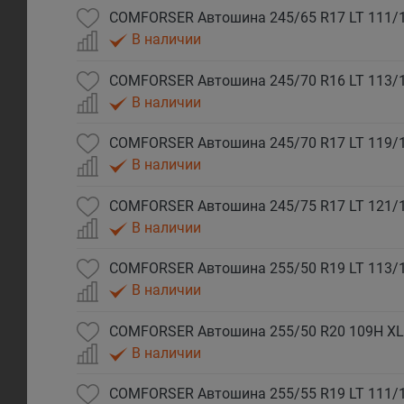
COMFORSER Автошина 245/65 R17 LT 111/
В наличии
COMFORSER Автошина 245/70 R16 LT 113/
В наличии
COMFORSER Автошина 245/70 R17 LT 119/
В наличии
COMFORSER Автошина 245/75 R17 LT 121/
В наличии
COMFORSER Автошина 255/50 R19 LT 113/
В наличии
COMFORSER Автошина 255/50 R20 109H XL
В наличии
COMFORSER Автошина 255/55 R19 LT 111/