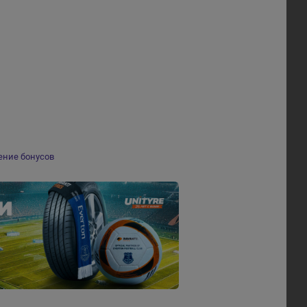
ение бонусов