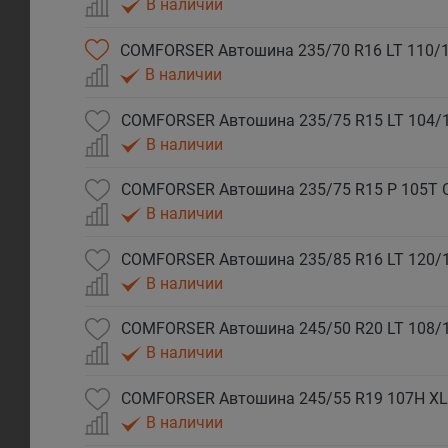
В наличии
COMFORSER Автошина 235/70 R16 LT 110/1
В наличии
COMFORSER Автошина 235/75 R15 LT 104/
В наличии
COMFORSER Автошина 235/75 R15 P 105T 
В наличии
COMFORSER Автошина 235/85 R16 LT 120/
В наличии
COMFORSER Автошина 245/50 R20 LT 108/
В наличии
COMFORSER Автошина 245/55 R19 107H XL
В наличии