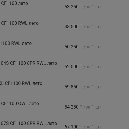
 CF1100 лето
53 250 ₸
/за 1 шт.
 CF1100 RWL лето
48 500 ₸
/за 1 шт.
1100 RWL лето
50 250 ₸
/за 1 шт.
104S CF1100 8PR RWL лето
52 000 ₸
/за 1 шт.
XL CF1100 RWL лето
59 850 ₸
/за 1 шт.
 CF1100 OWL лето
54 250 ₸
/за 1 шт.
107S CF1100 8PR RWL лето
67 100 ₸
/за 1 шт.