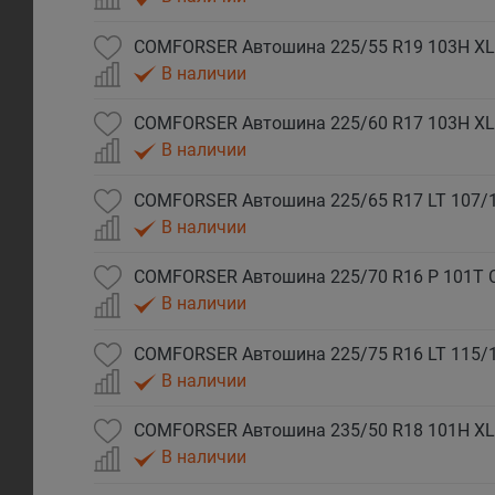
COMFORSER Автошина 225/55 R19 103H XL
В наличии
COMFORSER Автошина 225/60 R17 103H XL
В наличии
COMFORSER Автошина 225/65 R17 LT 107/
В наличии
COMFORSER Автошина 225/70 R16 P 101T 
В наличии
COMFORSER Автошина 225/75 R16 LT 115/
В наличии
COMFORSER Автошина 235/50 R18 101H XL
В наличии