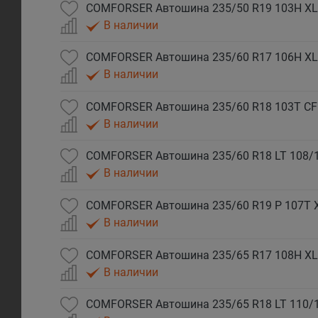
COMFORSER Автошина 235/50 R19 103H XL
В наличии
COMFORSER Автошина 235/60 R17 106H XL
В наличии
COMFORSER Автошина 235/60 R18 103T CF
В наличии
COMFORSER Автошина 235/60 R18 LT 108/
В наличии
COMFORSER Автошина 235/60 R19 P 107T 
В наличии
COMFORSER Автошина 235/65 R17 108H XL
В наличии
COMFORSER Автошина 235/65 R18 LT 110/