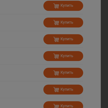
Купить
Купить
Купить
Купить
Купить
Купить
Купить