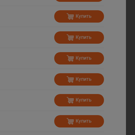
Купить
Купить
Купить
Купить
Купить
Купить