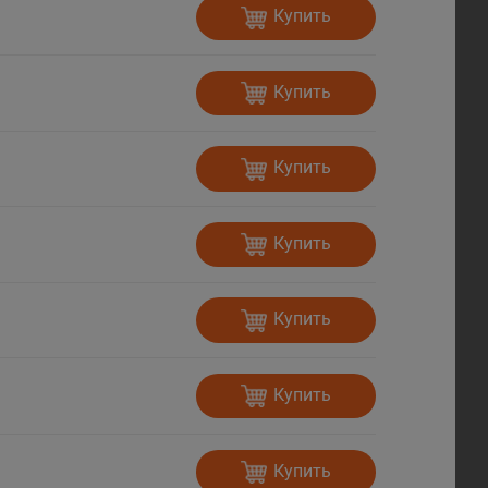
Купить
Купить
Купить
Купить
Купить
Купить
Купить