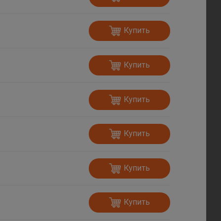
Купить
Купить
Купить
Купить
Купить
Купить