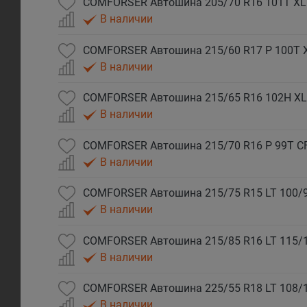
COMFORSER Автошина 205/70 R16 101T XL
В наличии
COMFORSER Автошина 215/60 R17 P 100T 
В наличии
COMFORSER Автошина 215/65 R16 102H XL
В наличии
COMFORSER Автошина 215/70 R16 P 99T C
В наличии
COMFORSER Автошина 215/75 R15 LT 100/9
В наличии
COMFORSER Автошина 215/85 R16 LT 115/
В наличии
COMFORSER Автошина 225/55 R18 LT 108/
В наличии