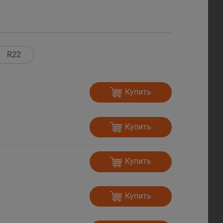
R22
Купить
Купить
Купить
Купить