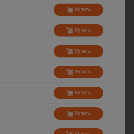
Купить
Купить
Купить
Купить
Купить
Купить