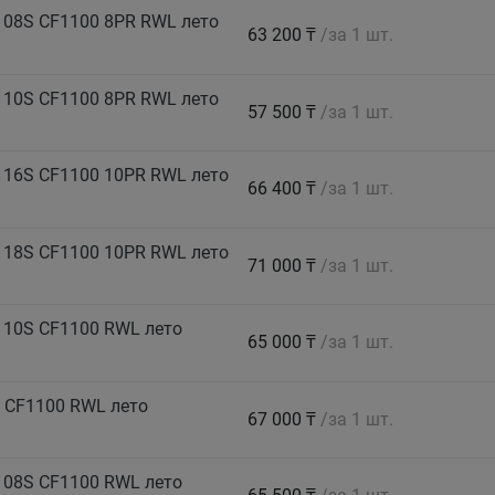
108S CF1100 8PR RWL лето
63 200 ₸
/за 1 шт.
110S CF1100 8PR RWL лето
57 500 ₸
/за 1 шт.
116S CF1100 10PR RWL лето
66 400 ₸
/за 1 шт.
118S CF1100 10PR RWL лето
71 000 ₸
/за 1 шт.
110S CF1100 RWL лето
65 000 ₸
/за 1 шт.
 CF1100 RWL лето
67 000 ₸
/за 1 шт.
108S CF1100 RWL лето