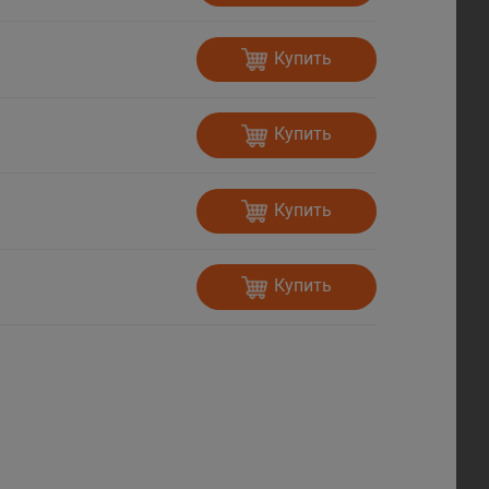
Купить
Купить
Купить
Купить