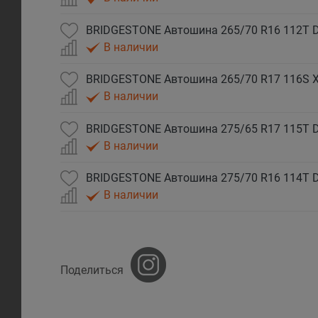
В наличии
В наличии
В наличии
В наличии
Поделиться