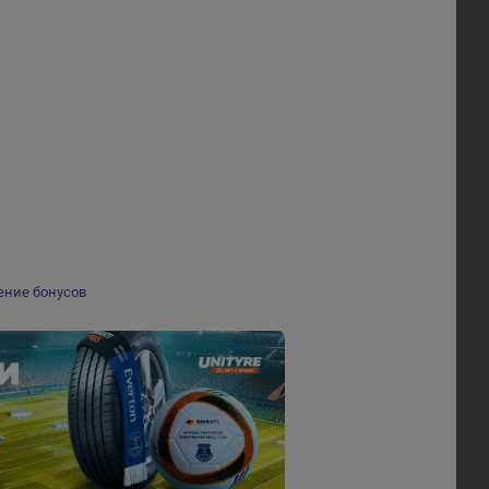
ение бонусов