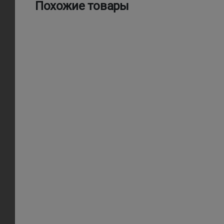
Похожие товары