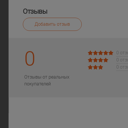
Отзывы
Добавить отзыв
0
0 от
0 от
0 от
Отзывы от реальных
покупателей