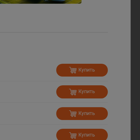
Купить
Купить
Купить
Купить