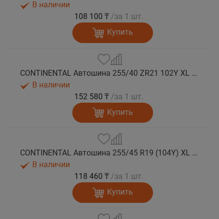
В наличии
108 100 ₸
/за 1 шт.
Купить
CONTINENTAL Автошина 255/40 ZR21 102Y XL FR SportContact 7 лето
В наличии
152 580 ₸
/за 1 шт.
Купить
CONTINENTAL Автошина 255/45 R19 (104Y) XL FR SportContact 7 лето
В наличии
118 460 ₸
/за 1 шт.
Купить