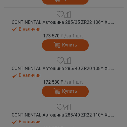
CONTINENTAL Автошина 285/35 ZR22 106Y XL FR SportContact 7 лето
В наличии
173 570 ₸
/за 1 шт.
Купить
CONTINENTAL Автошина 285/40 ZR20 108Y XL FR SportContact 7 лето
В наличии
172 580 ₸
/за 1 шт.
Купить
CONTINENTAL Автошина 285/40 ZR22 110Y XL FR SportContact 7 NC0 лето
В наличии