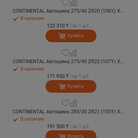
CONTINENTAL Автошина 275/40 ZR20 (106Y) XL FR SportContact 7 лето
В наличии
122 310 ₸
/за 1 шт.
Купить
CONTINENTAL Автошина 275/40 ZR22 (107Y) XL FR SportContact 7 лето
В наличии
171 950 ₸
/за 1 шт.
Купить
CONTINENTAL Автошина 285/30 ZR21 (100Y) XL FR SportContact 7 MGT лето
В наличии
191 500 ₸
/за 1 шт.
Купить