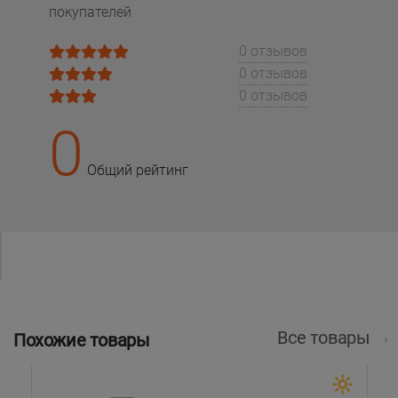
покупателей
0 отзывов
0 отзывов
0 отзывов
0
Общий рейтинг
Все товары
Похожие товары