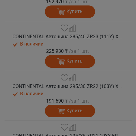
192 970 ₸
/за 1 шт.
Купить
CONTINENTAL Автошина 285/40 ZR23 (111Y) XL FR SportContact 7 лето
В наличии
225 930 ₸
/за 1 шт.
Купить
CONTINENTAL Автошина 295/30 ZR22 (103Y) XL FR SportContact 7 лето
В наличии
191 690 ₸
/за 1 шт.
Купить
CONTINENTAL Автошина 295/35 ZR21 103Y FR SportContact 7 MGT лето