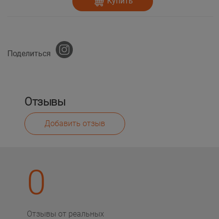
Купить
Поделиться
Отзывы
Добавить отзыв
0
Отзывы от реальных