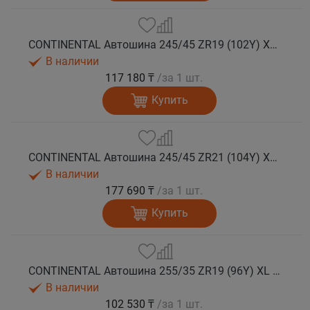
CONTINENTAL Автошина 245/45 ZR19 (102Y) XL FR SportContact 7 лето
В наличии
117 180 ₸
/за 1 шт.
Купить
CONTINENTAL Автошина 245/45 ZR21 (104Y) XL FR SportContact 7 лето
В наличии
177 690 ₸
/за 1 шт.
Купить
CONTINENTAL Автошина 255/35 ZR19 (96Y) XL FR SportContact 7 лето
В наличии
102 530 ₸
/за 1 шт.