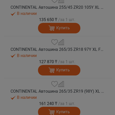
CONTINENTAL Автошина 255/45 ZR20 105Y XL FR SportContact 7 лето
В наличии
135 650 ₸
/за 1 шт.
Купить
CONTINENTAL Автошина 265/35 ZR18 97Y XL FR SportContact 7 лето
В наличии
127 870 ₸
/за 1 шт.
Купить
CONTINENTAL Автошина 265/35 ZR19 (98Y) XL FR SportContact 7 лето
В наличии
161 240 ₸
/за 1 шт.
Купить