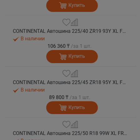
Купить
CONTINENTAL Автошина 225/40 ZR19 93Y XL FR SportContact 7 лето
В наличии
106 360 ₸
/за 1 шт.
Купить
CONTINENTAL Автошина 225/45 ZR18 95Y XL FR SportContact 7 лето
В наличии
89 800 ₸
/за 1 шт.
Купить
CONTINENTAL Автошина 225/50 R18 99W XL FR SportContact 7 * лето