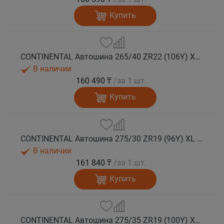
Купить
CONTINENTAL Автошина 265/40 ZR22 (106Y) XL FR SportContact 7 лето
В наличии
160 490 ₸
/за 1 шт.
Купить
CONTINENTAL Автошина 275/30 ZR19 (96Y) XL FR SportContact 7 лето
В наличии
161 840 ₸
/за 1 шт.
Купить
CONTINENTAL Автошина 275/35 ZR19 (100Y) XL FR SportContact 7 лето