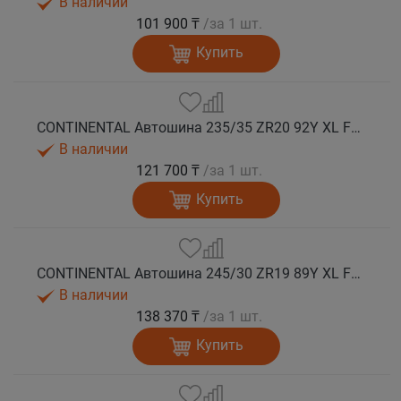
В наличии
101 900 ₸
/за 1 шт.
Купить
CONTINENTAL Автошина 235/35 ZR20 92Y XL FR SportContact 7 лето
В наличии
121 700 ₸
/за 1 шт.
Купить
CONTINENTAL Автошина 245/30 ZR19 89Y XL FR SportContact 7 лето
В наличии
138 370 ₸
/за 1 шт.
Купить