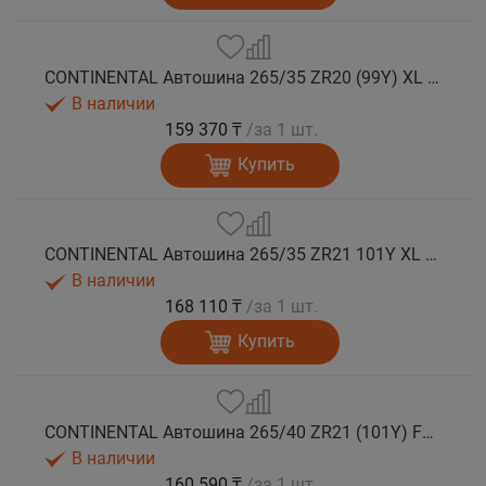
CONTINENTAL Автошина 265/35 ZR20 (99Y) XL FR SportContact 7 лето
В наличии
159 370 ₸
/за 1 шт.
Купить
CONTINENTAL Автошина 265/35 ZR21 101Y XL FR SportContact 7 лето
В наличии
168 110 ₸
/за 1 шт.
Купить
CONTINENTAL Автошина 265/40 ZR21 (101Y) FR SportContact 7 MGT лето
В наличии
160 590 ₸
/за 1 шт.