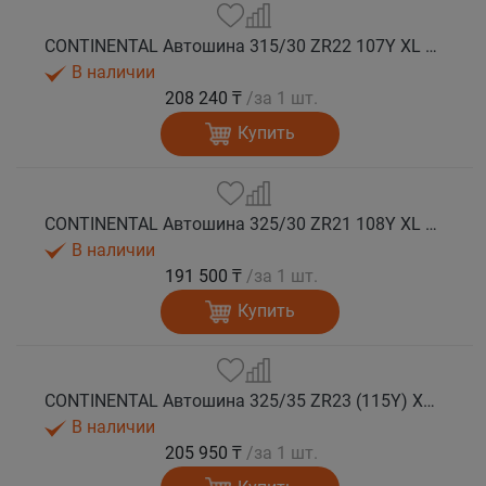
CONTINENTAL Автошина 315/30 ZR22 107Y XL FR SportContact 7 лето
В наличии
208 240 ₸
/за 1 шт.
Купить
CONTINENTAL Автошина 325/30 ZR21 108Y XL FR SportContact 7 ND0 лето
В наличии
191 500 ₸
/за 1 шт.
Купить
CONTINENTAL Автошина 325/35 ZR23 (115Y) XL FR SportContact 7 лето
В наличии
205 950 ₸
/за 1 шт.