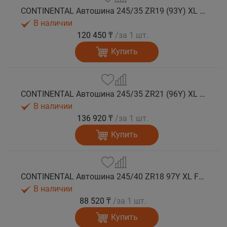
CONTINENTAL Автошина 245/35 ZR19 (93Y) XL FR SportContact 7 лето
В наличии
120 450 ₸
/за 1 шт.
Купить
CONTINENTAL Автошина 245/35 ZR21 (96Y) XL FR SportContact 7 MGT лето
В наличии
136 920 ₸
/за 1 шт.
Купить
CONTINENTAL Автошина 245/40 ZR18 97Y XL FR SportContact 7 лето
В наличии
88 520 ₸
/за 1 шт.
Купить