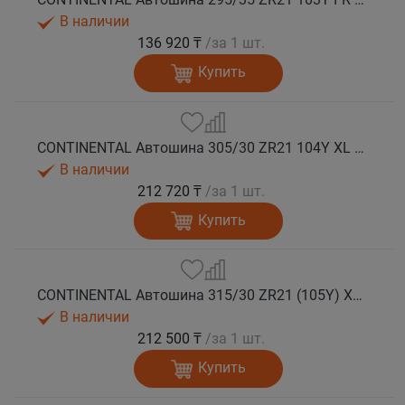
В наличии
136 920 ₸
/за 1 шт.
Купить
CONTINENTAL Автошина 305/30 ZR21 104Y XL FR SportContact 7 лето
В наличии
212 720 ₸
/за 1 шт.
Купить
CONTINENTAL Автошина 315/30 ZR21 (105Y) XL FR SportContact 7 MO1 лето
В наличии
212 500 ₸
/за 1 шт.
Купить