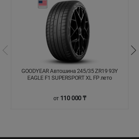
GOODYEAR Автошина 245/35 ZR19 93Y
EAGLE F1 SUPERSPORT XL FP лето
110 000 ₸
от