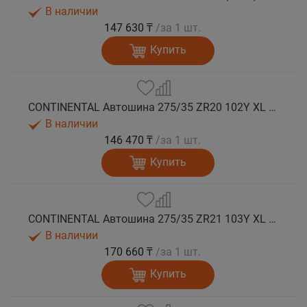
В наличии
147 630 ₸
/за 1 шт.
Купить
CONTINENTAL Автошина 275/35 ZR20 102Y XL FR SportContact 7 лето
В наличии
146 470 ₸
/за 1 шт.
Купить
CONTINENTAL Автошина 275/35 ZR21 103Y XL FR SportContact 7 ND0 лето
В наличии
170 660 ₸
/за 1 шт.
Купить