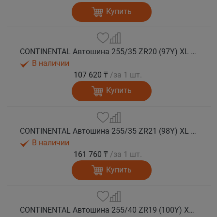
Купить
CONTINENTAL Автошина 255/35 ZR20 (97Y) XL FR SportContact 7 лето
В наличии
107 620 ₸
/за 1 шт.
Купить
CONTINENTAL Автошина 255/35 ZR21 (98Y) XL FR SportContact 7 лето
В наличии
161 760 ₸
/за 1 шт.
Купить
CONTINENTAL Автошина 255/40 ZR19 (100Y) XL FR SportContact 7 лето