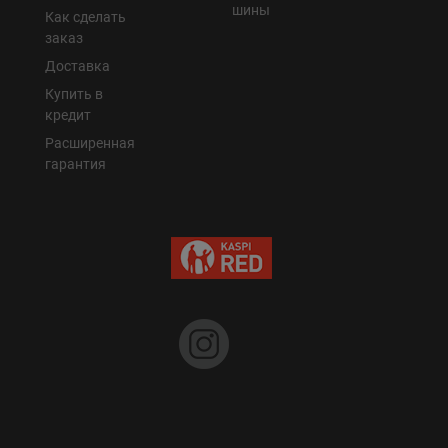
шины
Как сделать
заказ
Доставка
Купить в
кредит
Расширенная
гарантия