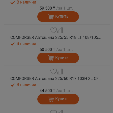
В наличии
59 500 ₸
/за 1 шт.
Купить
COMFORSER Автошина 225/55 R18 LT 108/105S CF1100 8PR RWL лето
В наличии
50 500 ₸
/за 1 шт.
Купить
COMFORSER Автошина 225/60 R17 103H XL CF1100 RWL лето
В наличии
44 500 ₸
/за 1 шт.
Купить