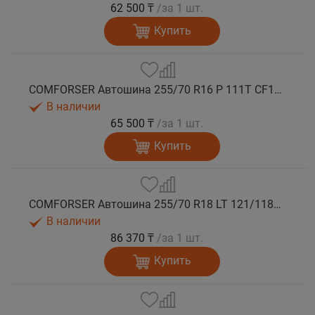
62 500 ₸
/за 1 шт.
Купить
COMFORSER Автошина 255/70 R16 P 111T CF1100 RWL лето
В наличии
65 500 ₸
/за 1 шт.
Купить
COMFORSER Автошина 255/70 R18 LT 121/118Q CF1100 RWL 10PR лето
В наличии
86 370 ₸
/за 1 шт.
Купить