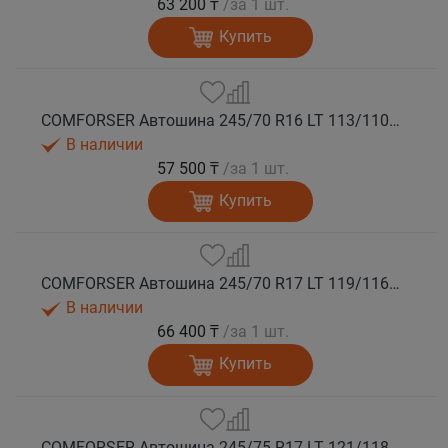
63 200 ₸
/за 1 шт.
Купить
COMFORSER Автошина 245/70 R16 LT 113/110S CF1100 8PR RWL лето
В наличии
57 500 ₸
/за 1 шт.
Купить
COMFORSER Автошина 245/70 R17 LT 119/116S CF1100 10PR RWL лето
В наличии
66 400 ₸
/за 1 шт.
Купить
COMFORSER Автошина 245/75 R17 LT 121/118S CF1100 10PR RWL лето