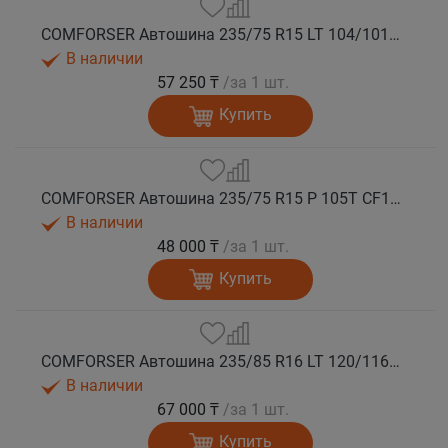
COMFORSER Автошина 235/75 R15 LT 104/101R CF1100 6PR RWL лето
В наличии
57 250 ₸
/за 1 шт.
Купить
COMFORSER Автошина 235/75 R15 P 105T CF1100 RWL лето
В наличии
48 000 ₸
/за 1 шт.
Купить
COMFORSER Автошина 235/85 R16 LT 120/116R CF1100 10PR RWL лето
В наличии
67 000 ₸
/за 1 шт.
Купить