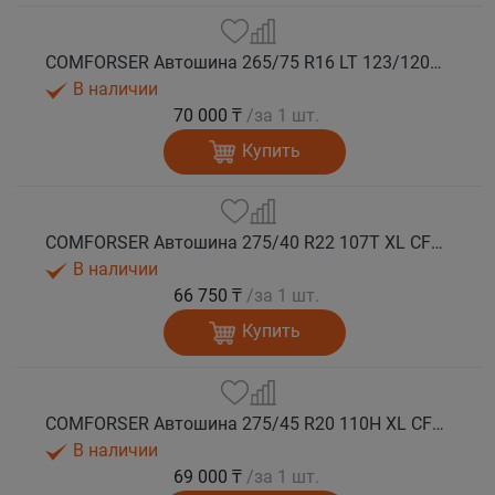
COMFORSER Автошина 265/75 R16 LT 123/120S CF1100 10PR RWL лето
В наличии
70 000 ₸
/за 1 шт.
Купить
COMFORSER Автошина 275/40 R22 107T XL CF1100 RWL лето
В наличии
66 750 ₸
/за 1 шт.
Купить
COMFORSER Автошина 275/45 R20 110H XL CF1100 RWL лето
В наличии
69 000 ₸
/за 1 шт.