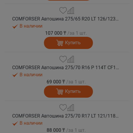
COMFORSER Автошина 275/65 R20 LT 126/123S CF1100 10PR RWL лето
В наличии
107 000 ₸
/за 1 шт.
Купить
COMFORSER Автошина 275/70 R16 P 114T CF1100 RWL лето
В наличии
69 000 ₸
/за 1 шт.
Купить
COMFORSER Автошина 275/70 R17 LT 121/118S CF1100 10PR RWL лето
В наличии
88 000 ₸
/за 1 шт.