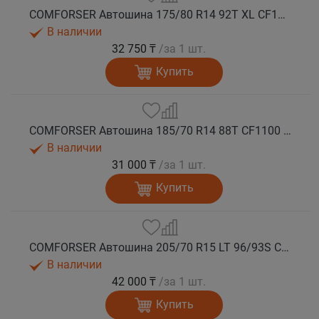
COMFORSER Автошина 175/80 R14 92T XL CF1100 RWL лето
В наличии
32 750 ₸
/за 1 шт.
Купить
COMFORSER Автошина 185/70 R14 88T CF1100 OWL лето
В наличии
31 000 ₸
/за 1 шт.
Купить
COMFORSER Автошина 205/70 R15 LT 96/93S CF1100 6PR RWL лето
В наличии
42 000 ₸
/за 1 шт.
Купить