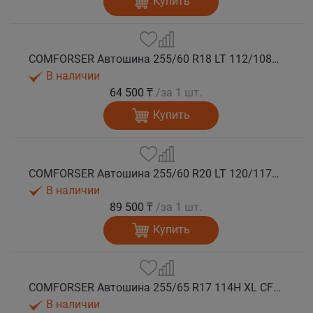
Купить
COMFORSER Автошина 255/60 R18 LT 112/108S CF1100 RWL лето
В наличии
64 500 ₸
/за 1 шт.
Купить
COMFORSER Автошина 255/60 R20 LT 120/117S CF1100 10PR RWL лето
В наличии
89 500 ₸
/за 1 шт.
Купить
COMFORSER Автошина 255/65 R17 114H XL CF1100 RWL лето
В наличии