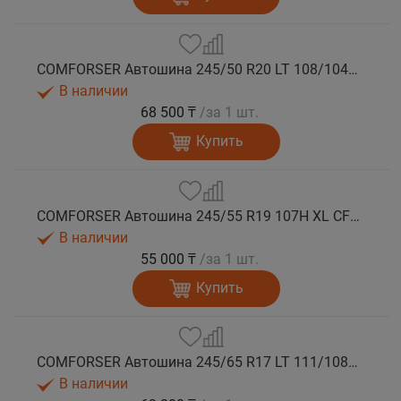
COMFORSER Автошина 245/50 R20 LT 108/104S CF1100 RWL лето
В наличии
68 500 ₸
/за 1 шт.
Купить
COMFORSER Автошина 245/55 R19 107H XL CF1100 RWL лето
В наличии
55 000 ₸
/за 1 шт.
Купить
COMFORSER Автошина 245/65 R17 LT 111/108S CF1100 8PR RWL лето
В наличии