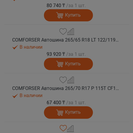
80 740 ₸
/за 1 шт.
Купить
COMFORSER Автошина 265/65 R18 LT 122/119S CF1100 10PR RWL лето
В наличии
93 920 ₸
/за 1 шт.
Купить
COMFORSER Автошина 265/70 R17 P 115T CF1100 RWL лето
В наличии
67 400 ₸
/за 1 шт.
Купить