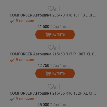
COMFORSER Автошина 205/70 R16 101T XL CF1100 RWL лето
В наличии
41 500 ₸
/за 1 шт.
Купить
COMFORSER Автошина 215/60 R17 P 100T XL CF1100 OWL лето
В наличии
42 750 ₸
/за 1 шт.
Купить
COMFORSER Автошина 215/65 R16 102H XL CF1100 RWL лето
В наличии
45 000 ₸
/за 1 шт.