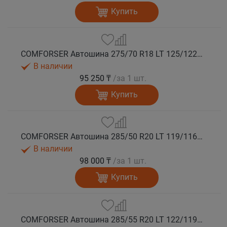
Купить
COMFORSER Автошина 275/70 R18 LT 125/122S CF1100 10PR RWL лето
В наличии
95 250 ₸
/за 1 шт.
Купить
COMFORSER Автошина 285/50 R20 LT 119/116S CF1100 10PR RWL лето
В наличии
98 000 ₸
/за 1 шт.
Купить
COMFORSER Автошина 285/55 R20 LT 122/119S CF1100 10PR RWL лето