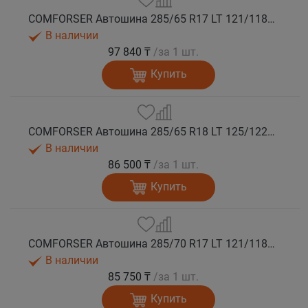
COMFORSER Автошина 285/65 R17 LT 121/118S CF1100 10PR RWL лето
В наличии
97 840 ₸
/за 1 шт.
Купить
COMFORSER Автошина 285/65 R18 LT 125/122S CF1100 10PR RWL лето
В наличии
86 500 ₸
/за 1 шт.
Купить
COMFORSER Автошина 285/70 R17 LT 121/118S CF1100 10PR RWL лето
В наличии
85 750 ₸
/за 1 шт.
Купить