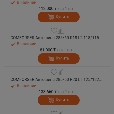
В наличии
112 000 ₸
/за 1 шт.
Купить
COMFORSER Автошина 285/60 R18 LT 118/115S CF1100 8PR RWL лето
В наличии
81 000 ₸
/за 1 шт.
Купить
COMFORSER Автошина 285/60 R20 LT 125/122S CF1100 10PR RWL лето
В наличии
133 660 ₸
/за 1 шт.
Купить