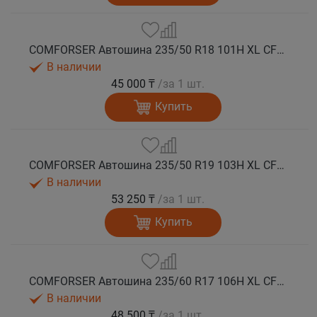
COMFORSER Автошина 235/50 R18 101H XL CF1100 RWL лето
В наличии
45 000 ₸
/за 1 шт.
Купить
COMFORSER Автошина 235/50 R19 103H XL CF1100 лето
В наличии
53 250 ₸
/за 1 шт.
Купить
COMFORSER Автошина 235/60 R17 106H XL CF1100 RWL лето
В наличии
48 500 ₸
/за 1 шт.