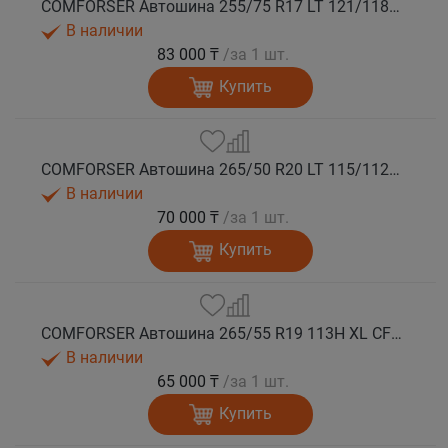
COMFORSER Автошина 255/75 R17 LT 121/118S CF1100 10PR OWL лето
В наличии
83 000 ₸
/за 1 шт.
Купить
COMFORSER Автошина 265/50 R20 LT 115/112S CF1100 RWL лето
В наличии
70 000 ₸
/за 1 шт.
Купить
COMFORSER Автошина 265/55 R19 113H XL CF1100 RWL лето
В наличии
65 000 ₸
/за 1 шт.
Купить