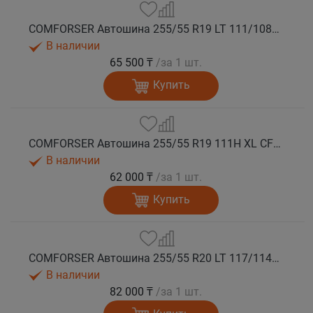
COMFORSER Автошина 255/55 R19 LT 111/108S CF1100 RWL лето
В наличии
65 500 ₸
/за 1 шт.
Купить
COMFORSER Автошина 255/55 R19 111H XL CF1100 RWL лето
В наличии
62 000 ₸
/за 1 шт.
Купить
COMFORSER Автошина 255/55 R20 LT 117/114S CF1100 RWL 10PR лето
В наличии
82 000 ₸
/за 1 шт.