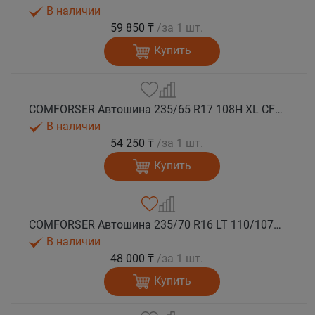
В наличии
59 850 ₸
/за 1 шт.
Купить
COMFORSER Автошина 235/65 R17 108H XL CF1100 OWL лето
В наличии
54 250 ₸
/за 1 шт.
Купить
COMFORSER Автошина 235/70 R16 LT 110/107S CF1100 8PR RWL лето
В наличии
48 000 ₸
/за 1 шт.
Купить