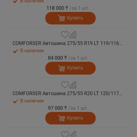
В наличии
118 000 ₸
/за 1 шт.
Купить
COMFORSER Автошина 275/55 R19 LT 119/116S CF1100 10PR RWL лето
В наличии
84 000 ₸
/за 1 шт.
Купить
COMFORSER Автошина 275/55 R20 LT 120/117S CF1100 10PR RWL лето
В наличии
97 000 ₸
/за 1 шт.
Купить