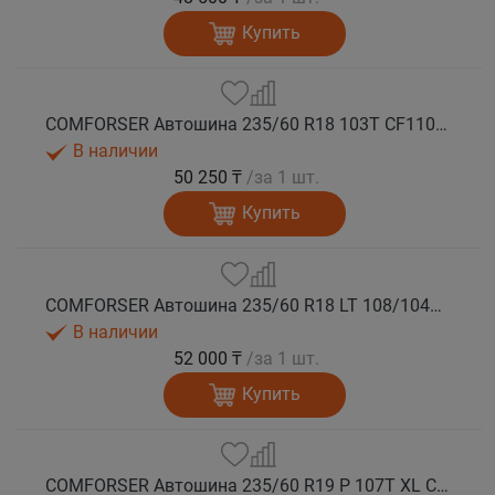
Купить
COMFORSER Автошина 235/60 R18 103T CF1100 RWL лето
В наличии
50 250 ₸
/за 1 шт.
Купить
COMFORSER Автошина 235/60 R18 LT 108/104S CF1100 8PR RWL лето
В наличии
52 000 ₸
/за 1 шт.
Купить
COMFORSER Автошина 235/60 R19 P 107T XL CF1100 RWL лето