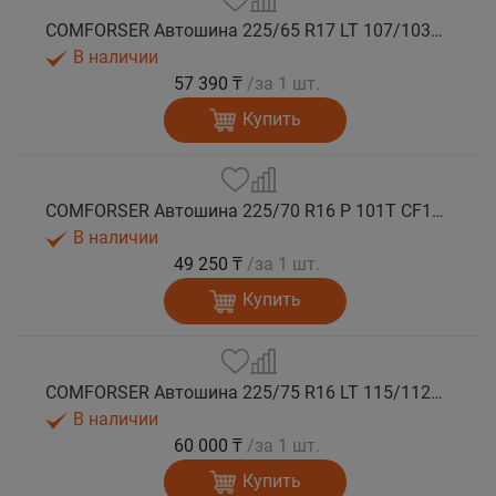
COMFORSER Автошина 225/65 R17 LT 107/103S CF1100 8PR RWL лето
В наличии
57 390 ₸
/за 1 шт.
Купить
COMFORSER Автошина 225/70 R16 P 101T CF1100 RWL лето
В наличии
49 250 ₸
/за 1 шт.
Купить
COMFORSER Автошина 225/75 R16 LT 115/112R CF1100 10PR RWL лето
В наличии
60 000 ₸
/за 1 шт.
Купить