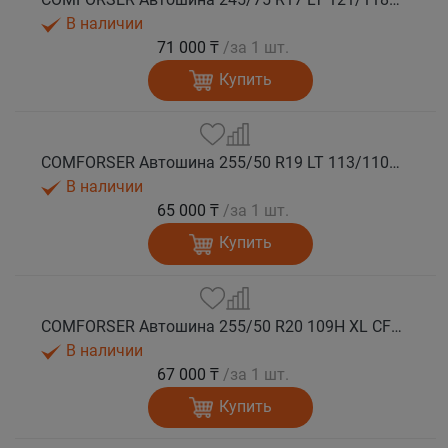
В наличии
71 000 ₸
/за 1 шт.
Купить
COMFORSER Автошина 255/50 R19 LT 113/110S CF1100 RWL лето
В наличии
65 000 ₸
/за 1 шт.
Купить
COMFORSER Автошина 255/50 R20 109H XL CF1100 RWL лето
В наличии
67 000 ₸
/за 1 шт.
Купить