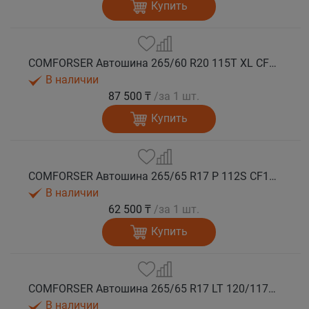
Купить
COMFORSER Автошина 265/60 R20 115T XL CF1100 RWL лето
В наличии
87 500 ₸
/за 1 шт.
Купить
COMFORSER Автошина 265/65 R17 P 112S CF1100 RWL лето
В наличии
62 500 ₸
/за 1 шт.
Купить
COMFORSER Автошина 265/65 R17 LT 120/117S CF1100 10PR RWL лето
В наличии