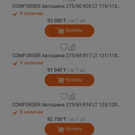
COMFORSER Автошина 275/60 R20 LT 119/116S CF1100 8PR RWL лето
В наличии
92 000 ₸
/за 1 шт.
Купить
COMFORSER Автошина 275/65 R17 LT 121/118S CF1100 10PR RWL лето
В наличии
91 040 ₸
/за 1 шт.
Купить
COMFORSER Автошина 275/65 R18 LT 123/120S CF1100 10PR RWL лето
В наличии
92 750 ₸
/за 1 шт.
Купить