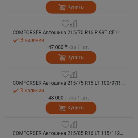
Купить
COMFORSER Автошина 215/70 R16 P 99T CF1100 RWL лето
В наличии
47 000 ₸
/за 1 шт.
Купить
COMFORSER Автошина 215/75 R15 LT 100/97R CF1100 6PR RWL лето
В наличии
48 000 ₸
/за 1 шт.
Купить
COMFORSER Автошина 215/85 R16 LT 115/112R CF1100 10PR RWL лето