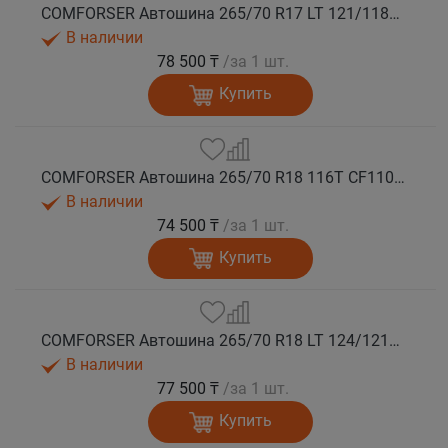
COMFORSER Автошина 265/70 R17 LT 121/118R CF1100 10PR RWL лето
В наличии
78 500 ₸
/за 1 шт.
Купить
COMFORSER Автошина 265/70 R18 116T CF1100 RWL лето
В наличии
74 500 ₸
/за 1 шт.
Купить
COMFORSER Автошина 265/70 R18 LT 124/121S CF1100 10PR RWL лето
В наличии
77 500 ₸
/за 1 шт.
Купить