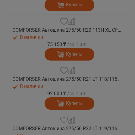
Купить
COMFORSER Автошина 275/50 R20 113H XL CF1100 RWL лето
В наличии
75 150 ₸
/за 1 шт.
Купить
COMFORSER Автошина 275/50 R21 LT 118/115S CF1100 RWL 10PR лето
В наличии
92 000 ₸
/за 1 шт.
Купить
COMFORSER Автошина 275/50 R22 LT 119/116S CF1100 RWL 10PR лето