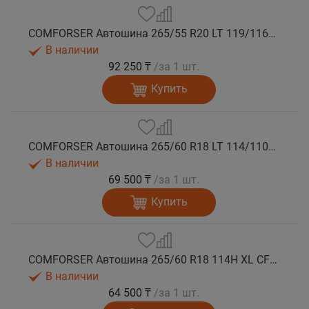
COMFORSER Автошина 265/55 R20 LT 119/116R CF1100 10PR RWL лето
В наличии
92 250 ₸
/за 1 шт.
Купить
COMFORSER Автошина 265/60 R18 LT 114/110S CF1100 8PR RWL лето
В наличии
69 500 ₸
/за 1 шт.
Купить
COMFORSER Автошина 265/60 R18 114H XL CF1100 RWL лето
В наличии
64 500 ₸
/за 1 шт.