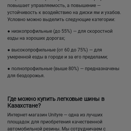
повышает управляемость, а повышение —
устойчивость к воздействию на диски ям и ухабов.
Условно можно выделить следующие категории:
● низкопрофильные (до 55%) — для скоростной
езды на хороших дорогах;
● высокопрофильные (от 60 до 75%) — для
умеренной езды в городе и за его пределами;
● полнопрофильные (выше 80%) — предназначены
для бездорожья.
Где можно купить легковые шины в
Казахстане?
Интернет-магазин Unityre — одна из лучших
площадок для приобретения качественной
автомобильной резины. Мы сотрудничаем с