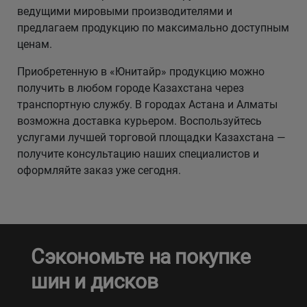
ведущими мировыми производителями и
предлагаем продукцию по максимально доступным
ценам.
Приобретенную в «Юнитайр» продукцию можно
получить в любом городе Казахстана через
транспортную службу. В городах Астана и Алматы
возможна доставка курьером. Воспользуйтесь
услугами лучшей торговой площадки Казахстана —
получите консультацию наших специалистов и
оформляйте заказ уже сегодня.
Сэкономьте на покупке
шин и дисков