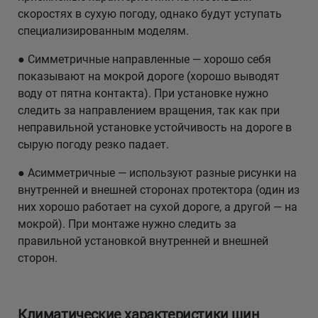
скоростях в сухую погоду, однако будут уступать
специализированным моделям.
● Симметричные направленные — хорошо себя
показывают на мокрой дороге (хорошо выводят
воду от пятна контакта). При установке нужно
следить за направлением вращения, так как при
неправильной установке устойчивость на дороге в
сырую погоду резко падает.
● Асимметричные — используют разные рисунки на
внутренней и внешней сторонах протектора (один из
них хорошо работает на сухой дороге, а другой — на
мокрой). При монтаже нужно следить за
правильной установкой внутренней и внешней
сторон.
Климатические характеристики шин