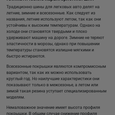
Традиционно шины для легковых авто делят на
летние, зимние и всесезонные. Как следует из
названия, летние используют летом, так как они
устойчивы к высоким температурам. Однако на
холоде они становятся твердыми и плохо
удерживают машину на дороге. Зимние не теряют
эластичности в морозы, однако при повышении
температуры становятся излишне мягкими и
быстро истираются.
Всесезонные покрышки являются компромиссным
вариантом, так как их можно использовать
круглый год. Но наилучшие характеристики они
показывают только в межсезонье, а летом или
зимой такая резина уступает специализированным
моделям.
Немаловажное значение имеет высота профиля
покрышки. В общем случае снижение профиля