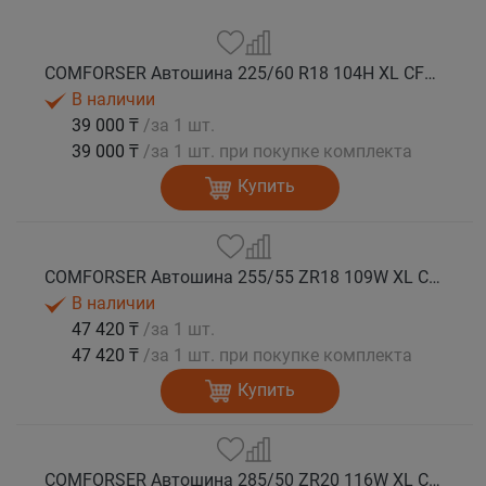
COMFORSER Автошина 225/60 R18 104H XL CF4000 лето
В наличии
39 000 ₸
/за 1 шт.
39 000 ₸
/за 1 шт. при покупке комплекта
Купить
COMFORSER Автошина 255/55 ZR18 109W XL CF4000 лето
В наличии
47 420 ₸
/за 1 шт.
47 420 ₸
/за 1 шт. при покупке комплекта
Купить
COMFORSER Автошина 285/50 ZR20 116W XL CF4000 лето