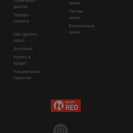
тормозных
шины
дисков
Летние
Тарифы
шины
сервиса
Всесезонные
шины
Как сделать
заказ
Доставка
Купить в
кредит
Расширенная
гарантия