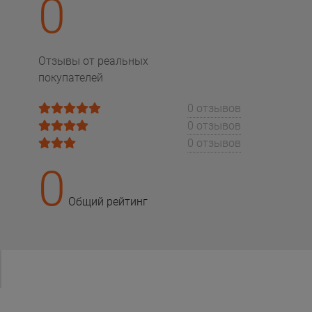
0
Отзывы от реальных
покупателей
0 отзывов
0 отзывов
0 отзывов
0
Общий рейтинг