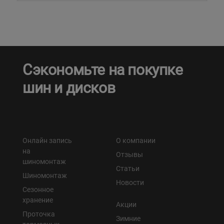
Сэкономьте на покупке
шин и дисков
Онлайн запись
О компании
на
Отзывы
шиномонтаж
Статьи
Шиномонтаж
Новости
Сезонное
хранение
Акции
Проточка
Зимние