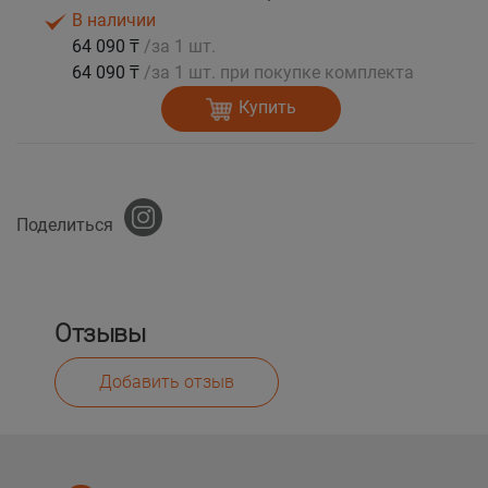
В наличии
64 090 ₸
/за 1 шт.
64 090 ₸
/за 1 шт. при покупке комплекта
Купить
Поделиться
Отзывы
Добавить отзыв