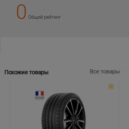
0
Общий рейтинг
Все товары
Похожие товары