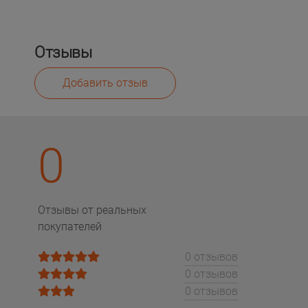
Отзывы
Добавить отзыв
0
Отзывы от реальных
покупателей
0 отзывов
0 отзывов
0 отзывов