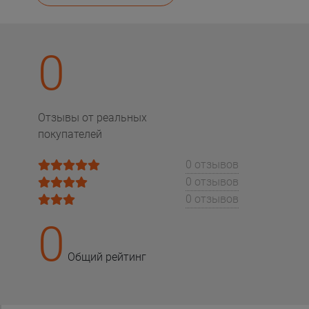
0
Отзывы от реальных
покупателей
0 отзывов
0 отзывов
0 отзывов
0
Общий рейтинг