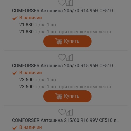
COMFORSER Автошина 205/70 R14 95H CF510 лето
В наличии
21 830 ₸
/за 1 шт.
21 830 ₸
/за 1 шт. при покупке комплекта
Купить
COMFORSER Автошина 205/70 R15 96H CF510 лето
В наличии
23 500 ₸
/за 1 шт.
23 500 ₸
/за 1 шт. при покупке комплекта
Купить
COMFORSER Автошина 215/60 R16 99V CF510 лето
В наличии