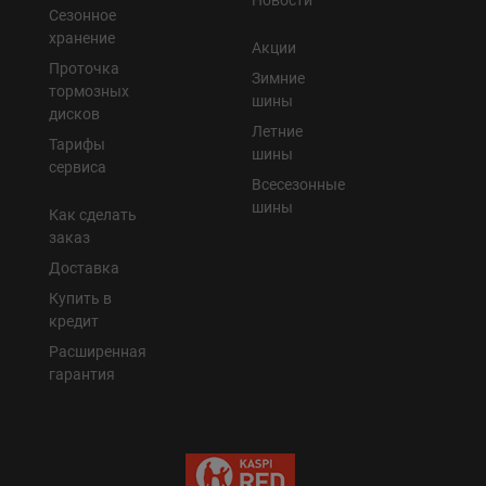
Новости
Сезонное
хранение
Акции
Проточка
Зимние
тормозных
шины
дисков
Летние
Тарифы
шины
сервиса
Всесезонные
шины
Как сделать
заказ
Доставка
Купить в
кредит
Расширенная
гарантия