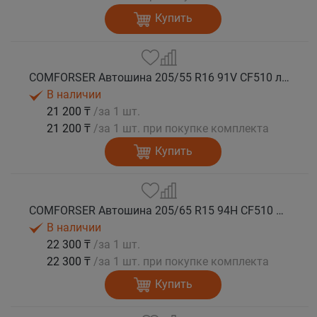
Купить
COMFORSER Автошина 205/55 R16 91V CF510 лето
В наличии
21 200 ₸
/за 1 шт.
21 200 ₸
/за 1 шт. при покупке комплекта
Купить
COMFORSER Автошина 205/65 R15 94H CF510 лето
В наличии
22 300 ₸
/за 1 шт.
22 300 ₸
/за 1 шт. при покупке комплекта
Купить