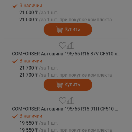
В наличии
21 000 ₸
/за 1 шт.
21 000 ₸
/за 1 шт. при покупке комплекта
Купить
COMFORSER Автошина 195/55 R16 87V CF510 лето
В наличии
21 700 ₸
/за 1 шт.
21 700 ₸
/за 1 шт. при покупке комплекта
Купить
COMFORSER Автошина 195/65 R15 91H CF510 лето
В наличии
19 550 ₸
/за 1 шт.
19 550 ₸
/за 1 шт. при покупке комплекта