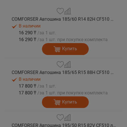
COMFORSER Автошина 185/60 R14 82H CF510 лето
В наличии
16 290 ₸
/за 1 шт.
16 290 ₸
/за 1 шт. при покупке комплекта
Купить
COMFORSER Автошина 185/65 R15 88H CF510 лето
В наличии
17 800 ₸
/за 1 шт.
17 800 ₸
/за 1 шт. при покупке комплекта
Купить
COMFORSER Автошина 195/50 R15 82V CF510 лето