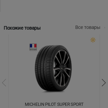
Все товары
Похожие товары
MICHELIN PILOT SUPER SPORT