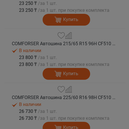
23 250 ₸
/за 1 шт.
23 250 ₸
/за 1 шт. при покупке комплекта
Купить
COMFORSER Автошина 215/65 R15 96H CF510 лето
В наличии
23 800 ₸
/за 1 шт.
23 800 ₸
/за 1 шт. при покупке комплекта
Купить
COMFORSER Автошина 225/60 R16 98H CF510 лето
В наличии
26 730 ₸
/за 1 шт.
26 730 ₸
/за 1 шт. при покупке комплекта
Купить