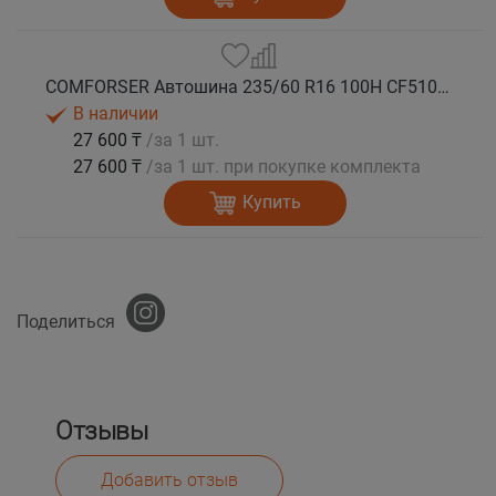
COMFORSER Автошина 235/60 R16 100H CF510 лето
В наличии
27 600 ₸
/за 1 шт.
27 600 ₸
/за 1 шт. при покупке комплекта
Купить
Поделиться
Отзывы
Добавить отзыв