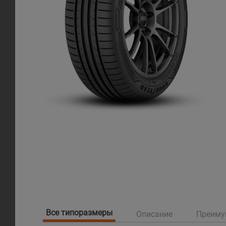
Все типоразмеры
Описание
Преиму