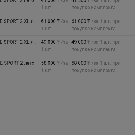
E SPORT 2 лето
41 500 ₸
/за
41 500 ₸
/за 1 шт. при
1 шт.
покупке комплекта
GOODYEAR Автошина 205/55 R17 95V EAGLE SPORT 2 XL лето
61 000 ₸
/за
61 000 ₸
/за 1 шт. при
1 шт.
покупке комплекта
GOODYEAR Автошина 215/60 R16 99V EAGLE SPORT 2 XL лето
49 000 ₸
/за
49 000 ₸
/за 1 шт. при
1 шт.
покупке комплекта
E SPORT 2 лето
58 000 ₸
/за
58 000 ₸
/за 1 шт. при
1 шт.
покупке комплекта