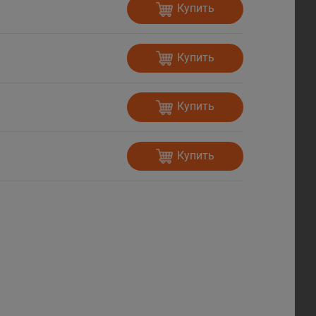
Купить
Купить
Купить
Купить