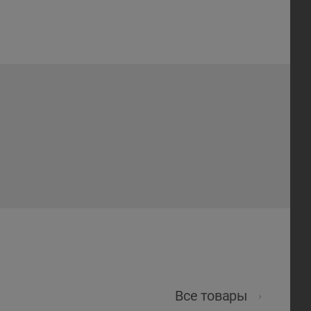
Все товары