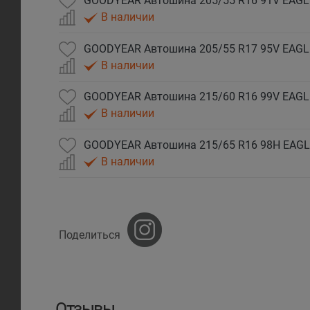
GOODYEAR Автошина 205/55 R16 91V EAGL
В наличии
В наличии
В наличии
GOODYEAR Автошина 215/65 R16 98H EAGL
В наличии
Поделиться
Отзывы