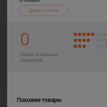
Добавить отзыв
0
0 от
0 от
0 от
Отзывы от реальных
покупателей
Похожие товары