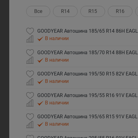
Все
R14
R15
R16
GOODYEAR Автошина 185/65 R14 86H EAGL
В наличии
GOODYEAR Автошина 185/70 R14 88H EAGL
В наличии
В наличии
В наличии
GOODYEAR Автошина 195/65 R15 91V EAGL
В наличии