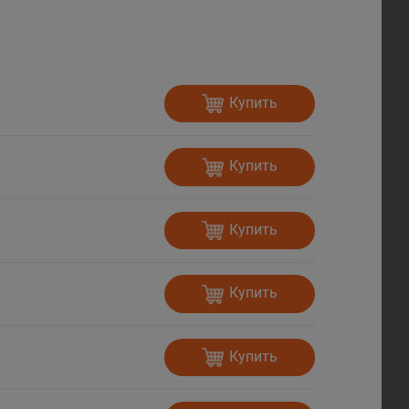
Купить
Купить
Купить
Купить
Купить