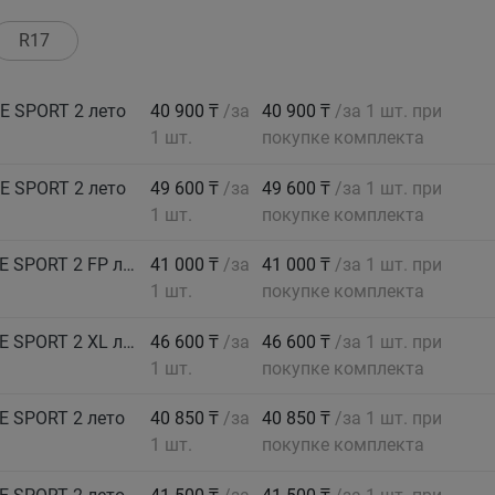
R17
E SPORT 2 лето
40 900 ₸
/за
40 900 ₸
/за 1 шт. при
1 шт.
покупке комплекта
E SPORT 2 лето
49 600 ₸
/за
49 600 ₸
/за 1 шт. при
1 шт.
покупке комплекта
GOODYEAR Автошина 195/50 R15 82V EAGLE SPORT 2 FP лето
41 000 ₸
/за
41 000 ₸
/за 1 шт. при
1 шт.
покупке комплекта
GOODYEAR Автошина 195/55 R16 91V EAGLE SPORT 2 XL лето
46 600 ₸
/за
46 600 ₸
/за 1 шт. при
1 шт.
покупке комплекта
E SPORT 2 лето
40 850 ₸
/за
40 850 ₸
/за 1 шт. при
1 шт.
покупке комплекта