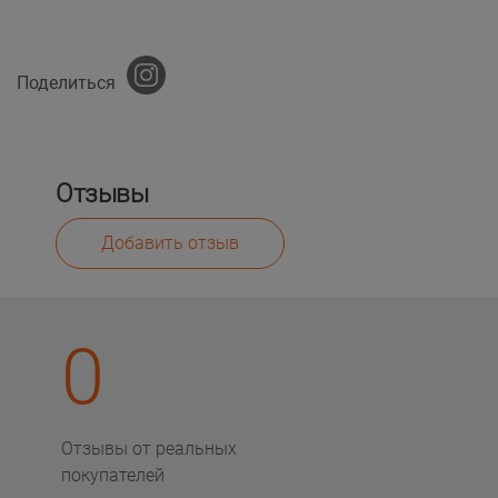
Поделиться
Отзывы
Добавить отзыв
0
Отзывы от реальных
покупателей