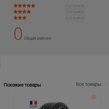
0 отзывов
0 отзывов
0 отзывов
0
Общий рейтинг
Все товары
Похожие товары