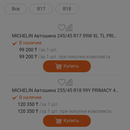
Все
R17
R18
MICHELIN Автошина 245/45 R17 99W XL TL PRIMACY 4+ лето
В наличии
99 200 ₸
/за 1 шт.
99 200 ₸
/за 1 шт. при покупке комплекта
Купить
MICHELIN Автошина 255/45 R18 99Y PRIMACY 4+ лето
В наличии
120 350 ₸
/за 1 шт.
120 350 ₸
/за 1 шт. при покупке комплекта
Купить